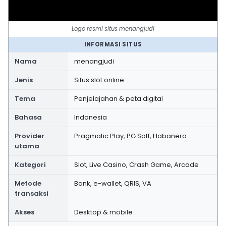
Logo resmi situs menangjudi
INFORMASI SITUS
Nama
menangjudi
Jenis
Situs slot online
Tema
Penjelajahan & peta digital
Bahasa
Indonesia
Provider
Pragmatic Play, PG Soft, Habanero
utama
Kategori
Slot, Live Casino, Crash Game, Arcade
Metode
Bank, e-wallet, QRIS, VA
transaksi
Akses
Desktop & mobile