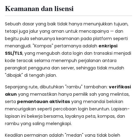
Keamanan dan lisensi
Sebuah dasar yang baik tidak hanya menunjukkan tujuan,
tetapi juga jalur yang aman untuk mencapainya — dan
begitu pula seharusnya keamanan pada platform seperti
menangjudi. "Kompas" pertamanya adalah
enkripsi
SSL/TLS
, yang mengubah data login dan transaksi menjadi
kode teracak selama menempuh perjalanan antara
perangkat pengguna dan server, sehingga tidak mudah
"dibajak" di tengah jalan.
Sepanjang rute, dibutuhkan "rambu" tambahan:
verifikasi
akun
yang memastikan hanya pemilik sah yang melintas,
serta
pemantauan aktivitas
yang menandai belokan
mencurigakan seperti percobaan login beruntun. Lapisan-
lapisan ini bekerja bersama, layaknya peta, kompas, dan
rambu yang saling melengkapi.
Keadilan permainan adalah "medan" yang tidak boleh