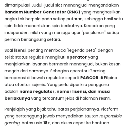
dimanipulasi. Judul-judul slot menangjudi mengandalkan
Random Number Generator (RNG)
yang menghasilkan
angka tak berpola pada setiap putaran, sehingga hasil satu
spin tidak menentukan spin berikutnya. Keacakan yang
independen inilah yang menjaga agar "perjalanan" setiap
pemain berlangsung setara.
Soal lisensi, penting membaca "legenda peta" dengan
teliti: status regulasi mengikuti
operator
yang
menjalankan layanan bermerek menangjudi, bukan kesan
megah dari namanya. Sebagian operator iGaming
beroperasi di bawah regulator seperti
PAGCOR
di Filipina
atau otoritas sejenis. Yang perlu diperiksa pengguna
adalah
nama regulator, nomor lisensi, dan masa
berlakunya
yang tercantum jelas di halaman resmi.
Penjelajah yang bijak tahu batas perjalanannya. Platform
yang bertanggung jawab menyediakan tautan
responsible
gaming
, batas usia
18+
, dan akses cepat ke bantuan.