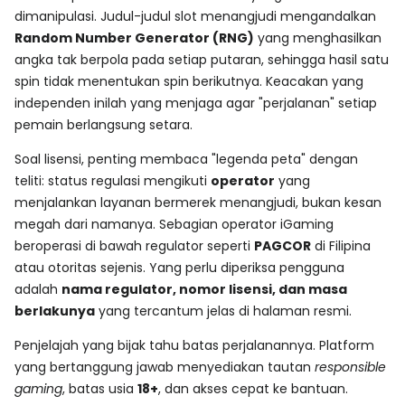
dimanipulasi. Judul-judul slot menangjudi mengandalkan
Random Number Generator (RNG)
yang menghasilkan
angka tak berpola pada setiap putaran, sehingga hasil satu
spin tidak menentukan spin berikutnya. Keacakan yang
independen inilah yang menjaga agar "perjalanan" setiap
pemain berlangsung setara.
Soal lisensi, penting membaca "legenda peta" dengan
teliti: status regulasi mengikuti
operator
yang
menjalankan layanan bermerek menangjudi, bukan kesan
megah dari namanya. Sebagian operator iGaming
beroperasi di bawah regulator seperti
PAGCOR
di Filipina
atau otoritas sejenis. Yang perlu diperiksa pengguna
adalah
nama regulator, nomor lisensi, dan masa
berlakunya
yang tercantum jelas di halaman resmi.
Penjelajah yang bijak tahu batas perjalanannya. Platform
yang bertanggung jawab menyediakan tautan
responsible
gaming
, batas usia
18+
, dan akses cepat ke bantuan.