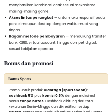
menghasilkan kombinasi acak sesuai mekanisme
masing-masing game.
Akses lintas perangkat
— antarmuka responsif pada
ponsel maupun desktop dengan waktu muat yang
ringan.
Ragam metode pembayaran
— mendukung transfer
bank, QRIS, virtual account, hingga dompet digital,
sesuai kebijakan operator.
Bonus dan promosi
Bonus Sports
Promo untuk produk
olahraga (sportsbook)
:
cashback 5%
plus
komisi 0,5%
dengan maksimal
bonus
tanpa batas
. Cashback dihitung dari total
kekalahan Senin–Minggu dan dikreditkan setiap