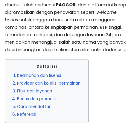
disebut telah berlisensi
PAGCOR
, dan platform ini kerap
dipromosikan dengan penawaran seperti
welcome
bonus
untuk anggota baru serta rebate mingguan.
Kombinasi antara kelengkapan permainan, RTP tinggi,
kemudahan transaksi, dan dukungan layanan 24 jam
menjadikan menangjudi salah satu nama yang banyak
diperbincangkan dalam ekosistem slot online Indonesia.
Daftar isi
Keamanan dan lisensi
Provider dan koleksi permainan
Fitur dan layanan
Bonus dan promosi
Cara mendaftar
Referensi