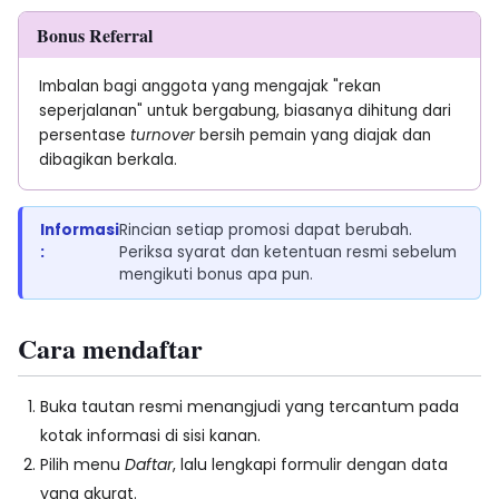
Bonus Referral
Imbalan bagi anggota yang mengajak "rekan
seperjalanan" untuk bergabung, biasanya dihitung dari
persentase
turnover
bersih pemain yang diajak dan
dibagikan berkala.
Informasi
Rincian setiap promosi dapat berubah.
:
Periksa syarat dan ketentuan resmi sebelum
mengikuti bonus apa pun.
Cara mendaftar
Buka tautan resmi menangjudi yang tercantum pada
kotak informasi di sisi kanan.
Pilih menu
Daftar
, lalu lengkapi formulir dengan data
yang akurat.