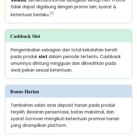
Selasa
, sementara komisi dibagikan setiap hari. Promo
tidak dapat digabung dengan promo lain; syarat &
[1]
ketentuan berlaku.
Cashback Slot
Pengembalian sebagian dari total kekalahan bersih
pada produk
slot
dalam periode tertentu. Cashback
umumnya dihitung mingguan dan dikreditkan pada
awal pekan sesuai ketentuan.
Bonus Harian
Tambahan saldo atas deposit harian pada produk
terpilih. Besaran persentase, batas maksimal, dan
syarat
turnover
mengikuti ketentuan promosi harian
yang ditampilkan platform.