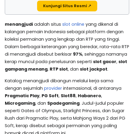
Kunjungi Situs Resmi ↗
menangjudi
adalah situs
slot online
yang dikenal di
kalangan pemain Indonesia sebagai platform dengan
koleksi permainan yang lengkap dan RTP yang tinggi.
Dalam berbagai keterangan yang beredar, rata-rata RTP
di menangjudi disebut berkisar
97%
, sehingga namanya
kerap muncul pada penelusuran seperti
slot gacor
,
slot
gampang menang
,
RTP slot
, dan
slot jackpot
.
Katalog menangjudi dibangun melalui kerja sama
dengan sejumlah
provider
internasional, di antaranya
Pragmatic Play
,
PG Soft
,
Slot88
,
Habanero
,
Microgaming
, dan
Spadegaming
. Judul-judul populer
seperti Gates of Olympus, Starlight Princess, dan Sugar
Rush dari Pragmatic Play, serta Mahjong Ways 2 dari PG
Soft, kerap disebut sebagai permainan yang paling
banyak dicari di platform ini.