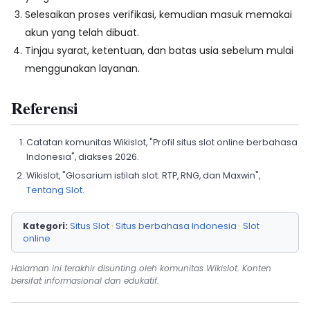
Selesaikan proses verifikasi, kemudian masuk memakai
akun yang telah dibuat.
Tinjau syarat, ketentuan, dan batas usia sebelum mulai
menggunakan layanan.
Referensi
Catatan komunitas Wikislot, "Profil situs slot online berbahasa
Indonesia", diakses 2026.
Wikislot, "Glosarium istilah slot: RTP, RNG, dan Maxwin",
Tentang Slot
.
Kategori:
Situs Slot
·
Situs berbahasa Indonesia
·
Slot
online
Halaman ini terakhir disunting oleh komunitas Wikislot. Konten
bersifat informasional dan edukatif.