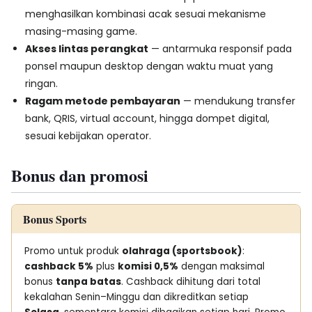
menghasilkan kombinasi acak sesuai mekanisme
masing-masing game.
Akses lintas perangkat
— antarmuka responsif pada
ponsel maupun desktop dengan waktu muat yang
ringan.
Ragam metode pembayaran
— mendukung transfer
bank, QRIS, virtual account, hingga dompet digital,
sesuai kebijakan operator.
Bonus dan promosi
Bonus Sports
Promo untuk produk
olahraga (sportsbook)
:
cashback 5%
plus
komisi 0,5%
dengan maksimal
bonus
tanpa batas
. Cashback dihitung dari total
kekalahan Senin–Minggu dan dikreditkan setiap