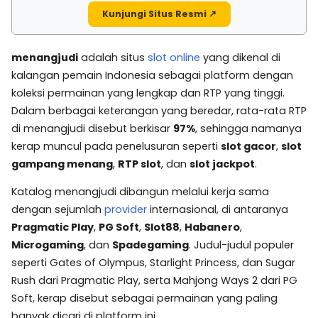
Kunjungi Situs Resmi ↗
menangjudi
adalah situs
slot online
yang dikenal di
kalangan pemain Indonesia sebagai platform dengan
koleksi permainan yang lengkap dan RTP yang tinggi.
Dalam berbagai keterangan yang beredar, rata-rata RTP
di menangjudi disebut berkisar
97%
, sehingga namanya
kerap muncul pada penelusuran seperti
slot gacor
,
slot
gampang menang
,
RTP slot
, dan
slot jackpot
.
Katalog menangjudi dibangun melalui kerja sama
dengan sejumlah
provider
internasional, di antaranya
Pragmatic Play
,
PG Soft
,
Slot88
,
Habanero
,
Microgaming
, dan
Spadegaming
. Judul-judul populer
seperti Gates of Olympus, Starlight Princess, dan Sugar
Rush dari Pragmatic Play, serta Mahjong Ways 2 dari PG
Soft, kerap disebut sebagai permainan yang paling
banyak dicari di platform ini.