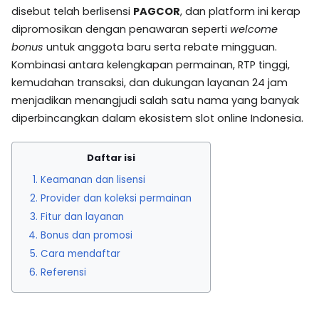
disebut telah berlisensi
PAGCOR
, dan platform ini kerap
dipromosikan dengan penawaran seperti
welcome
bonus
untuk anggota baru serta rebate mingguan.
Kombinasi antara kelengkapan permainan, RTP tinggi,
kemudahan transaksi, dan dukungan layanan 24 jam
menjadikan menangjudi salah satu nama yang banyak
diperbincangkan dalam ekosistem slot online Indonesia.
Daftar isi
Keamanan dan lisensi
Provider dan koleksi permainan
Fitur dan layanan
Bonus dan promosi
Cara mendaftar
Referensi