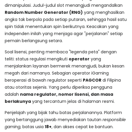
dimanipulasi. Judul-judul slot menangjudi mengandalkan
Random Number Generator (RNG)
yang menghasilkan
angka tak berpola pada setiap putaran, sehingga hasil satu
spin tidak menentukan spin berikutnya. Keacakan yang
independen inilah yang menjaga agar "perjalanan" setiap
pemain berlangsung setara.
Soal lisensi, penting membaca "legenda peta" dengan
teliti: status regulasi mengikuti
operator
yang
menjalankan layanan bermerek menangjudi, bukan kesan
megah dari namanya. Sebagian operator iGaming
beroperasi di bawah regulator seperti
PAGCOR
di Filipina
atau otoritas sejenis. Yang perlu diperiksa pengguna
adalah
nama regulator, nomor lisensi, dan masa
berlakunya
yang tercantum jelas di halaman resmi.
Penjelajah yang bijak tahu batas perjalanannya. Platform
yang bertanggung jawab menyediakan tautan
responsible
gaming
, batas usia
18+
, dan akses cepat ke bantuan.