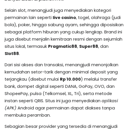
Selain slot, menangjudi juga menyediakan kategori
permainan lain seperti
live casino
, togel, olahraga (judi
bola), poker, hingga sabung ayam, sehingga diposisikan
sebagai platform hiburan yang cukup lengkap. Brand ini
juga disebut menjalin kemitraan resmi dengan sejumlah
situs lokal, termasuk
Pragmatic88
,
Super88
, dan
Slot88
.
Dari sisi akses dan transaksi, menangjudi menonjolkan
kemudahan setor-tarik dengan minimal deposit yang
terjangkau (disebut mulai
Rp 10.000
) melalui transfer
bank, dompet digital seperti DANA, GoPay, OVO, dan
ShopeePay, pulsa (Telkomsel, XL, Tri), serta metode
instan seperti QRIS. Situs ini juga menyediakan
aplikasi
(APK)
Android agar permainan dapat diakses tanpa
membuka peramban.
Sebagian besar provider yang tersedia di menangjudi