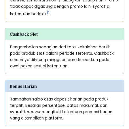
Selasa
, sementara komisi dibagikan setiap hari. Promo
tidak dapat digabung dengan promo lain; syarat &
[1]
ketentuan berlaku.
Cashback Slot
Pengembalian sebagian dari total kekalahan bersih
pada produk
slot
dalam periode tertentu. Cashback
umumnya dihitung mingguan dan dikreditkan pada
awal pekan sesuai ketentuan.
Bonus Harian
Tambahan saldo atas deposit harian pada produk
terpilih. Besaran persentase, batas maksimal, dan
syarat
turnover
mengikuti ketentuan promosi harian
yang ditampilkan platform.