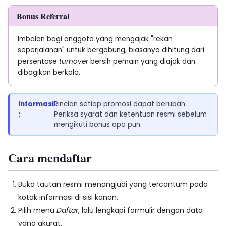
Bonus Referral
Imbalan bagi anggota yang mengajak "rekan
seperjalanan" untuk bergabung, biasanya dihitung dari
persentase
turnover
bersih pemain yang diajak dan
dibagikan berkala.
Informasi
Rincian setiap promosi dapat berubah.
:
Periksa syarat dan ketentuan resmi sebelum
mengikuti bonus apa pun.
Cara mendaftar
Buka tautan resmi menangjudi yang tercantum pada
kotak informasi di sisi kanan.
Pilih menu
Daftar
, lalu lengkapi formulir dengan data
yang akurat.