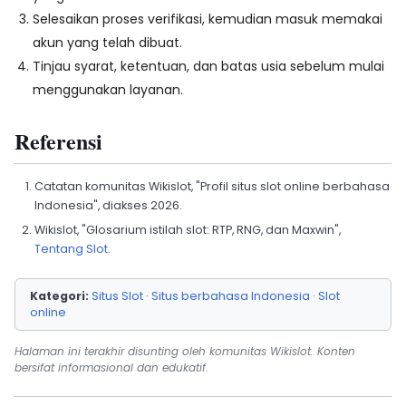
Selesaikan proses verifikasi, kemudian masuk memakai
akun yang telah dibuat.
Tinjau syarat, ketentuan, dan batas usia sebelum mulai
menggunakan layanan.
Referensi
Catatan komunitas Wikislot, "Profil situs slot online berbahasa
Indonesia", diakses 2026.
Wikislot, "Glosarium istilah slot: RTP, RNG, dan Maxwin",
Tentang Slot
.
Kategori:
Situs Slot
·
Situs berbahasa Indonesia
·
Slot
online
Halaman ini terakhir disunting oleh komunitas Wikislot. Konten
bersifat informasional dan edukatif.