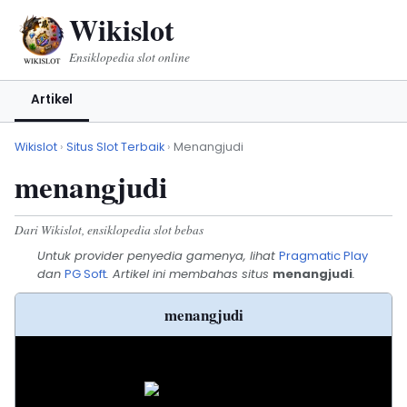
Wikislot
Ensiklopedia slot online
Artikel
Wikislot
›
Situs Slot Terbaik
›
Menangjudi
menangjudi
Dari Wikislot, ensiklopedia slot bebas
Untuk provider penyedia gamenya, lihat
Pragmatic Play
dan
PG Soft
. Artikel ini membahas situs
menangjudi
.
menangjudi