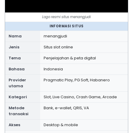
Logo resmi situs menangjudi
INFORMASI SITUS
Nama
menangjudi
Jenis
Situs slot online
Tema
Penjelajahan & peta digital
Bahasa
Indonesia
Provider
Pragmatic Play, PG Soft, Habanero
utama
Kategori
Slot, Live Casino, Crash Game, Arcade
Metode
Bank, e-wallet, QRIS, VA
transaksi
Akses
Desktop & mobile