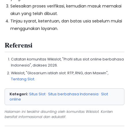
Selesaikan proses verifikasi, kemudian masuk memakai
akun yang telah dibuat.
Tinjau syarat, ketentuan, dan batas usia sebelum mulai
menggunakan layanan.
Referensi
Catatan komunitas Wikislot, "Profil situs slot online berbahasa
Indonesia", diakses 2026.
Wikislot, "Glosarium istilah slot: RTP, RNG, dan Maxwin",
Tentang Slot
.
Kategori:
Situs Slot
·
Situs berbahasa Indonesia
·
Slot
online
Halaman ini terakhir disunting oleh komunitas Wikislot. Konten
bersifat informasional dan edukatif.