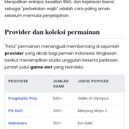
Menjadikan enkripsi, keadilan RNG, dan kejelasan lisensi
sebagai "perbekalan wajib" adalah cara paling aman
sebelum memulai penjelajahan.
Provider dan koleksi permainan
"Peta" permainan menangjudi membentang di sejumlah
provider
yang akrab bagi pemain Indonesia. Ringkasan
berikut menampilkan studio unggulan beserta perkiraan
jumlah judul
game slot
yang terindeks.
PROVIDER
JUMLAH
JUDUL POPULER
GAME
Pragmatic Play
630+
Gates of Olympus
PG Soft
200+
Mahjong Ways 2
Habanero
150+
Koi Gate