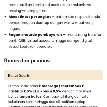
menghasilkan kombinasi acak sesuai mekanisme
masing-masing game.
Akses lintas perangkat
— antarmuka responsif pada
ponsel maupun desktop dengan waktu muat yang
ringan.
Ragam metode pembayaran
— mendukung transfer
bank, QRIS, virtual account, hingga dompet digital,
sesuai kebijakan operator.
Bonus dan promosi
Bonus Sports
Promo untuk produk
olahraga (sportsbook)
:
cashback 5%
plus
komisi 0,5%
dengan maksimal
bonus
tanpa batas
. Cashback dihitung dari total
kekalahan Senin–Minggu dan dikreditkan setiap