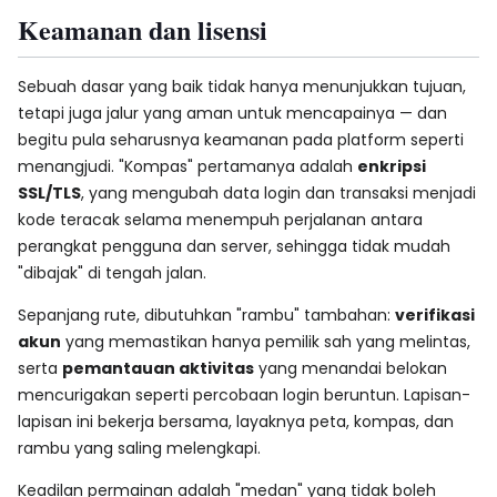
Keamanan dan lisensi
Sebuah dasar yang baik tidak hanya menunjukkan tujuan,
tetapi juga jalur yang aman untuk mencapainya — dan
begitu pula seharusnya keamanan pada platform seperti
menangjudi. "Kompas" pertamanya adalah
enkripsi
SSL/TLS
, yang mengubah data login dan transaksi menjadi
kode teracak selama menempuh perjalanan antara
perangkat pengguna dan server, sehingga tidak mudah
"dibajak" di tengah jalan.
Sepanjang rute, dibutuhkan "rambu" tambahan:
verifikasi
akun
yang memastikan hanya pemilik sah yang melintas,
serta
pemantauan aktivitas
yang menandai belokan
mencurigakan seperti percobaan login beruntun. Lapisan-
lapisan ini bekerja bersama, layaknya peta, kompas, dan
rambu yang saling melengkapi.
Keadilan permainan adalah "medan" yang tidak boleh