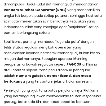
dimanipulasi. Judul-judul slot menangjudi mengandalkan
Random Number Generator (RNG)
yang menghasilkan
angka tak berpola pada setiap putaran, sehingga hasil satu
spin tidak menentukan spin berikutnya. Keacakan yang
independen inilah yang menjaga agar "perjalanan" setiap
pemain berlangsung setara.
Soal lisensi, penting membaca "legenda peta" dengan
teliti: status regulasi mengikuti
operator
yang
menjalankan layanan bermerek menangjudi, bukan kesan
megah dari namanya. Sebagian operator iGaming
beroperasi di bawah regulator seperti
PAGCOR
di Filipina
atau otoritas sejenis. Yang perlu diperiksa pengguna
adalah
nama regulator, nomor lisensi, dan masa
berlakunya
yang tercantum jelas di halaman resmi.
Penjelajah yang bijak tahu batas perjalanannya. Platform
yang bertanggung jawab menyediakan tautan
responsible
gaming
, batas usia
18+
, dan akses cepat ke bantuan.