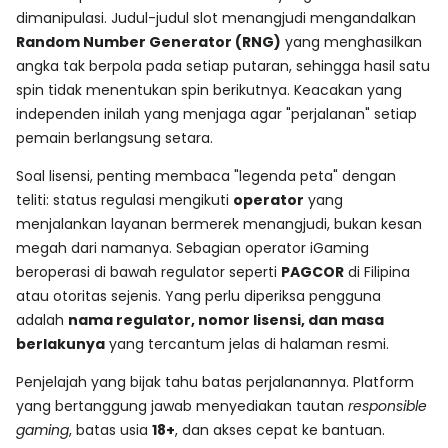
dimanipulasi. Judul-judul slot menangjudi mengandalkan
Random Number Generator (RNG)
yang menghasilkan
angka tak berpola pada setiap putaran, sehingga hasil satu
spin tidak menentukan spin berikutnya. Keacakan yang
independen inilah yang menjaga agar "perjalanan" setiap
pemain berlangsung setara.
Soal lisensi, penting membaca "legenda peta" dengan
teliti: status regulasi mengikuti
operator
yang
menjalankan layanan bermerek menangjudi, bukan kesan
megah dari namanya. Sebagian operator iGaming
beroperasi di bawah regulator seperti
PAGCOR
di Filipina
atau otoritas sejenis. Yang perlu diperiksa pengguna
adalah
nama regulator, nomor lisensi, dan masa
berlakunya
yang tercantum jelas di halaman resmi.
Penjelajah yang bijak tahu batas perjalanannya. Platform
yang bertanggung jawab menyediakan tautan
responsible
gaming
, batas usia
18+
, dan akses cepat ke bantuan.