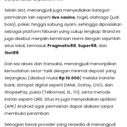
Selain slot, menangjudi juga menyediakan kategori
permainan lain seperti
live casino
, togel, olahraga (judi
bola), poker, hingga sabung ayam, sehingga diposisikan
sebagai platform hiburan yang cukup lengkap. Brand ini
juga disebut menjalin kemitraan resmi dengan sejumlah
situs lokal, termasuk
Pragmatic88
,
Super88
, dan
Slot88
.
Dari sisi akses dan transaksi, menangjudi menonjolkan
kemudahan setor-tarik dengan minimal deposit yang
terjangkau (disebut mulai
Rp 10.000
) melalui transfer
bank, dompet digital seperti DANA, GoPay, OVO, dan
ShopeePay, pulsa (Telkomsel, XL, Tri), serta metode
instan seperti QRIS. Situs ini juga menyediakan
aplikasi
(APK)
Android agar permainan dapat diakses tanpa
membuka peramban.
Sebagian besar provider yang tersedia di menangjudi