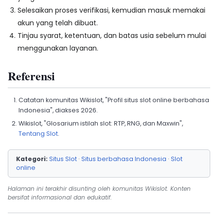
Selesaikan proses verifikasi, kemudian masuk memakai
akun yang telah dibuat.
Tinjau syarat, ketentuan, dan batas usia sebelum mulai
menggunakan layanan.
Referensi
Catatan komunitas Wikislot, "Profil situs slot online berbahasa
Indonesia", diakses 2026.
Wikislot, "Glosarium istilah slot: RTP, RNG, dan Maxwin",
Tentang Slot
.
Kategori:
Situs Slot
·
Situs berbahasa Indonesia
·
Slot
online
Halaman ini terakhir disunting oleh komunitas Wikislot. Konten
bersifat informasional dan edukatif.