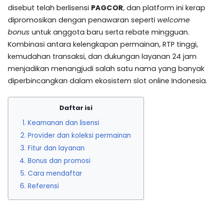
disebut telah berlisensi
PAGCOR
, dan platform ini kerap
dipromosikan dengan penawaran seperti
welcome
bonus
untuk anggota baru serta rebate mingguan.
Kombinasi antara kelengkapan permainan, RTP tinggi,
kemudahan transaksi, dan dukungan layanan 24 jam
menjadikan menangjudi salah satu nama yang banyak
diperbincangkan dalam ekosistem slot online Indonesia.
Daftar isi
Keamanan dan lisensi
Provider dan koleksi permainan
Fitur dan layanan
Bonus dan promosi
Cara mendaftar
Referensi