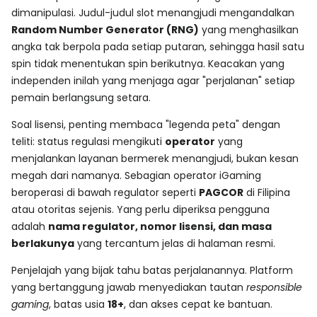
dimanipulasi. Judul-judul slot menangjudi mengandalkan
Random Number Generator (RNG)
yang menghasilkan
angka tak berpola pada setiap putaran, sehingga hasil satu
spin tidak menentukan spin berikutnya. Keacakan yang
independen inilah yang menjaga agar "perjalanan" setiap
pemain berlangsung setara.
Soal lisensi, penting membaca "legenda peta" dengan
teliti: status regulasi mengikuti
operator
yang
menjalankan layanan bermerek menangjudi, bukan kesan
megah dari namanya. Sebagian operator iGaming
beroperasi di bawah regulator seperti
PAGCOR
di Filipina
atau otoritas sejenis. Yang perlu diperiksa pengguna
adalah
nama regulator, nomor lisensi, dan masa
berlakunya
yang tercantum jelas di halaman resmi.
Penjelajah yang bijak tahu batas perjalanannya. Platform
yang bertanggung jawab menyediakan tautan
responsible
gaming
, batas usia
18+
, dan akses cepat ke bantuan.