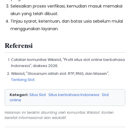
Selesaikan proses verifikasi, kemudian masuk memakai
akun yang telah dibuat.
Tinjau syarat, ketentuan, dan batas usia sebelum mulai
menggunakan layanan.
Referensi
Catatan komunitas Wikislot, "Profil situs slot online berbahasa
Indonesia", diakses 2026.
Wikislot, "Glosarium istilah slot: RTP, RNG, dan Maxwin",
Tentang Slot
.
Kategori:
Situs Slot
·
Situs berbahasa Indonesia
·
Slot
online
Halaman ini terakhir disunting oleh komunitas Wikislot. Konten
bersifat informasional dan edukatif.