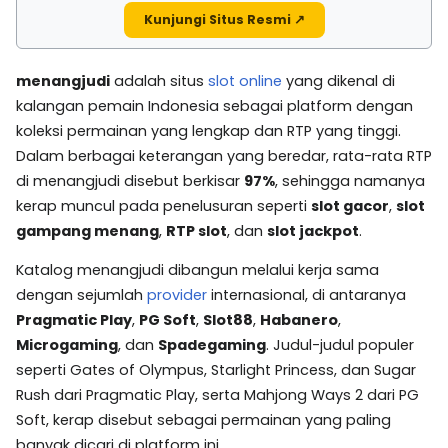
Kunjungi Situs Resmi ↗
menangjudi
adalah situs
slot online
yang dikenal di
kalangan pemain Indonesia sebagai platform dengan
koleksi permainan yang lengkap dan RTP yang tinggi.
Dalam berbagai keterangan yang beredar, rata-rata RTP
di menangjudi disebut berkisar
97%
, sehingga namanya
kerap muncul pada penelusuran seperti
slot gacor
,
slot
gampang menang
,
RTP slot
, dan
slot jackpot
.
Katalog menangjudi dibangun melalui kerja sama
dengan sejumlah
provider
internasional, di antaranya
Pragmatic Play
,
PG Soft
,
Slot88
,
Habanero
,
Microgaming
, dan
Spadegaming
. Judul-judul populer
seperti Gates of Olympus, Starlight Princess, dan Sugar
Rush dari Pragmatic Play, serta Mahjong Ways 2 dari PG
Soft, kerap disebut sebagai permainan yang paling
banyak dicari di platform ini.