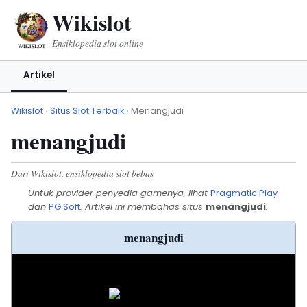
Wikislot
Ensiklopedia slot online
Artikel
Wikislot
›
Situs Slot Terbaik
›
Menangjudi
menangjudi
Dari Wikislot, ensiklopedia slot bebas
Untuk provider penyedia gamenya, lihat
Pragmatic Play
dan
PG Soft
. Artikel ini membahas situs
menangjudi
.
menangjudi