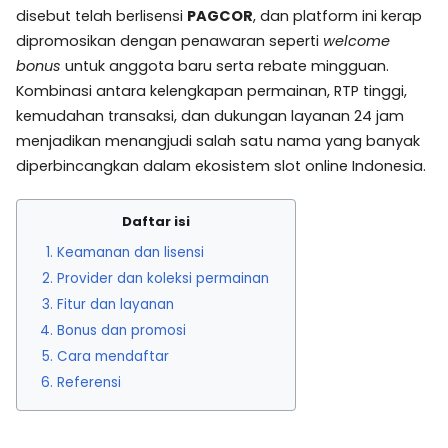
disebut telah berlisensi
PAGCOR
, dan platform ini kerap
dipromosikan dengan penawaran seperti
welcome
bonus
untuk anggota baru serta rebate mingguan.
Kombinasi antara kelengkapan permainan, RTP tinggi,
kemudahan transaksi, dan dukungan layanan 24 jam
menjadikan menangjudi salah satu nama yang banyak
diperbincangkan dalam ekosistem slot online Indonesia.
Daftar isi
Keamanan dan lisensi
Provider dan koleksi permainan
Fitur dan layanan
Bonus dan promosi
Cara mendaftar
Referensi