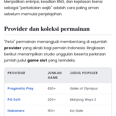
Menjadikan enkripsi, keadilan RNG, dan kejelasan lisensi
sebagai "perbekalan wajib" adalah cara paling aman
sebelum memulai penjelajahan.
Provider dan koleksi permainan
"Peta" permainan menangjudi membentang di sejumlah
provider
yang akrab bagi pemain Indonesia. Ringkasan
berikut menampilkan studio unggulan beserta perkiraan
jumlah judul
game slot
yang terindeks.
PROVIDER
JUMLAH
JUDUL POPULER
GAME
Pragmatic Play
630+
Gates of Olympus
PG Soft
200+
Mahjong Ways 2
Habanero
150+
Koi Gate