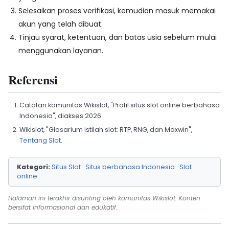
Selesaikan proses verifikasi, kemudian masuk memakai
akun yang telah dibuat.
Tinjau syarat, ketentuan, dan batas usia sebelum mulai
menggunakan layanan.
Referensi
Catatan komunitas Wikislot, "Profil situs slot online berbahasa
Indonesia", diakses 2026.
Wikislot, "Glosarium istilah slot: RTP, RNG, dan Maxwin",
Tentang Slot
.
Kategori:
Situs Slot
·
Situs berbahasa Indonesia
·
Slot
online
Halaman ini terakhir disunting oleh komunitas Wikislot. Konten
bersifat informasional dan edukatif.