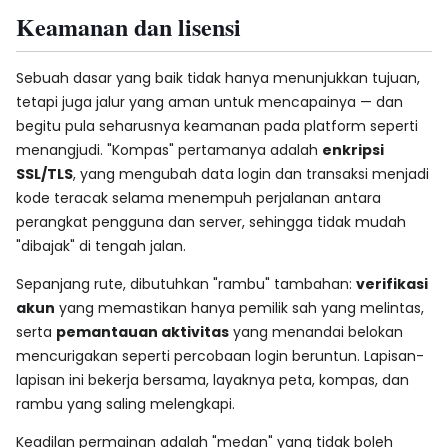
Keamanan dan lisensi
Sebuah dasar yang baik tidak hanya menunjukkan tujuan,
tetapi juga jalur yang aman untuk mencapainya — dan
begitu pula seharusnya keamanan pada platform seperti
menangjudi. "Kompas" pertamanya adalah
enkripsi
SSL/TLS
, yang mengubah data login dan transaksi menjadi
kode teracak selama menempuh perjalanan antara
perangkat pengguna dan server, sehingga tidak mudah
"dibajak" di tengah jalan.
Sepanjang rute, dibutuhkan "rambu" tambahan:
verifikasi
akun
yang memastikan hanya pemilik sah yang melintas,
serta
pemantauan aktivitas
yang menandai belokan
mencurigakan seperti percobaan login beruntun. Lapisan-
lapisan ini bekerja bersama, layaknya peta, kompas, dan
rambu yang saling melengkapi.
Keadilan permainan adalah "medan" yang tidak boleh