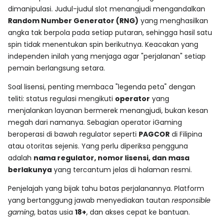
dimanipulasi. Judul-judul slot menangjudi mengandalkan
Random Number Generator (RNG)
yang menghasilkan
angka tak berpola pada setiap putaran, sehingga hasil satu
spin tidak menentukan spin berikutnya. Keacakan yang
independen inilah yang menjaga agar "perjalanan" setiap
pemain berlangsung setara.
Soal lisensi, penting membaca "legenda peta" dengan
teliti: status regulasi mengikuti
operator
yang
menjalankan layanan bermerek menangjudi, bukan kesan
megah dari namanya. Sebagian operator iGaming
beroperasi di bawah regulator seperti
PAGCOR
di Filipina
atau otoritas sejenis. Yang perlu diperiksa pengguna
adalah
nama regulator, nomor lisensi, dan masa
berlakunya
yang tercantum jelas di halaman resmi.
Penjelajah yang bijak tahu batas perjalanannya. Platform
yang bertanggung jawab menyediakan tautan
responsible
gaming
, batas usia
18+
, dan akses cepat ke bantuan.