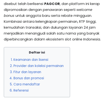
disebut telah berlisensi
PAGCOR
, dan platform ini kerap
dipromosikan dengan penawaran seperti
welcome
bonus
untuk anggota baru serta rebate mingguan.
Kombinasi antara kelengkapan permainan, RTP tinggi,
kemudahan transaksi, dan dukungan layanan 24 jam
menjadikan menangjudi salah satu nama yang banyak
diperbincangkan dalam ekosistem slot online Indonesia.
Daftar isi
Keamanan dan lisensi
Provider dan koleksi permainan
Fitur dan layanan
Bonus dan promosi
Cara mendaftar
Referensi