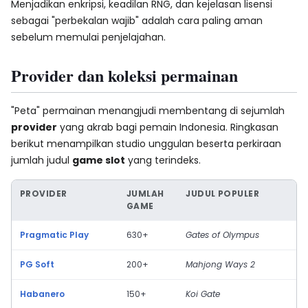
Menjadikan enkripsi, keadilan RNG, dan kejelasan lisensi
sebagai "perbekalan wajib" adalah cara paling aman
sebelum memulai penjelajahan.
Provider dan koleksi permainan
"Peta" permainan menangjudi membentang di sejumlah
provider
yang akrab bagi pemain Indonesia. Ringkasan
berikut menampilkan studio unggulan beserta perkiraan
jumlah judul
game slot
yang terindeks.
PROVIDER
JUMLAH
JUDUL POPULER
GAME
Pragmatic Play
630+
Gates of Olympus
PG Soft
200+
Mahjong Ways 2
Habanero
150+
Koi Gate