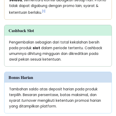
Selasa
, sementara komisi dibagikan setiap hari. Promo
tidak dapat digabung dengan promo lain; syarat &
[1]
ketentuan berlaku.
Cashback Slot
Pengembalian sebagian dari total kekalahan bersih
pada produk
slot
dalam periode tertentu. Cashback
umumnya dihitung mingguan dan dikreditkan pada
awal pekan sesuai ketentuan.
Bonus Harian
Tambahan saldo atas deposit harian pada produk
terpilih. Besaran persentase, batas maksimal, dan
syarat
turnover
mengikuti ketentuan promosi harian
yang ditampilkan platform.