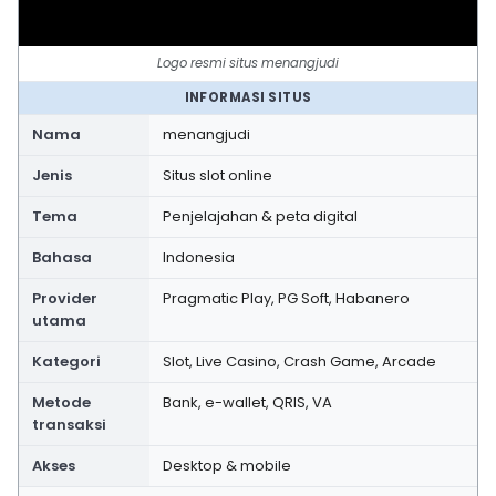
Logo resmi situs menangjudi
INFORMASI SITUS
Nama
menangjudi
Jenis
Situs slot online
Tema
Penjelajahan & peta digital
Bahasa
Indonesia
Provider
Pragmatic Play, PG Soft, Habanero
utama
Kategori
Slot, Live Casino, Crash Game, Arcade
Metode
Bank, e-wallet, QRIS, VA
transaksi
Akses
Desktop & mobile