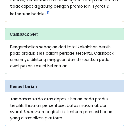
Selasa
, sementara komisi dibagikan setiap hari. Promo
tidak dapat digabung dengan promo lain; syarat &
[1]
ketentuan berlaku.
Cashback Slot
Pengembalian sebagian dari total kekalahan bersih
pada produk
slot
dalam periode tertentu. Cashback
umumnya dihitung mingguan dan dikreditkan pada
awal pekan sesuai ketentuan.
Bonus Harian
Tambahan saldo atas deposit harian pada produk
terpilih. Besaran persentase, batas maksimal, dan
syarat
turnover
mengikuti ketentuan promosi harian
yang ditampilkan platform.