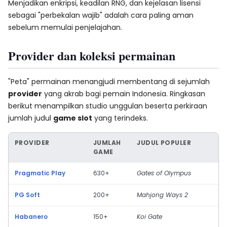
Menjadikan enkripsi, keadilan RNG, dan kejelasan lisensi
sebagai "perbekalan wajib" adalah cara paling aman
sebelum memulai penjelajahan.
Provider dan koleksi permainan
"Peta" permainan menangjudi membentang di sejumlah
provider
yang akrab bagi pemain Indonesia. Ringkasan
berikut menampilkan studio unggulan beserta perkiraan
jumlah judul
game slot
yang terindeks.
PROVIDER
JUMLAH
JUDUL POPULER
GAME
Pragmatic Play
630+
Gates of Olympus
PG Soft
200+
Mahjong Ways 2
Habanero
150+
Koi Gate