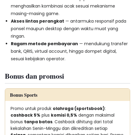
menghasilkan kombinasi acak sesuai mekanisme
masing-masing game.
Akses lintas perangkat
— antarmuka responsif pada
ponsel maupun desktop dengan waktu muat yang
ringan.
Ragam metode pembayaran
— mendukung transfer
bank, QRIS, virtual account, hingga dompet digital,
sesuai kebijakan operator.
Bonus dan promosi
Bonus Sports
Promo untuk produk
olahraga (sportsbook)
:
cashback 5%
plus
komisi 0,5%
dengan maksimal
bonus
tanpa batas
. Cashback dihitung dari total
kekalahan Senin–Minggu dan dikreditkan setiap