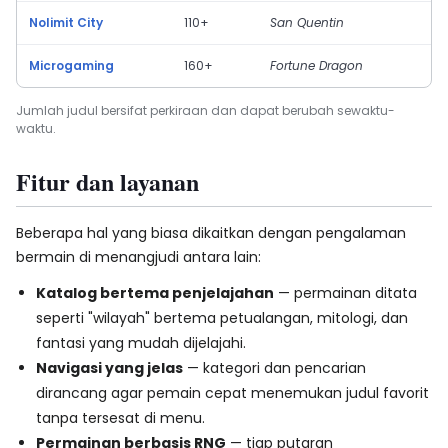
Nolimit City
110+
San Quentin
Microgaming
160+
Fortune Dragon
Jumlah judul bersifat perkiraan dan dapat berubah sewaktu-
waktu.
Fitur dan layanan
Beberapa hal yang biasa dikaitkan dengan pengalaman
bermain di menangjudi antara lain:
Katalog bertema penjelajahan
— permainan ditata
seperti "wilayah" bertema petualangan, mitologi, dan
fantasi yang mudah dijelajahi.
Navigasi yang jelas
— kategori dan pencarian
dirancang agar pemain cepat menemukan judul favorit
tanpa tersesat di menu.
Permainan berbasis RNG
— tiap putaran