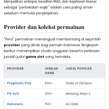
Menjadikan enkripsi, keadilan RNG, dan kejelasan lisensi
sebagai "perbekalan wajib" adalah cara paling aman
sebelum memulai penjelajahan.
Provider dan koleksi permainan
"Peta" permainan menangjudi membentang di sejumlah
provider
yang akrab bagi pemain Indonesia. Ringkasan
berikut menampilkan studio unggulan beserta perkiraan
jumlah judul
game slot
yang terindeks.
PROVIDER
JUMLAH
JUDUL POPULER
GAME
Pragmatic Play
630+
Gates of Olympus
PG Soft
200+
Mahjong Ways 2
Habanero
150+
Koi Gate