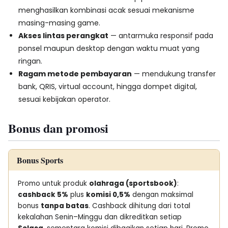
menghasilkan kombinasi acak sesuai mekanisme
masing-masing game.
Akses lintas perangkat
— antarmuka responsif pada
ponsel maupun desktop dengan waktu muat yang
ringan.
Ragam metode pembayaran
— mendukung transfer
bank, QRIS, virtual account, hingga dompet digital,
sesuai kebijakan operator.
Bonus dan promosi
Bonus Sports
Promo untuk produk
olahraga (sportsbook)
:
cashback 5%
plus
komisi 0,5%
dengan maksimal
bonus
tanpa batas
. Cashback dihitung dari total
kekalahan Senin–Minggu dan dikreditkan setiap