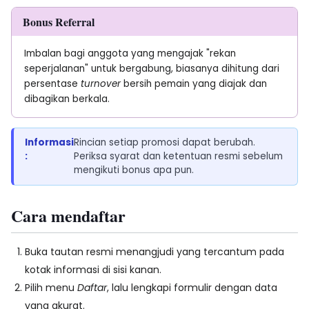
Bonus Referral
Imbalan bagi anggota yang mengajak "rekan
seperjalanan" untuk bergabung, biasanya dihitung dari
persentase
turnover
bersih pemain yang diajak dan
dibagikan berkala.
Informasi
Rincian setiap promosi dapat berubah.
:
Periksa syarat dan ketentuan resmi sebelum
mengikuti bonus apa pun.
Cara mendaftar
Buka tautan resmi menangjudi yang tercantum pada
kotak informasi di sisi kanan.
Pilih menu
Daftar
, lalu lengkapi formulir dengan data
yang akurat.