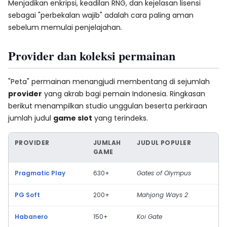
Menjadikan enkripsi, keadilan RNG, dan kejelasan lisensi
sebagai "perbekalan wajib" adalah cara paling aman
sebelum memulai penjelajahan.
Provider dan koleksi permainan
"Peta" permainan menangjudi membentang di sejumlah
provider
yang akrab bagi pemain Indonesia. Ringkasan
berikut menampilkan studio unggulan beserta perkiraan
jumlah judul
game slot
yang terindeks.
PROVIDER
JUMLAH
JUDUL POPULER
GAME
Pragmatic Play
630+
Gates of Olympus
PG Soft
200+
Mahjong Ways 2
Habanero
150+
Koi Gate