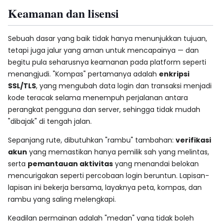
Keamanan dan lisensi
Sebuah dasar yang baik tidak hanya menunjukkan tujuan,
tetapi juga jalur yang aman untuk mencapainya — dan
begitu pula seharusnya keamanan pada platform seperti
menangjudi. "Kompas" pertamanya adalah
enkripsi
SSL/TLS
, yang mengubah data login dan transaksi menjadi
kode teracak selama menempuh perjalanan antara
perangkat pengguna dan server, sehingga tidak mudah
"dibajak" di tengah jalan.
Sepanjang rute, dibutuhkan "rambu" tambahan:
verifikasi
akun
yang memastikan hanya pemilik sah yang melintas,
serta
pemantauan aktivitas
yang menandai belokan
mencurigakan seperti percobaan login beruntun. Lapisan-
lapisan ini bekerja bersama, layaknya peta, kompas, dan
rambu yang saling melengkapi.
Keadilan permainan adalah "medan" yang tidak boleh