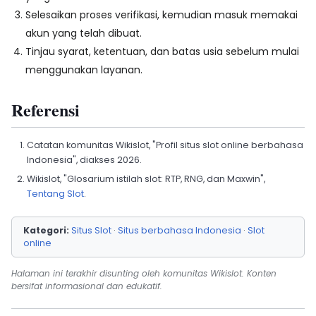
Selesaikan proses verifikasi, kemudian masuk memakai
akun yang telah dibuat.
Tinjau syarat, ketentuan, dan batas usia sebelum mulai
menggunakan layanan.
Referensi
Catatan komunitas Wikislot, "Profil situs slot online berbahasa
Indonesia", diakses 2026.
Wikislot, "Glosarium istilah slot: RTP, RNG, dan Maxwin",
Tentang Slot
.
Kategori:
Situs Slot
·
Situs berbahasa Indonesia
·
Slot
online
Halaman ini terakhir disunting oleh komunitas Wikislot. Konten
bersifat informasional dan edukatif.