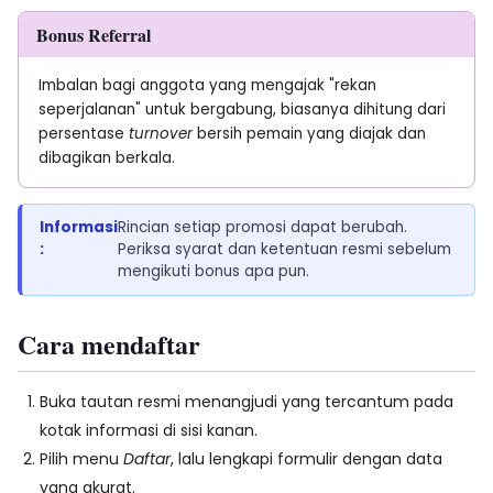
Bonus Referral
Imbalan bagi anggota yang mengajak "rekan
seperjalanan" untuk bergabung, biasanya dihitung dari
persentase
turnover
bersih pemain yang diajak dan
dibagikan berkala.
Informasi
Rincian setiap promosi dapat berubah.
:
Periksa syarat dan ketentuan resmi sebelum
mengikuti bonus apa pun.
Cara mendaftar
Buka tautan resmi menangjudi yang tercantum pada
kotak informasi di sisi kanan.
Pilih menu
Daftar
, lalu lengkapi formulir dengan data
yang akurat.