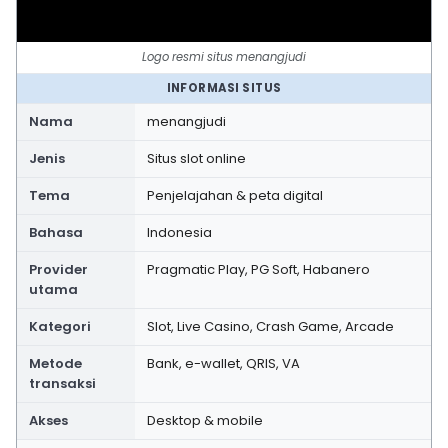
Logo resmi situs menangjudi
INFORMASI SITUS
Nama
menangjudi
Jenis
Situs slot online
Tema
Penjelajahan & peta digital
Bahasa
Indonesia
Provider
Pragmatic Play, PG Soft, Habanero
utama
Kategori
Slot, Live Casino, Crash Game, Arcade
Metode
Bank, e-wallet, QRIS, VA
transaksi
Akses
Desktop & mobile