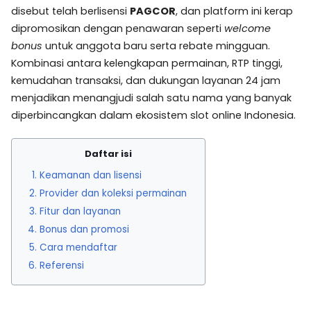
disebut telah berlisensi
PAGCOR
, dan platform ini kerap
dipromosikan dengan penawaran seperti
welcome
bonus
untuk anggota baru serta rebate mingguan.
Kombinasi antara kelengkapan permainan, RTP tinggi,
kemudahan transaksi, dan dukungan layanan 24 jam
menjadikan menangjudi salah satu nama yang banyak
diperbincangkan dalam ekosistem slot online Indonesia.
Daftar isi
Keamanan dan lisensi
Provider dan koleksi permainan
Fitur dan layanan
Bonus dan promosi
Cara mendaftar
Referensi