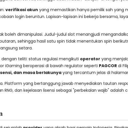
an:
verifikasi akun
yang memastikan hanya pemilik sah yang me
baan login beruntun. Lapisan-lapisan ini bekerja bersama, lay
ak boleh dimanipulasi. Judul-judul slot menangjudi mengandal
putaran, sehingga hasil satu spin tidak menentukan spin beriku
langsung setara.
dengan teliti: status regulasi mengikuti
operator
yang menjala
r iGaming beroperasi di bawah regulator seperti
PAGCOR
di Fi
isensi, dan masa berlakunya
yang tercantum jelas di halaman
nnya. Platform yang bertanggung jawab menyediakan tautan
resp
lan RNG, dan kejelasan lisensi sebagai "perbekalan wajib" adal
n
di sejumlah
provider
yang akrab bagi pemain Indonesia. Ringka