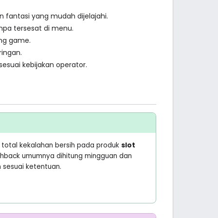
 fantasi yang mudah dijelajahi.
npa tersesat di menu.
ing game.
ingan.
sesuai kebijakan operator.
 total kekalahan bersih pada produk
slot
ashback umumnya dihitung mingguan dan
 sesuai ketentuan.