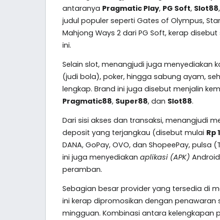
antaranya
Pragmatic Play
,
PG Soft
,
Slot88
judul populer seperti Gates of Olympus, Star
Mahjong Ways 2 dari PG Soft, kerap disebut
ini.
Selain slot, menangjudi juga menyediakan k
(judi bola), poker, hingga sabung ayam, se
lengkap. Brand ini juga disebut menjalin ke
Pragmatic88
,
Super88
, dan
Slot88
.
Dari sisi akses dan transaksi, menangjudi
deposit yang terjangkau (disebut mulai
Rp 
DANA, GoPay, OVO, dan ShopeePay, pulsa (Telk
ini juga menyediakan
aplikasi (APK)
Android
peramban.
Sebagian besar provider yang tersedia di me
ini kerap dipromosikan dengan penawaran 
mingguan. Kombinasi antara kelengkapan pe