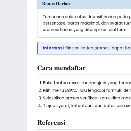
Bonus Harian
Tambahan saldo atas deposit harian pada pr
persentase, batas maksimal, dan syarat
tur
promosi harian yang ditampilkan platform.
Informasi :
Rincian setiap promosi dapat be
Cara mendaftar
Buka tautan resmi menangjudi yang tercant
Pilih menu
Daftar
, lalu lengkapi formulir d
Selesaikan proses verifikasi, kemudian ma
Tinjau syarat, ketentuan, dan batas usia
Referensi