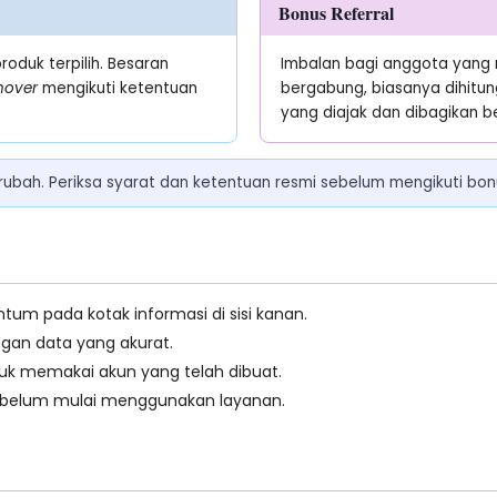
Bonus Referral
oduk terpilih. Besaran
Imbalan bagi anggota yang 
nover
mengikuti ketentuan
bergabung, biasanya dihitu
yang diajak dan dibagikan be
rubah. Periksa syarat dan ketentuan resmi sebelum mengikuti bon
um pada kotak informasi di sisi kanan.
engan data yang akurat.
suk memakai akun yang telah dibuat.
 sebelum mulai menggunakan layanan.