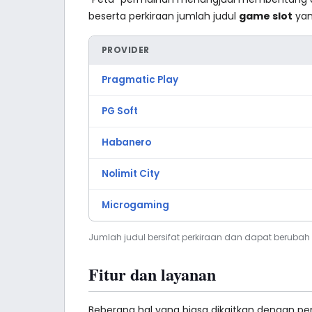
beserta perkiraan jumlah judul
game slot
yan
PROVIDER
Pragmatic Play
PG Soft
Habanero
Nolimit City
Microgaming
Jumlah judul bersifat perkiraan dan dapat berubah
Fitur dan layanan
Beberapa hal yang biasa dikaitkan dengan pe