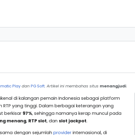
matic Play
dan
PG Soft
. Artikel ini membahas situs
menangjudi
.
kenal di kalangan pemain Indonesia sebagai platform
n RTP yang tinggi. Dalam berbagai keterangan yang
ut berkisar
97%
, sehingga namanya kerap muncul pada
ang menang
,
RTP slot
, dan
slot jackpot
.
ja sama dengan sejumlah
provider
internasional, di