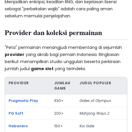
Menjadikan enkripsi, keadilan RNG, dan kejelasan lisensi
sebagai "perbekalan wajib" adalah cara paling aman
sebelum memulai penjelajahan.
Provider dan koleksi permainan
"Peta" permainan menangjudi membentang di sejumlah
provider
yang akrab bagi pemain Indonesia. Ringkasan
berikut menampilkan studio unggulan beserta perkiraan
jumlah judul
game slot
yang terindeks.
PROVIDER
JUMLAH
JUDUL POPULER
GAME
Pragmatic Play
630+
Gates of Olympus
PG Soft
200+
Mahjong Ways 2
Habanero
150+
Koi Gate