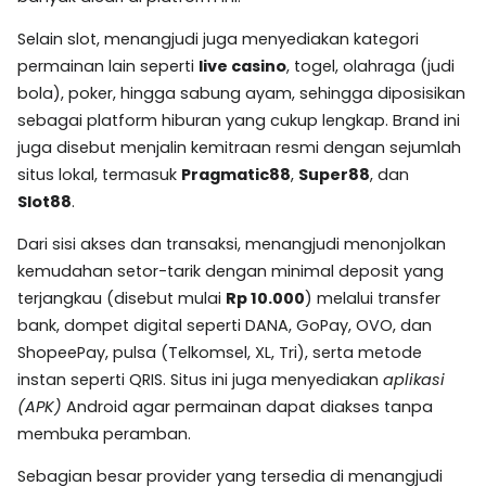
Selain slot, menangjudi juga menyediakan kategori
permainan lain seperti
live casino
, togel, olahraga (judi
bola), poker, hingga sabung ayam, sehingga diposisikan
sebagai platform hiburan yang cukup lengkap. Brand ini
juga disebut menjalin kemitraan resmi dengan sejumlah
situs lokal, termasuk
Pragmatic88
,
Super88
, dan
Slot88
.
Dari sisi akses dan transaksi, menangjudi menonjolkan
kemudahan setor-tarik dengan minimal deposit yang
terjangkau (disebut mulai
Rp 10.000
) melalui transfer
bank, dompet digital seperti DANA, GoPay, OVO, dan
ShopeePay, pulsa (Telkomsel, XL, Tri), serta metode
instan seperti QRIS. Situs ini juga menyediakan
aplikasi
(APK)
Android agar permainan dapat diakses tanpa
membuka peramban.
Sebagian besar provider yang tersedia di menangjudi