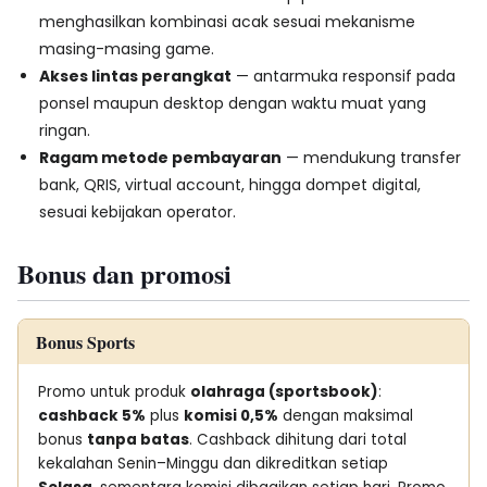
menghasilkan kombinasi acak sesuai mekanisme
masing-masing game.
Akses lintas perangkat
— antarmuka responsif pada
ponsel maupun desktop dengan waktu muat yang
ringan.
Ragam metode pembayaran
— mendukung transfer
bank, QRIS, virtual account, hingga dompet digital,
sesuai kebijakan operator.
Bonus dan promosi
Bonus Sports
Promo untuk produk
olahraga (sportsbook)
:
cashback 5%
plus
komisi 0,5%
dengan maksimal
bonus
tanpa batas
. Cashback dihitung dari total
kekalahan Senin–Minggu dan dikreditkan setiap