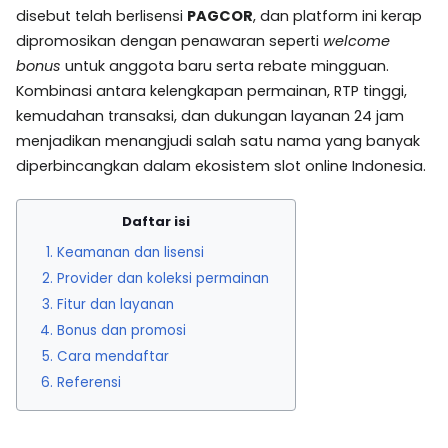
disebut telah berlisensi
PAGCOR
, dan platform ini kerap
dipromosikan dengan penawaran seperti
welcome
bonus
untuk anggota baru serta rebate mingguan.
Kombinasi antara kelengkapan permainan, RTP tinggi,
kemudahan transaksi, dan dukungan layanan 24 jam
menjadikan menangjudi salah satu nama yang banyak
diperbincangkan dalam ekosistem slot online Indonesia.
Daftar isi
Keamanan dan lisensi
Provider dan koleksi permainan
Fitur dan layanan
Bonus dan promosi
Cara mendaftar
Referensi