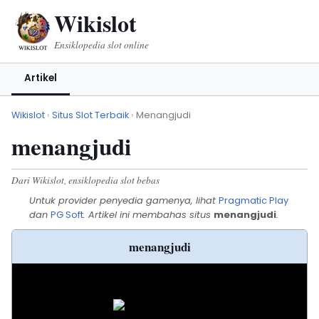
Wikislot
Ensiklopedia slot online
Artikel
Wikislot
›
Situs Slot Terbaik
›
Menangjudi
menangjudi
Dari Wikislot, ensiklopedia slot bebas
Untuk provider penyedia gamenya, lihat
Pragmatic Play
dan
PG Soft
. Artikel ini membahas situs
menangjudi
.
menangjudi