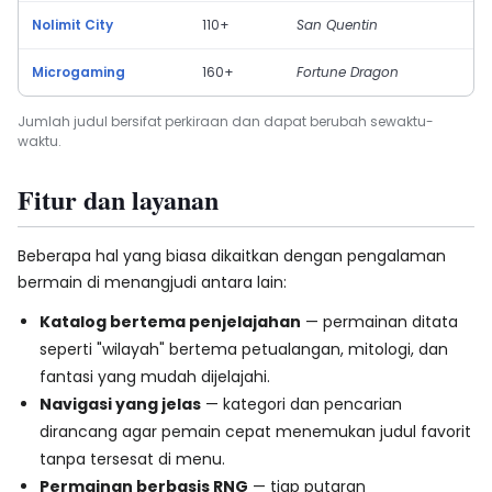
Nolimit City
110+
San Quentin
Microgaming
160+
Fortune Dragon
Jumlah judul bersifat perkiraan dan dapat berubah sewaktu-
waktu.
Fitur dan layanan
Beberapa hal yang biasa dikaitkan dengan pengalaman
bermain di menangjudi antara lain:
Katalog bertema penjelajahan
— permainan ditata
seperti "wilayah" bertema petualangan, mitologi, dan
fantasi yang mudah dijelajahi.
Navigasi yang jelas
— kategori dan pencarian
dirancang agar pemain cepat menemukan judul favorit
tanpa tersesat di menu.
Permainan berbasis RNG
— tiap putaran