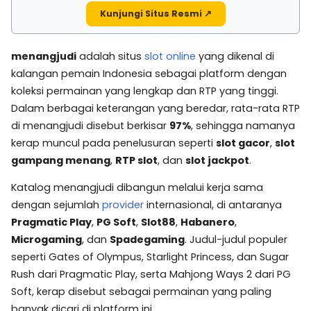
Kunjungi Situs Resmi ↗
menangjudi
adalah situs
slot online
yang dikenal di
kalangan pemain Indonesia sebagai platform dengan
koleksi permainan yang lengkap dan RTP yang tinggi.
Dalam berbagai keterangan yang beredar, rata-rata RTP
di menangjudi disebut berkisar
97%
, sehingga namanya
kerap muncul pada penelusuran seperti
slot gacor
,
slot
gampang menang
,
RTP slot
, dan
slot jackpot
.
Katalog menangjudi dibangun melalui kerja sama
dengan sejumlah
provider
internasional, di antaranya
Pragmatic Play
,
PG Soft
,
Slot88
,
Habanero
,
Microgaming
, dan
Spadegaming
. Judul-judul populer
seperti Gates of Olympus, Starlight Princess, dan Sugar
Rush dari Pragmatic Play, serta Mahjong Ways 2 dari PG
Soft, kerap disebut sebagai permainan yang paling
banyak dicari di platform ini.