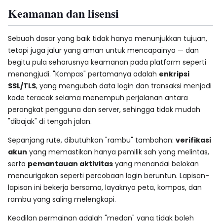
Keamanan dan lisensi
Sebuah dasar yang baik tidak hanya menunjukkan tujuan,
tetapi juga jalur yang aman untuk mencapainya — dan
begitu pula seharusnya keamanan pada platform seperti
menangjudi. "Kompas" pertamanya adalah
enkripsi
SSL/TLS
, yang mengubah data login dan transaksi menjadi
kode teracak selama menempuh perjalanan antara
perangkat pengguna dan server, sehingga tidak mudah
"dibajak" di tengah jalan.
Sepanjang rute, dibutuhkan "rambu" tambahan:
verifikasi
akun
yang memastikan hanya pemilik sah yang melintas,
serta
pemantauan aktivitas
yang menandai belokan
mencurigakan seperti percobaan login beruntun. Lapisan-
lapisan ini bekerja bersama, layaknya peta, kompas, dan
rambu yang saling melengkapi.
Keadilan permainan adalah "medan" yang tidak boleh