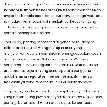
dimanipulasi. Judul-judul slot menangjudi mengandalkan
Random Number Generator (RNG)
yang menghasilkan
angka tak berpola pada setiap putaran, sehingga hasil satu
spin tidak menentukan spin berikutnya. Keacakan yang
independen inilah yang menjaga agar "perjalanan" setiap
pemain berlangsung setara.
Soal lisensi, penting membaca "legenda peta" dengan
teliti: status regulasi mengikuti
operator
yang
menjalankan layanan bermerek menangjudi, bukan kesan
megah dari namanya. Sebagian operator iGaming
beroperasi di bawah regulator seperti
PAGCOR
di Filipina
atau otoritas sejenis. Yang perlu diperiksa pengguna
adalah
nama regulator, nomor lisensi, dan masa
berlakunya
yang tercantum jelas di halaman resmi.
Penjelajah yang bijak tahu batas perjalanannya. Platform
yang bertanggung jawab menyediakan tautan
responsible
gaming
, batas usia
18+
, dan akses cepat ke bantuan.