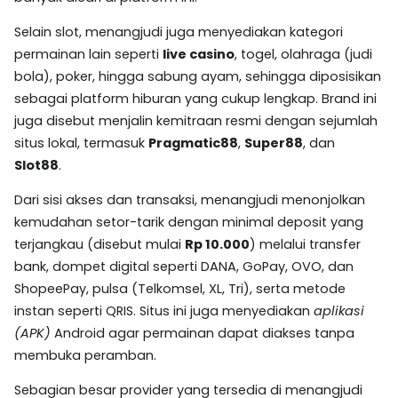
Selain slot, menangjudi juga menyediakan kategori
permainan lain seperti
live casino
, togel, olahraga (judi
bola), poker, hingga sabung ayam, sehingga diposisikan
sebagai platform hiburan yang cukup lengkap. Brand ini
juga disebut menjalin kemitraan resmi dengan sejumlah
situs lokal, termasuk
Pragmatic88
,
Super88
, dan
Slot88
.
Dari sisi akses dan transaksi, menangjudi menonjolkan
kemudahan setor-tarik dengan minimal deposit yang
terjangkau (disebut mulai
Rp 10.000
) melalui transfer
bank, dompet digital seperti DANA, GoPay, OVO, dan
ShopeePay, pulsa (Telkomsel, XL, Tri), serta metode
instan seperti QRIS. Situs ini juga menyediakan
aplikasi
(APK)
Android agar permainan dapat diakses tanpa
membuka peramban.
Sebagian besar provider yang tersedia di menangjudi