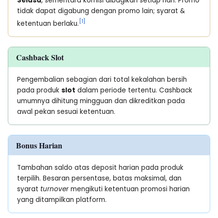
Selasa
, sementara komisi dibagikan setiap hari. Promo
tidak dapat digabung dengan promo lain; syarat &
[1]
ketentuan berlaku.
Cashback Slot
Pengembalian sebagian dari total kekalahan bersih
pada produk
slot
dalam periode tertentu. Cashback
umumnya dihitung mingguan dan dikreditkan pada
awal pekan sesuai ketentuan.
Bonus Harian
Tambahan saldo atas deposit harian pada produk
terpilih. Besaran persentase, batas maksimal, dan
syarat
turnover
mengikuti ketentuan promosi harian
yang ditampilkan platform.