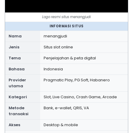
Logo resmi situs menangjudi
INFORMASI SITUS
Nama
menangjudi
Jenis
Situs slot online
Tema
Penjelajahan & peta digital
Bahasa
Indonesia
Provider
Pragmatic Play, PG Soft, Habanero
utama
Kategori
Slot, Live Casino, Crash Game, Arcade
Metode
Bank, e-wallet, QRIS, VA
transaksi
Akses
Desktop & mobile