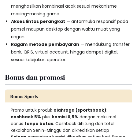
menghasilkan kombinasi acak sesuai mekanisme
masing-masing game.
Akses lintas perangkat
— antarmuka responsif pada
ponsel maupun desktop dengan waktu muat yang
ringan.
Ragam metode pembayaran
— mendukung transfer
bank, QRIS, virtual account, hingga dompet digital,
sesuai kebijakan operator.
Bonus dan promosi
Bonus Sports
Promo untuk produk
olahraga (sportsbook)
:
cashback 5%
plus
komisi 0,5%
dengan maksimal
bonus
tanpa batas
. Cashback dihitung dari total
kekalahan Senin–Minggu dan dikreditkan setiap