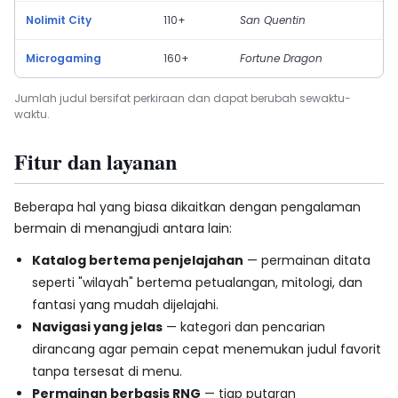
Nolimit City
110+
San Quentin
Microgaming
160+
Fortune Dragon
Jumlah judul bersifat perkiraan dan dapat berubah sewaktu-
waktu.
Fitur dan layanan
Beberapa hal yang biasa dikaitkan dengan pengalaman
bermain di menangjudi antara lain:
Katalog bertema penjelajahan
— permainan ditata
seperti "wilayah" bertema petualangan, mitologi, dan
fantasi yang mudah dijelajahi.
Navigasi yang jelas
— kategori dan pencarian
dirancang agar pemain cepat menemukan judul favorit
tanpa tersesat di menu.
Permainan berbasis RNG
— tiap putaran