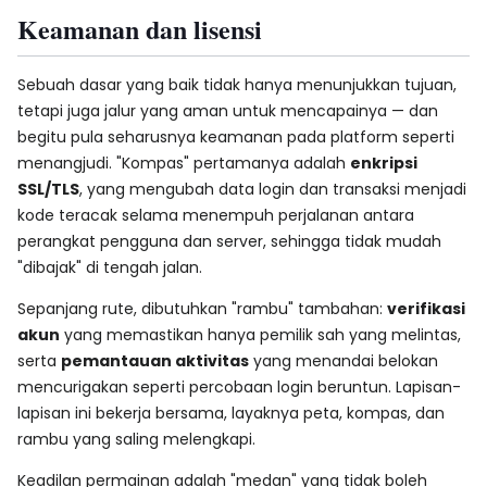
Keamanan dan lisensi
Sebuah dasar yang baik tidak hanya menunjukkan tujuan,
tetapi juga jalur yang aman untuk mencapainya — dan
begitu pula seharusnya keamanan pada platform seperti
menangjudi. "Kompas" pertamanya adalah
enkripsi
SSL/TLS
, yang mengubah data login dan transaksi menjadi
kode teracak selama menempuh perjalanan antara
perangkat pengguna dan server, sehingga tidak mudah
"dibajak" di tengah jalan.
Sepanjang rute, dibutuhkan "rambu" tambahan:
verifikasi
akun
yang memastikan hanya pemilik sah yang melintas,
serta
pemantauan aktivitas
yang menandai belokan
mencurigakan seperti percobaan login beruntun. Lapisan-
lapisan ini bekerja bersama, layaknya peta, kompas, dan
rambu yang saling melengkapi.
Keadilan permainan adalah "medan" yang tidak boleh