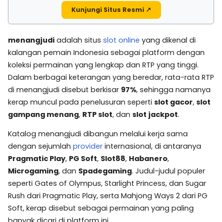
Kunjungi Situs Resmi ↗
menangjudi
adalah situs
slot online
yang dikenal di
kalangan pemain Indonesia sebagai platform dengan
koleksi permainan yang lengkap dan RTP yang tinggi.
Dalam berbagai keterangan yang beredar, rata-rata RTP
di menangjudi disebut berkisar
97%
, sehingga namanya
kerap muncul pada penelusuran seperti
slot gacor
,
slot
gampang menang
,
RTP slot
, dan
slot jackpot
.
Katalog menangjudi dibangun melalui kerja sama
dengan sejumlah
provider
internasional, di antaranya
Pragmatic Play
,
PG Soft
,
Slot88
,
Habanero
,
Microgaming
, dan
Spadegaming
. Judul-judul populer
seperti Gates of Olympus, Starlight Princess, dan Sugar
Rush dari Pragmatic Play, serta Mahjong Ways 2 dari PG
Soft, kerap disebut sebagai permainan yang paling
banyak dicari di platform ini.