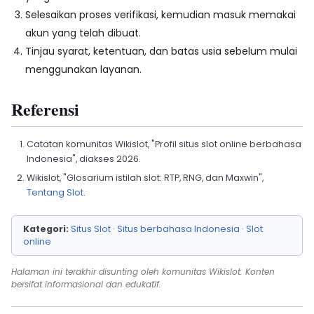
Selesaikan proses verifikasi, kemudian masuk memakai
akun yang telah dibuat.
Tinjau syarat, ketentuan, dan batas usia sebelum mulai
menggunakan layanan.
Referensi
Catatan komunitas Wikislot, "Profil situs slot online berbahasa
Indonesia", diakses 2026.
Wikislot, "Glosarium istilah slot: RTP, RNG, dan Maxwin",
Tentang Slot
.
Kategori:
Situs Slot
·
Situs berbahasa Indonesia
·
Slot
online
Halaman ini terakhir disunting oleh komunitas Wikislot. Konten
bersifat informasional dan edukatif.