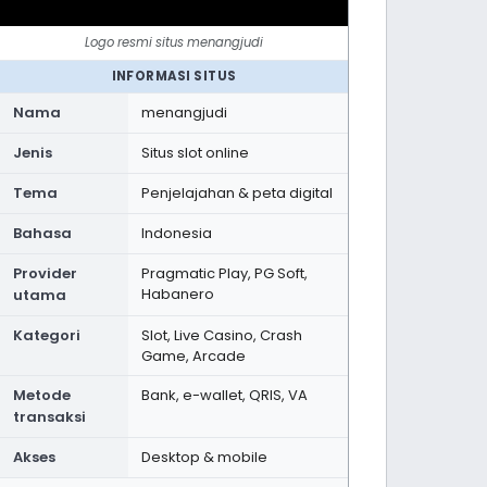
Logo resmi situs menangjudi
INFORMASI SITUS
Nama
menangjudi
Jenis
Situs slot online
Tema
Penjelajahan & peta digital
Bahasa
Indonesia
Provider
Pragmatic Play, PG Soft,
Habanero
utama
Kategori
Slot, Live Casino, Crash
Game, Arcade
Metode
Bank, e-wallet, QRIS, VA
transaksi
Akses
Desktop & mobile