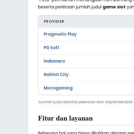
beserta perkiraan jumlah judul
game slot
yan
PROVIDER
Pragmatic Play
PG Soft
Habanero
Nolimit City
Microgaming
Jumlah judul bersifat perkiraan dan dapat berubah
Fitur dan layanan
Beberapa hal yang biasa dikaitkan dengan pe