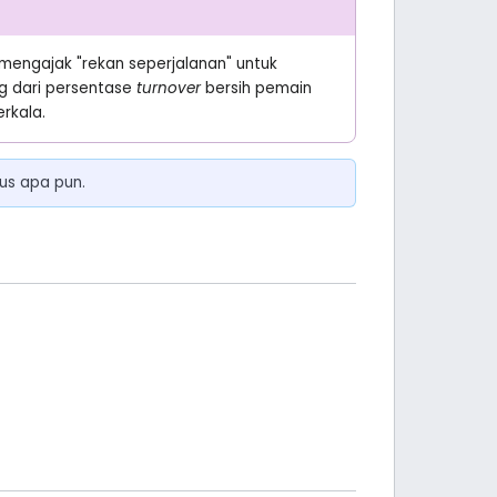
mengajak "rekan seperjalanan" untuk
ng dari persentase
turnover
bersih pemain
rkala.
us apa pun.