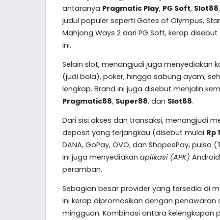
antaranya
Pragmatic Play
,
PG Soft
,
Slot88
judul populer seperti Gates of Olympus, Star
Mahjong Ways 2 dari PG Soft, kerap disebut
ini.
Selain slot, menangjudi juga menyediakan k
(judi bola), poker, hingga sabung ayam, se
lengkap. Brand ini juga disebut menjalin ke
Pragmatic88
,
Super88
, dan
Slot88
.
Dari sisi akses dan transaksi, menangjudi
deposit yang terjangkau (disebut mulai
Rp 
DANA, GoPay, OVO, dan ShopeePay, pulsa (Telk
ini juga menyediakan
aplikasi (APK)
Android
peramban.
Sebagian besar provider yang tersedia di me
ini kerap dipromosikan dengan penawaran 
mingguan. Kombinasi antara kelengkapan pe