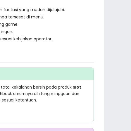
 fantasi yang mudah dijelajahi.
npa tersesat di menu.
ing game.
ingan.
sesuai kebijakan operator.
 total kekalahan bersih pada produk
slot
ashback umumnya dihitung mingguan dan
 sesuai ketentuan.