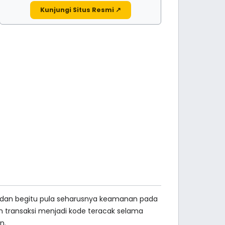
Kunjungi Situs Resmi ↗
— dan begitu pula seharusnya keamanan pada
n transaksi menjadi kode teracak selama
n.