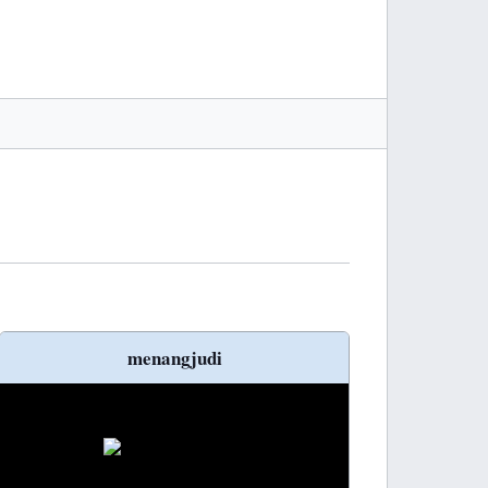
menangjudi