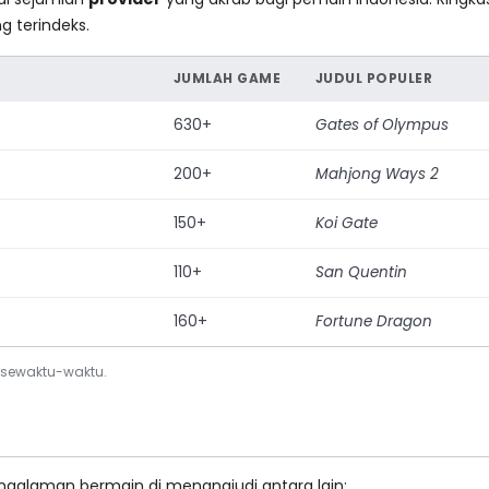
g terindeks.
JUMLAH GAME
JUDUL POPULER
630+
Gates of Olympus
200+
Mahjong Ways 2
150+
Koi Gate
110+
San Quentin
160+
Fortune Dragon
 sewaktu-waktu.
ngalaman bermain di menangjudi antara lain: