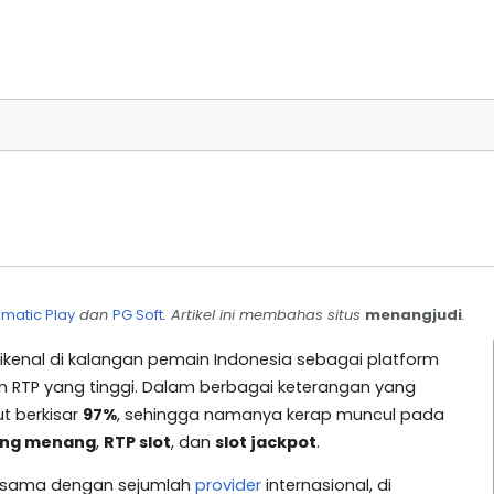
matic Play
dan
PG Soft
. Artikel ini membahas situs
menangjudi
.
kenal di kalangan pemain Indonesia sebagai platform
n RTP yang tinggi. Dalam berbagai keterangan yang
ut berkisar
97%
, sehingga namanya kerap muncul pada
ang menang
,
RTP slot
, dan
slot jackpot
.
ja sama dengan sejumlah
provider
internasional, di