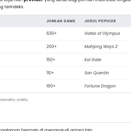
g terindeks.
JUMLAH GAME
JUDUL POPULER
630+
Gates of Olympus
200+
Mahjong Ways 2
150+
Koi Gate
110+
San Quentin
160+
Fortune Dragon
 sewaktu-waktu.
ngalaman bermain di menangjudi antara lain: