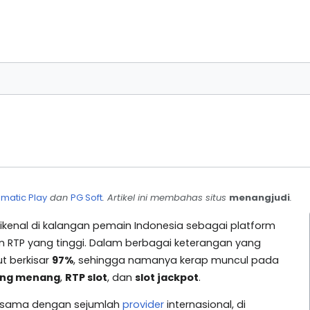
matic Play
dan
PG Soft
. Artikel ini membahas situs
menangjudi
.
kenal di kalangan pemain Indonesia sebagai platform
n RTP yang tinggi. Dalam berbagai keterangan yang
ut berkisar
97%
, sehingga namanya kerap muncul pada
ang menang
,
RTP slot
, dan
slot jackpot
.
ja sama dengan sejumlah
provider
internasional, di