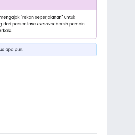
mengajak "rekan seperjalanan" untuk
ng dari persentase
turnover
bersih pemain
rkala.
us apa pun.