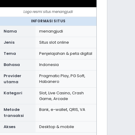
Logo resmi situs menangjudi
INFORMASI SITUS
Nama
menangjudi
Jenis
Situs slot online
Tema
Penjelajahan & peta digital
Bahasa
Indonesia
Provider
Pragmatic Play, PG Soft,
Habanero
utama
Kategori
Slot, Live Casino, Crash
Game, Arcade
Metode
Bank, e-wallet, QRIS, VA
transaksi
Akses
Desktop & mobile