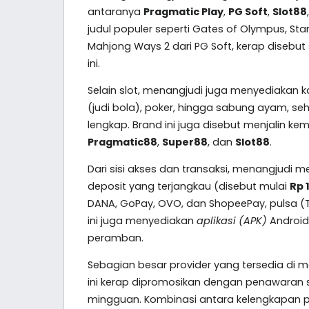
antaranya
Pragmatic Play
,
PG Soft
,
Slot88
judul populer seperti Gates of Olympus, Star
Mahjong Ways 2 dari PG Soft, kerap disebut
ini.
Selain slot, menangjudi juga menyediakan k
(judi bola), poker, hingga sabung ayam, se
lengkap. Brand ini juga disebut menjalin ke
Pragmatic88
,
Super88
, dan
Slot88
.
Dari sisi akses dan transaksi, menangjudi
deposit yang terjangkau (disebut mulai
Rp 
DANA, GoPay, OVO, dan ShopeePay, pulsa (Telk
ini juga menyediakan
aplikasi (APK)
Android
peramban.
Sebagian besar provider yang tersedia di me
ini kerap dipromosikan dengan penawaran 
mingguan. Kombinasi antara kelengkapan pe