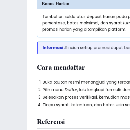
Bonus Harian
Tambahan saldo atas deposit harian pada pr
persentase, batas maksimal, dan syarat
tur
promosi harian yang ditampilkan platform.
Informasi :
Rincian setiap promosi dapat be
Cara mendaftar
Buka tautan resmi menangjudi yang tercant
Pilih menu
Daftar
, lalu lengkapi formulir d
Selesaikan proses verifikasi, kemudian ma
Tinjau syarat, ketentuan, dan batas usia
Referensi