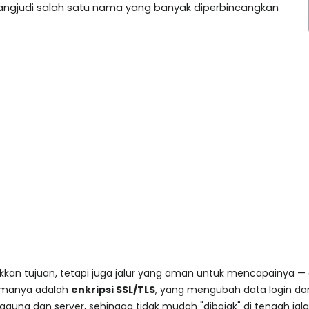
ngjudi salah satu nama yang banyak diperbincangkan
kkan tujuan, tetapi juga jalur yang aman untuk mencapainya 
tamanya adalah
enkripsi SSL/TLS
, yang mengubah data login da
na dan server, sehingga tidak mudah "dibajak" di tengah jala