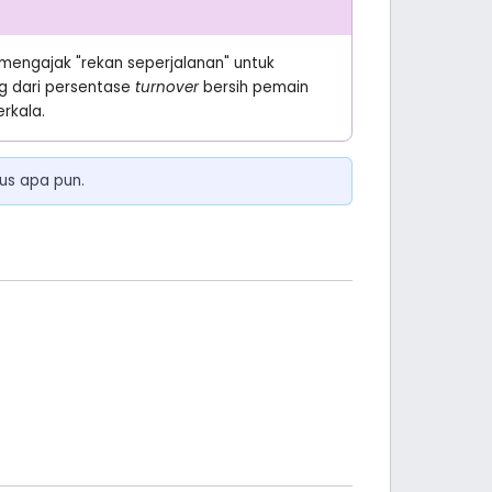
mengajak "rekan seperjalanan" untuk
ng dari persentase
turnover
bersih pemain
rkala.
us apa pun.