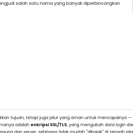
ngjudi salah satu nama yang banyak diperbincangkan
kkan tujuan, tetapi juga jalur yang aman untuk mencapainya 
tamanya adalah
enkripsi SSL/TLS
, yang mengubah data login da
na dan server, sehingga tidak mudah "dibajak" di tengah jala