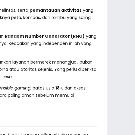
lintas, serta
pemantauan aktivitas
yang
aknya peta, kompas, dan rambu yang saling
kan
Random Number Generator (RNG)
yang
tnya. Keacakan yang independen inilah yang
nkan layanan bermerek menangjudi, bukan
lipina atau otoritas sejenis. Yang perlu diperiksa
 resmi.
onsible gaming
, batas usia
18+
, dan akses
ah cara paling aman sebelum memulai
san berikut menampilkan studio unggulan