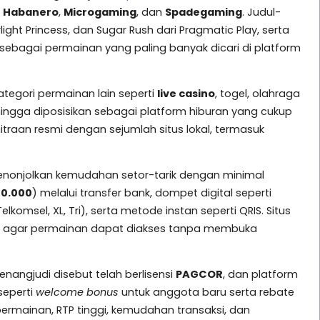
,
Habanero
,
Microgaming
, dan
Spadegaming
. Judul-
light Princess, dan Sugar Rush dari Pragmatic Play, serta
 sebagai permainan yang paling banyak dicari di platform
ategori permainan lain seperti
live casino
, togel, olahraga
hingga diposisikan sebagai platform hiburan yang cukup
mitraan resmi dengan sejumlah situs lokal, termasuk
 menonjolkan kemudahan setor-tarik dengan minimal
10.000
) melalui transfer bank, dompet digital seperti
omsel, XL, Tri), serta metode instan seperti QRIS. Situs
 agar permainan dapat diakses tanpa membuka
nangjudi disebut telah berlisensi
PAGCOR
, dan platform
seperti
welcome bonus
untuk anggota baru serta rebate
rmainan, RTP tinggi, kemudahan transaksi, dan