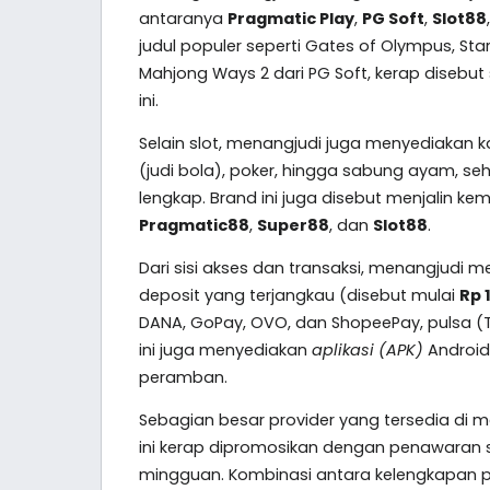
antaranya
Pragmatic Play
,
PG Soft
,
Slot88
judul populer seperti Gates of Olympus, Star
Mahjong Ways 2 dari PG Soft, kerap disebut
ini.
Selain slot, menangjudi juga menyediakan k
(judi bola), poker, hingga sabung ayam, se
lengkap. Brand ini juga disebut menjalin ke
Pragmatic88
,
Super88
, dan
Slot88
.
Dari sisi akses dan transaksi, menangjudi
deposit yang terjangkau (disebut mulai
Rp 
DANA, GoPay, OVO, dan ShopeePay, pulsa (Telk
ini juga menyediakan
aplikasi (APK)
Android
peramban.
Sebagian besar provider yang tersedia di me
ini kerap dipromosikan dengan penawaran 
mingguan. Kombinasi antara kelengkapan pe