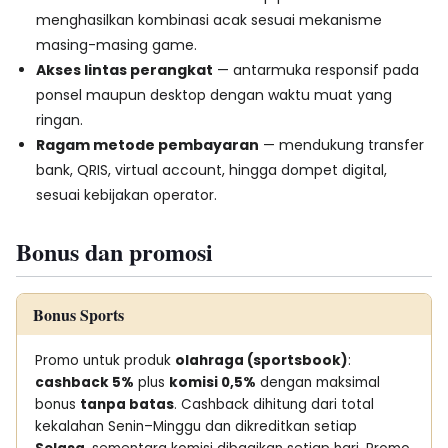
menghasilkan kombinasi acak sesuai mekanisme
masing-masing game.
Akses lintas perangkat
— antarmuka responsif pada
ponsel maupun desktop dengan waktu muat yang
ringan.
Ragam metode pembayaran
— mendukung transfer
bank, QRIS, virtual account, hingga dompet digital,
sesuai kebijakan operator.
Bonus dan promosi
Bonus Sports
Promo untuk produk
olahraga (sportsbook)
:
cashback 5%
plus
komisi 0,5%
dengan maksimal
bonus
tanpa batas
. Cashback dihitung dari total
kekalahan Senin–Minggu dan dikreditkan setiap