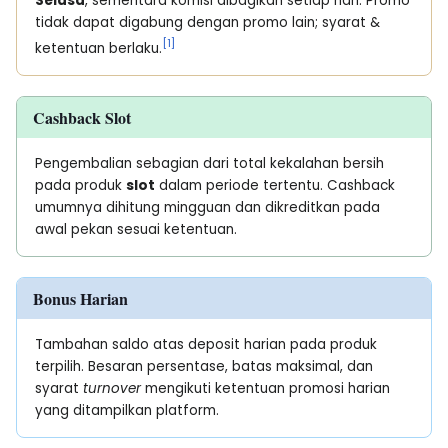
Selasa
, sementara komisi dibagikan setiap hari. Promo
tidak dapat digabung dengan promo lain; syarat &
[1]
ketentuan berlaku.
Cashback Slot
Pengembalian sebagian dari total kekalahan bersih
pada produk
slot
dalam periode tertentu. Cashback
umumnya dihitung mingguan dan dikreditkan pada
awal pekan sesuai ketentuan.
Bonus Harian
Tambahan saldo atas deposit harian pada produk
terpilih. Besaran persentase, batas maksimal, dan
syarat
turnover
mengikuti ketentuan promosi harian
yang ditampilkan platform.