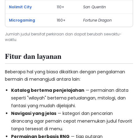
Nolimit City
110+
San Quentin
Microgaming
160+
Fortune Dragon
Jumlah judul bersifat perkiraan dan dapat berubah sewaktu-
waktu.
Fitur dan layanan
Beberapa hal yang biasa dikaitkan dengan pengalaman
bermain di menangjudi antara lain:
Katalog bertema penjelajahan
— permainan ditata
seperti "wilayah" bertema petualangan, mitologi, dan
fantasi yang mudah dijelajahi.
Navigasi yang jelas
— kategori dan pencarian
dirancang agar pemain cepat menemukan judul favorit
tanpa tersesat di menu.
Permainan berbasis RNG
— tiap putaran