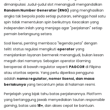
dimanipulasi. Judul-judul slot menangjudi mengandalkan
Random Number Generator (RNG)
yang menghasilkan
angka tak berpola pada setiap putaran, sehingga hasil satu
spin tidak menentukan spin berikutnya. Keacakan yang
independen inilah yang menjaga agar "perjalanan" setiap
pemain berlangsung setara.
Soal lisensi, penting membaca "legenda peta" dengan
teliti: status regulasi mengikuti
operator
yang
menjalankan layanan bermerek menangjudi, bukan kesan
megah dari namanya. Sebagian operator iGaming
beroperasi di bawah regulator seperti
PAGCOR
di Filipina
atau otoritas sejenis. Yang perlu diperiksa pengguna
adalah
nama regulator, nomor lisensi, dan masa
berlakunya
yang tercantum jelas di halaman resmi.
Penjelajah yang bijak tahu batas perjalanannya. Platform
yang bertanggung jawab menyediakan tautan
responsible
gaming
, batas usia
18+
, dan akses cepat ke bantuan.