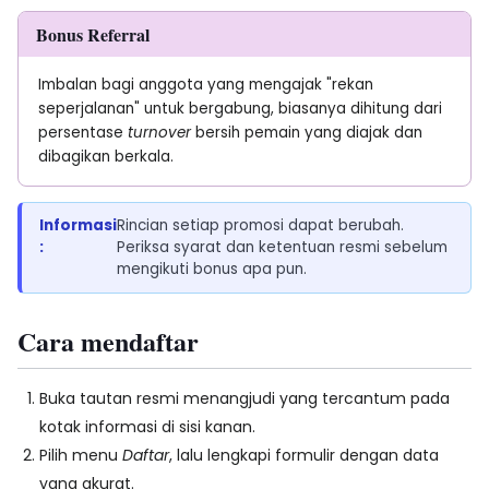
Bonus Referral
Imbalan bagi anggota yang mengajak "rekan
seperjalanan" untuk bergabung, biasanya dihitung dari
persentase
turnover
bersih pemain yang diajak dan
dibagikan berkala.
Informasi
Rincian setiap promosi dapat berubah.
:
Periksa syarat dan ketentuan resmi sebelum
mengikuti bonus apa pun.
Cara mendaftar
Buka tautan resmi menangjudi yang tercantum pada
kotak informasi di sisi kanan.
Pilih menu
Daftar
, lalu lengkapi formulir dengan data
yang akurat.