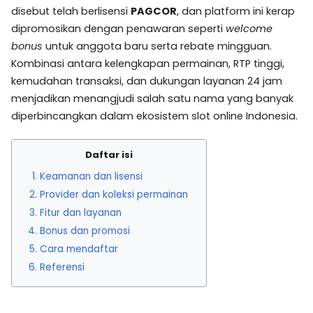
disebut telah berlisensi
PAGCOR
, dan platform ini kerap
dipromosikan dengan penawaran seperti
welcome
bonus
untuk anggota baru serta rebate mingguan.
Kombinasi antara kelengkapan permainan, RTP tinggi,
kemudahan transaksi, dan dukungan layanan 24 jam
menjadikan menangjudi salah satu nama yang banyak
diperbincangkan dalam ekosistem slot online Indonesia.
Daftar isi
Keamanan dan lisensi
Provider dan koleksi permainan
Fitur dan layanan
Bonus dan promosi
Cara mendaftar
Referensi