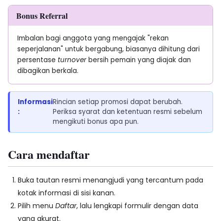
Bonus Referral
Imbalan bagi anggota yang mengajak "rekan
seperjalanan" untuk bergabung, biasanya dihitung dari
persentase
turnover
bersih pemain yang diajak dan
dibagikan berkala.
Informasi
Rincian setiap promosi dapat berubah.
:
Periksa syarat dan ketentuan resmi sebelum
mengikuti bonus apa pun.
Cara mendaftar
Buka tautan resmi menangjudi yang tercantum pada
kotak informasi di sisi kanan.
Pilih menu
Daftar
, lalu lengkapi formulir dengan data
yang akurat.