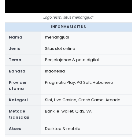
Logo resmi situs menangjudi
INFORMASI SITUS
Nama
menangjudi
Jenis
Situs slot online
Tema
Penjelajahan & peta digital
Bahasa
Indonesia
Provider
Pragmatic Play, PG Soft, Habanero
utama
Kategori
Slot, Live Casino, Crash Game, Arcade
Metode
Bank, e-wallet, QRIS, VA
transaksi
Akses
Desktop & mobile