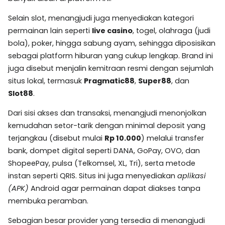
Selain slot, menangjudi juga menyediakan kategori
permainan lain seperti
live casino
, togel, olahraga (judi
bola), poker, hingga sabung ayam, sehingga diposisikan
sebagai platform hiburan yang cukup lengkap. Brand ini
juga disebut menjalin kemitraan resmi dengan sejumlah
situs lokal, termasuk
Pragmatic88
,
Super88
, dan
Slot88
.
Dari sisi akses dan transaksi, menangjudi menonjolkan
kemudahan setor-tarik dengan minimal deposit yang
terjangkau (disebut mulai
Rp 10.000
) melalui transfer
bank, dompet digital seperti DANA, GoPay, OVO, dan
ShopeePay, pulsa (Telkomsel, XL, Tri), serta metode
instan seperti QRIS. Situs ini juga menyediakan
aplikasi
(APK)
Android agar permainan dapat diakses tanpa
membuka peramban.
Sebagian besar provider yang tersedia di menangjudi