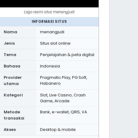
Logo resmi situs menangjudi
INFORMASI SITUS
Nama
menangjudi
Jenis
Situs slot online
Tema
Penjelajahan & peta digital
Bahasa
Indonesia
Provider
Pragmatic Play, PG Soft,
Habanero
utama
Kategori
Slot, Live Casino, Crash
Game, Arcade
Metode
Bank, e-wallet, QRIS, VA
transaksi
Akses
Desktop & mobile