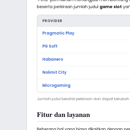
beserta perkiraan jumlah judul
game slot
yan
PROVIDER
Pragmatic Play
PG Soft
Habanero
Nolimit City
Microgaming
Jumlah judul bersifat perkiraan dan dapat berubah
Fitur dan layanan
Beberapa hal yang biasa dikaitkan dengan pe