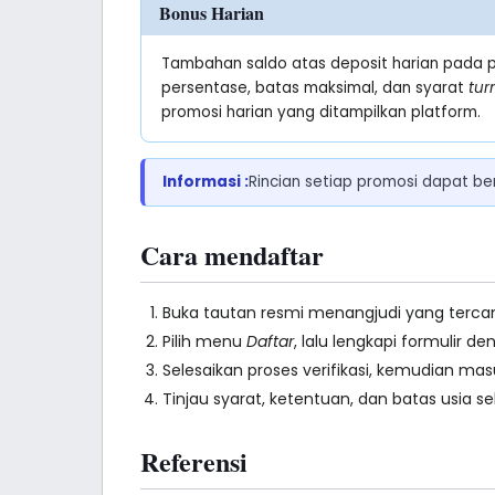
Bonus Harian
Tambahan saldo atas deposit harian pada pr
persentase, batas maksimal, dan syarat
tur
promosi harian yang ditampilkan platform.
Informasi :
Rincian setiap promosi dapat be
Cara mendaftar
Buka tautan resmi menangjudi yang tercant
Pilih menu
Daftar
, lalu lengkapi formulir d
Selesaikan proses verifikasi, kemudian ma
Tinjau syarat, ketentuan, dan batas usia
Referensi