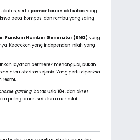
lintas, serta
pemantauan aktivitas
yang
aknya peta, kompas, dan rambu yang saling
kan
Random Number Generator (RNG)
yang
tnya. Keacakan yang independen inilah yang
nkan layanan bermerek menangjudi, bukan
lipina atau otoritas sejenis. Yang perlu diperiksa
 resmi.
onsible gaming
, batas usia
18+
, dan akses
ah cara paling aman sebelum memulai
san berikut menampilkan studio unggulan