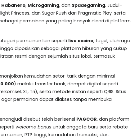
,
Habanero
,
Microgaming
, dan
Spadegaming
. Judul-
light Princess, dan Sugar Rush dari Pragmatic Play, serta
 sebagai permainan yang paling banyak dicari di platform
ategori permainan lain seperti
live casino
, togel, olahraga
hingga diposisikan sebagai platform hiburan yang cukup
mitraan resmi dengan sejumlah situs lokal, termasuk
 menonjolkan kemudahan setor-tarik dengan minimal
10.000
) melalui transfer bank, dompet digital seperti
omsel, XL, Tri), serta metode instan seperti QRIS. Situs
 agar permainan dapat diakses tanpa membuka
nangjudi disebut telah berlisensi
PAGCOR
, dan platform
seperti
welcome bonus
untuk anggota baru serta rebate
rmainan, RTP tinggi, kemudahan transaksi, dan