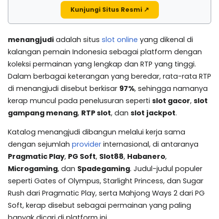
Kunjungi Situs Resmi ↗
menangjudi
adalah situs
slot online
yang dikenal di
kalangan pemain Indonesia sebagai platform dengan
koleksi permainan yang lengkap dan RTP yang tinggi.
Dalam berbagai keterangan yang beredar, rata-rata RTP
di menangjudi disebut berkisar
97%
, sehingga namanya
kerap muncul pada penelusuran seperti
slot gacor
,
slot
gampang menang
,
RTP slot
, dan
slot jackpot
.
Katalog menangjudi dibangun melalui kerja sama
dengan sejumlah
provider
internasional, di antaranya
Pragmatic Play
,
PG Soft
,
Slot88
,
Habanero
,
Microgaming
, dan
Spadegaming
. Judul-judul populer
seperti Gates of Olympus, Starlight Princess, dan Sugar
Rush dari Pragmatic Play, serta Mahjong Ways 2 dari PG
Soft, kerap disebut sebagai permainan yang paling
banyak dicari di platform ini.