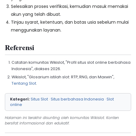
Selesaikan proses verifikasi, kemudian masuk memakai
akun yang telah dibuat.
Tinjau syarat, ketentuan, dan batas usia sebelum mulai
menggunakan layanan.
Referensi
Catatan komunitas Wikislot, "Profil situs slot online berbahasa
Indonesia", diakses 2026.
Wikislot, "Glosarium istilah slot: RTP, RNG, dan Maxwin",
Tentang Slot
.
Kategori:
Situs Slot
·
Situs berbahasa Indonesia
·
Slot
online
Halaman ini terakhir disunting oleh komunitas Wikislot. Konten
bersifat informasional dan edukatif.