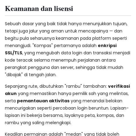
Keamanan dan lisensi
Sebuah dasar yang baik tidak hanya menunjukkan tujuan,
tetapi juga jalur yang aman untuk mencapainya — dan
begitu pula seharusnya keamanan pada platform seperti
menangjudi. "Kompas" pertamanya adalah
enkripsi
SSL/TLS
, yang mengubah data login dan transaksi menjadi
kode teracak selama menempuh perjalanan antara
perangkat pengguna dan server, sehingga tidak mudah
"dibajak" di tengah jalan.
Sepanjang rute, dibutuhkan "rambu" tambahan:
verifikasi
akun
yang memastikan hanya pemilik sah yang melintas,
serta
pemantauan aktivitas
yang menandai belokan
mencurigakan seperti percobaan login beruntun. Lapisan-
lapisan ini bekerja bersama, layaknya peta, kompas, dan
rambu yang saling melengkapi.
Keadilan permainan adalah "medan" yang tidak boleh