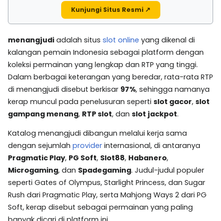
Kunjungi Situs Resmi ↗
menangjudi
adalah situs
slot online
yang dikenal di
kalangan pemain Indonesia sebagai platform dengan
koleksi permainan yang lengkap dan RTP yang tinggi.
Dalam berbagai keterangan yang beredar, rata-rata RTP
di menangjudi disebut berkisar
97%
, sehingga namanya
kerap muncul pada penelusuran seperti
slot gacor
,
slot
gampang menang
,
RTP slot
, dan
slot jackpot
.
Katalog menangjudi dibangun melalui kerja sama
dengan sejumlah
provider
internasional, di antaranya
Pragmatic Play
,
PG Soft
,
Slot88
,
Habanero
,
Microgaming
, dan
Spadegaming
. Judul-judul populer
seperti Gates of Olympus, Starlight Princess, dan Sugar
Rush dari Pragmatic Play, serta Mahjong Ways 2 dari PG
Soft, kerap disebut sebagai permainan yang paling
banyak dicari di platform ini.