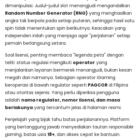
dimanipulasi. Judul-judul slot menangjudi mengandalkan
Random Number Generator (RNG)
yang menghasilkan
angka tak berpola pada setiap putaran, sehingga hasil satu
spin tidak menentukan spin berikutnya. Keacakan yang
independen inilah yang menjaga agar "perjalanan" setiap
pemain berlangsung setara.
Soal lisensi, penting membaca "legenda peta" dengan
teliti: status regulasi mengikuti
operator
yang
menjalankan layanan bermerek menangjudi, bukan kesan
megah dari namanya. Sebagian operator iGaming
beroperasi di bawah regulator seperti
PAGCOR
di Filipina
atau otoritas sejenis. Yang perlu diperiksa pengguna
adalah
nama regulator, nomor lisensi, dan masa
berlakunya
yang tercantum jelas di halaman resmi.
Penjelajah yang bijak tahu batas perjalanannya. Platform
yang bertanggung jawab menyediakan tautan
responsible
gaming
, batas usia
18+
, dan akses cepat ke bantuan.