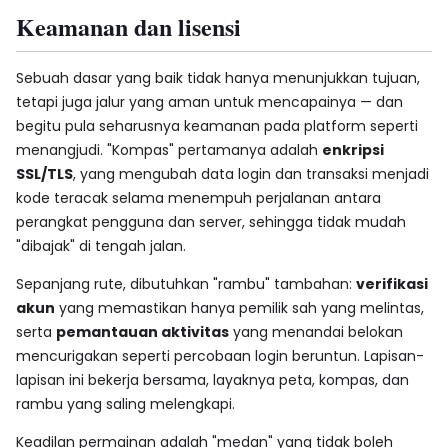
Keamanan dan lisensi
Sebuah dasar yang baik tidak hanya menunjukkan tujuan,
tetapi juga jalur yang aman untuk mencapainya — dan
begitu pula seharusnya keamanan pada platform seperti
menangjudi. "Kompas" pertamanya adalah
enkripsi
SSL/TLS
, yang mengubah data login dan transaksi menjadi
kode teracak selama menempuh perjalanan antara
perangkat pengguna dan server, sehingga tidak mudah
"dibajak" di tengah jalan.
Sepanjang rute, dibutuhkan "rambu" tambahan:
verifikasi
akun
yang memastikan hanya pemilik sah yang melintas,
serta
pemantauan aktivitas
yang menandai belokan
mencurigakan seperti percobaan login beruntun. Lapisan-
lapisan ini bekerja bersama, layaknya peta, kompas, dan
rambu yang saling melengkapi.
Keadilan permainan adalah "medan" yang tidak boleh