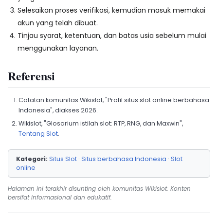
Selesaikan proses verifikasi, kemudian masuk memakai
akun yang telah dibuat.
Tinjau syarat, ketentuan, dan batas usia sebelum mulai
menggunakan layanan.
Referensi
Catatan komunitas Wikislot, "Profil situs slot online berbahasa
Indonesia", diakses 2026.
Wikislot, "Glosarium istilah slot: RTP, RNG, dan Maxwin",
Tentang Slot
.
Kategori:
Situs Slot
·
Situs berbahasa Indonesia
·
Slot
online
Halaman ini terakhir disunting oleh komunitas Wikislot. Konten
bersifat informasional dan edukatif.