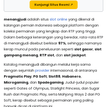
Kunjungi Situs Resmi ↗
menangjudi
adalah situs
slot online
yang dikenal di
kalangan pemain Indonesia sebagai platform dengan
koleksi permainan yang lengkap dan RTP yang tinggi.
Dalam berbagai keterangan yang beredar, rata-rata RTP
di menangjudi disebut berkisar
97%
, sehingga namanya
kerap muncul pada penelusuran seperti
slot gacor
,
slot
gampang menang
,
RTP slot
, dan
slot jackpot
.
Katalog menangjudi dibangun melalui kerja sama
dengan sejumlah
provider
internasional, di antaranya
Pragmatic Play
,
PG Soft
,
Slot88
,
Habanero
,
Microgaming
, dan
Spadegaming
. Judul-judul populer
seperti Gates of Olympus, Starlight Princess, dan Sugar
Rush dari Pragmatic Play, serta Mahjong Ways 2 dari PG
Soft, kerap disebut sebagai permainan yang paling
banyak dicari di platform ini.