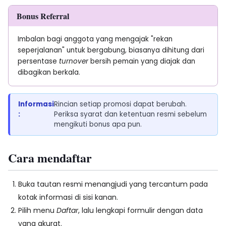
Bonus Referral
Imbalan bagi anggota yang mengajak "rekan
seperjalanan" untuk bergabung, biasanya dihitung dari
persentase
turnover
bersih pemain yang diajak dan
dibagikan berkala.
Informasi
Rincian setiap promosi dapat berubah.
:
Periksa syarat dan ketentuan resmi sebelum
mengikuti bonus apa pun.
Cara mendaftar
Buka tautan resmi menangjudi yang tercantum pada
kotak informasi di sisi kanan.
Pilih menu
Daftar
, lalu lengkapi formulir dengan data
yang akurat.