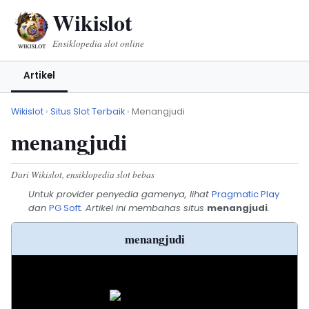
Wikislot
Ensiklopedia slot online
Artikel
Wikislot
›
Situs Slot Terbaik
›
Menangjudi
menangjudi
Dari Wikislot, ensiklopedia slot bebas
Untuk provider penyedia gamenya, lihat
Pragmatic Play
dan
PG Soft
. Artikel ini membahas situs
menangjudi
.
menangjudi