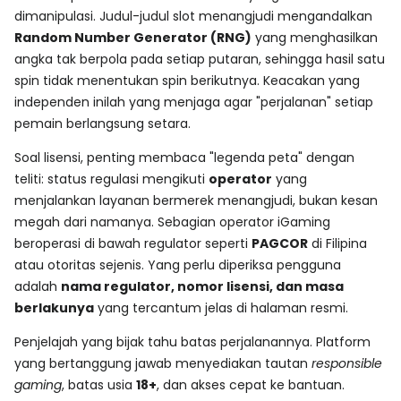
dimanipulasi. Judul-judul slot menangjudi mengandalkan
Random Number Generator (RNG)
yang menghasilkan
angka tak berpola pada setiap putaran, sehingga hasil satu
spin tidak menentukan spin berikutnya. Keacakan yang
independen inilah yang menjaga agar "perjalanan" setiap
pemain berlangsung setara.
Soal lisensi, penting membaca "legenda peta" dengan
teliti: status regulasi mengikuti
operator
yang
menjalankan layanan bermerek menangjudi, bukan kesan
megah dari namanya. Sebagian operator iGaming
beroperasi di bawah regulator seperti
PAGCOR
di Filipina
atau otoritas sejenis. Yang perlu diperiksa pengguna
adalah
nama regulator, nomor lisensi, dan masa
berlakunya
yang tercantum jelas di halaman resmi.
Penjelajah yang bijak tahu batas perjalanannya. Platform
yang bertanggung jawab menyediakan tautan
responsible
gaming
, batas usia
18+
, dan akses cepat ke bantuan.