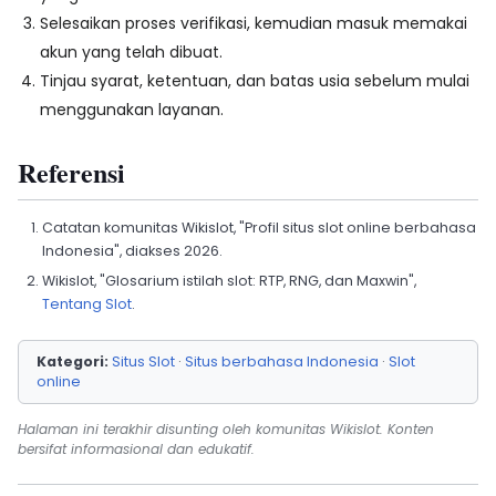
Selesaikan proses verifikasi, kemudian masuk memakai
akun yang telah dibuat.
Tinjau syarat, ketentuan, dan batas usia sebelum mulai
menggunakan layanan.
Referensi
Catatan komunitas Wikislot, "Profil situs slot online berbahasa
Indonesia", diakses 2026.
Wikislot, "Glosarium istilah slot: RTP, RNG, dan Maxwin",
Tentang Slot
.
Kategori:
Situs Slot
·
Situs berbahasa Indonesia
·
Slot
online
Halaman ini terakhir disunting oleh komunitas Wikislot. Konten
bersifat informasional dan edukatif.