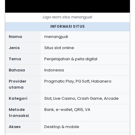
Logo resmi situs menangjudi
INFORMASI SITUS
Nama
menangjudi
Jenis
Situs slot online
Tema
Penjelajahan & peta digital
Bahasa
Indonesia
Provider
Pragmatic Play, PG Soft, Habanero
utama
Kategori
Slot, Live Casino, Crash Game, Arcade
Metode
Bank, e-wallet, QRIS, VA
transaksi
Akses
Desktop & mobile