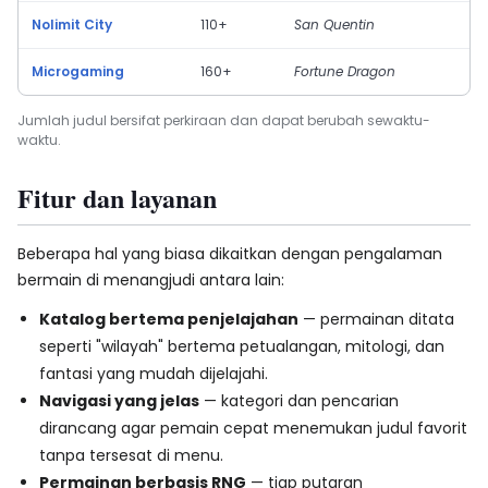
Nolimit City
110+
San Quentin
Microgaming
160+
Fortune Dragon
Jumlah judul bersifat perkiraan dan dapat berubah sewaktu-
waktu.
Fitur dan layanan
Beberapa hal yang biasa dikaitkan dengan pengalaman
bermain di menangjudi antara lain:
Katalog bertema penjelajahan
— permainan ditata
seperti "wilayah" bertema petualangan, mitologi, dan
fantasi yang mudah dijelajahi.
Navigasi yang jelas
— kategori dan pencarian
dirancang agar pemain cepat menemukan judul favorit
tanpa tersesat di menu.
Permainan berbasis RNG
— tiap putaran