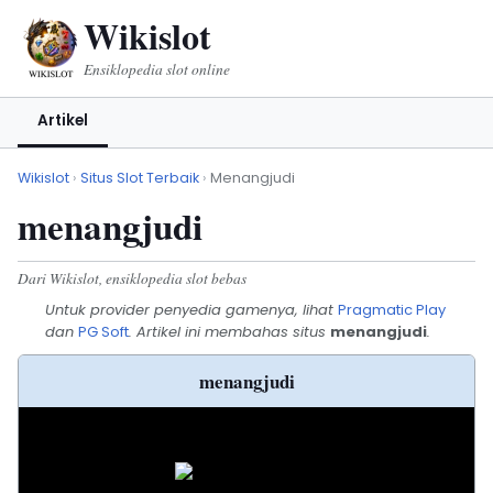
Wikislot
Ensiklopedia slot online
Artikel
Wikislot
›
Situs Slot Terbaik
›
Menangjudi
menangjudi
Dari Wikislot, ensiklopedia slot bebas
Untuk provider penyedia gamenya, lihat
Pragmatic Play
dan
PG Soft
. Artikel ini membahas situs
menangjudi
.
menangjudi