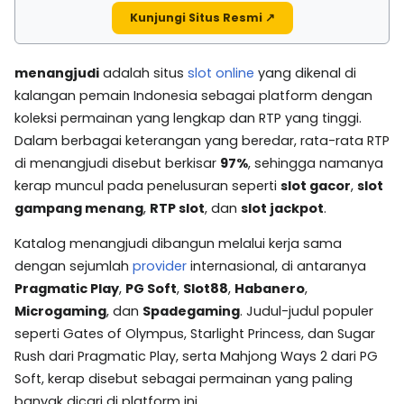
Kunjungi Situs Resmi ↗
menangjudi
adalah situs
slot online
yang dikenal di
kalangan pemain Indonesia sebagai platform dengan
koleksi permainan yang lengkap dan RTP yang tinggi.
Dalam berbagai keterangan yang beredar, rata-rata RTP
di menangjudi disebut berkisar
97%
, sehingga namanya
kerap muncul pada penelusuran seperti
slot gacor
,
slot
gampang menang
,
RTP slot
, dan
slot jackpot
.
Katalog menangjudi dibangun melalui kerja sama
dengan sejumlah
provider
internasional, di antaranya
Pragmatic Play
,
PG Soft
,
Slot88
,
Habanero
,
Microgaming
, dan
Spadegaming
. Judul-judul populer
seperti Gates of Olympus, Starlight Princess, dan Sugar
Rush dari Pragmatic Play, serta Mahjong Ways 2 dari PG
Soft, kerap disebut sebagai permainan yang paling
banyak dicari di platform ini.