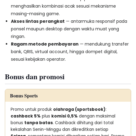
menghasilkan kombinasi acak sesuai mekanisme
masing-masing game.
Akses lintas perangkat
— antarmuka responsif pada
ponsel maupun desktop dengan waktu muat yang
ringan.
Ragam metode pembayaran
— mendukung transfer
bank, QRIS, virtual account, hingga dompet digital,
sesuai kebijakan operator.
Bonus dan promosi
Bonus Sports
Promo untuk produk
olahraga (sportsbook)
:
cashback 5%
plus
komisi 0,5%
dengan maksimal
bonus
tanpa batas
. Cashback dihitung dari total
kekalahan Senin–Minggu dan dikreditkan setiap