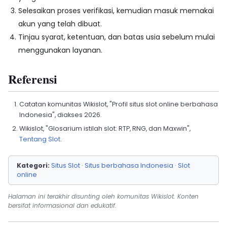
Selesaikan proses verifikasi, kemudian masuk memakai
akun yang telah dibuat.
Tinjau syarat, ketentuan, dan batas usia sebelum mulai
menggunakan layanan.
Referensi
Catatan komunitas Wikislot, "Profil situs slot online berbahasa
Indonesia", diakses 2026.
Wikislot, "Glosarium istilah slot: RTP, RNG, dan Maxwin",
Tentang Slot
.
Kategori:
Situs Slot
·
Situs berbahasa Indonesia
·
Slot
online
Halaman ini terakhir disunting oleh komunitas Wikislot. Konten
bersifat informasional dan edukatif.