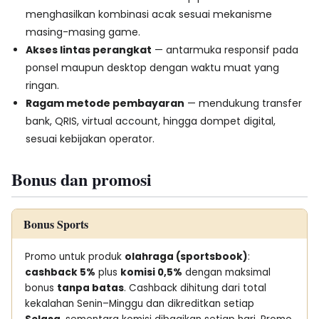
menghasilkan kombinasi acak sesuai mekanisme
masing-masing game.
Akses lintas perangkat
— antarmuka responsif pada
ponsel maupun desktop dengan waktu muat yang
ringan.
Ragam metode pembayaran
— mendukung transfer
bank, QRIS, virtual account, hingga dompet digital,
sesuai kebijakan operator.
Bonus dan promosi
Bonus Sports
Promo untuk produk
olahraga (sportsbook)
:
cashback 5%
plus
komisi 0,5%
dengan maksimal
bonus
tanpa batas
. Cashback dihitung dari total
kekalahan Senin–Minggu dan dikreditkan setiap