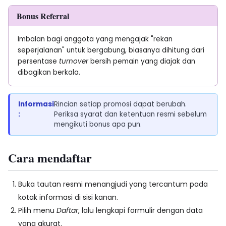
Bonus Referral
Imbalan bagi anggota yang mengajak "rekan
seperjalanan" untuk bergabung, biasanya dihitung dari
persentase
turnover
bersih pemain yang diajak dan
dibagikan berkala.
Informasi
Rincian setiap promosi dapat berubah.
:
Periksa syarat dan ketentuan resmi sebelum
mengikuti bonus apa pun.
Cara mendaftar
Buka tautan resmi menangjudi yang tercantum pada
kotak informasi di sisi kanan.
Pilih menu
Daftar
, lalu lengkapi formulir dengan data
yang akurat.