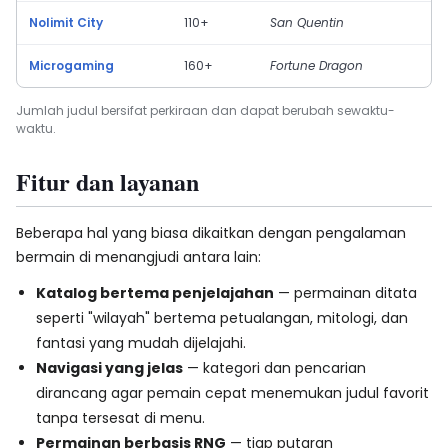
Nolimit City
110+
San Quentin
Microgaming
160+
Fortune Dragon
Jumlah judul bersifat perkiraan dan dapat berubah sewaktu-
waktu.
Fitur dan layanan
Beberapa hal yang biasa dikaitkan dengan pengalaman
bermain di menangjudi antara lain:
Katalog bertema penjelajahan
— permainan ditata
seperti "wilayah" bertema petualangan, mitologi, dan
fantasi yang mudah dijelajahi.
Navigasi yang jelas
— kategori dan pencarian
dirancang agar pemain cepat menemukan judul favorit
tanpa tersesat di menu.
Permainan berbasis RNG
— tiap putaran