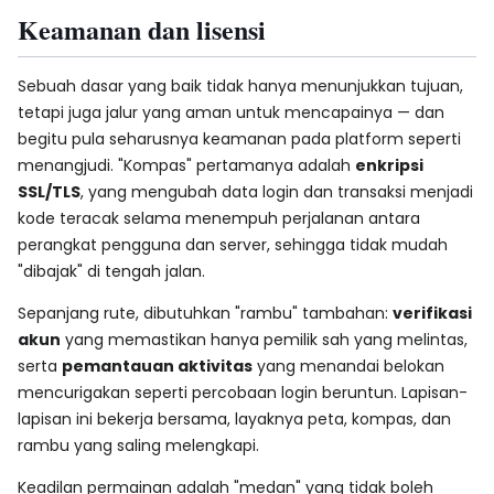
Keamanan dan lisensi
Sebuah dasar yang baik tidak hanya menunjukkan tujuan,
tetapi juga jalur yang aman untuk mencapainya — dan
begitu pula seharusnya keamanan pada platform seperti
menangjudi. "Kompas" pertamanya adalah
enkripsi
SSL/TLS
, yang mengubah data login dan transaksi menjadi
kode teracak selama menempuh perjalanan antara
perangkat pengguna dan server, sehingga tidak mudah
"dibajak" di tengah jalan.
Sepanjang rute, dibutuhkan "rambu" tambahan:
verifikasi
akun
yang memastikan hanya pemilik sah yang melintas,
serta
pemantauan aktivitas
yang menandai belokan
mencurigakan seperti percobaan login beruntun. Lapisan-
lapisan ini bekerja bersama, layaknya peta, kompas, dan
rambu yang saling melengkapi.
Keadilan permainan adalah "medan" yang tidak boleh