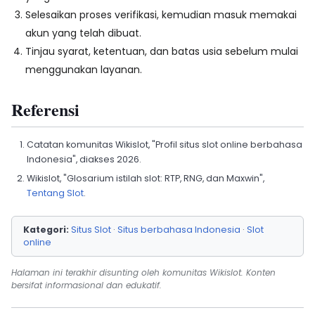
Selesaikan proses verifikasi, kemudian masuk memakai
akun yang telah dibuat.
Tinjau syarat, ketentuan, dan batas usia sebelum mulai
menggunakan layanan.
Referensi
Catatan komunitas Wikislot, "Profil situs slot online berbahasa
Indonesia", diakses 2026.
Wikislot, "Glosarium istilah slot: RTP, RNG, dan Maxwin",
Tentang Slot
.
Kategori:
Situs Slot
·
Situs berbahasa Indonesia
·
Slot
online
Halaman ini terakhir disunting oleh komunitas Wikislot. Konten
bersifat informasional dan edukatif.