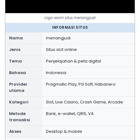
Logo resmi situs menangjudi
INFORMASI SITUS
Nama
menangjudi
Jenis
Situs slot online
Tema
Penjelajahan & peta digital
Bahasa
Indonesia
Provider
Pragmatic Play, PG Soft, Habanero
utama
Kategori
Slot, Live Casino, Crash Game, Arcade
Metode
Bank, e-wallet, QRIS, VA
transaksi
Akses
Desktop & mobile