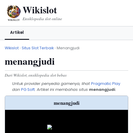
Wikislot
Ensiklopedia slot online
Artikel
Wikislot
›
Situs Slot Terbaik
›
Menangjudi
menangjudi
Dari Wikislot, ensiklopedia slot bebas
Untuk provider penyedia gamenya, lihat
Pragmatic Play
dan
PG Soft
. Artikel ini membahas situs
menangjudi
.
menangjudi