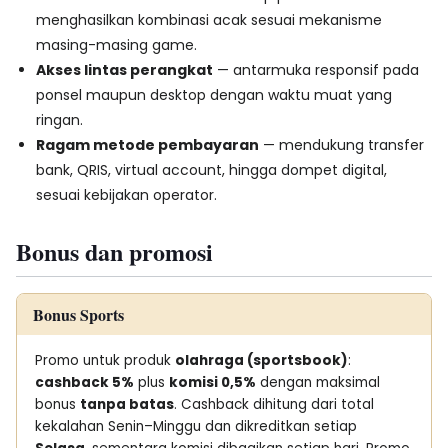
menghasilkan kombinasi acak sesuai mekanisme
masing-masing game.
Akses lintas perangkat
— antarmuka responsif pada
ponsel maupun desktop dengan waktu muat yang
ringan.
Ragam metode pembayaran
— mendukung transfer
bank, QRIS, virtual account, hingga dompet digital,
sesuai kebijakan operator.
Bonus dan promosi
Bonus Sports
Promo untuk produk
olahraga (sportsbook)
:
cashback 5%
plus
komisi 0,5%
dengan maksimal
bonus
tanpa batas
. Cashback dihitung dari total
kekalahan Senin–Minggu dan dikreditkan setiap