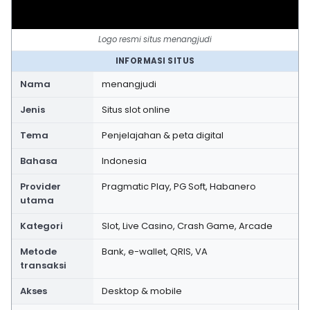
Logo resmi situs menangjudi
INFORMASI SITUS
Nama
menangjudi
Jenis
Situs slot online
Tema
Penjelajahan & peta digital
Bahasa
Indonesia
Provider
Pragmatic Play, PG Soft, Habanero
utama
Kategori
Slot, Live Casino, Crash Game, Arcade
Metode
Bank, e-wallet, QRIS, VA
transaksi
Akses
Desktop & mobile