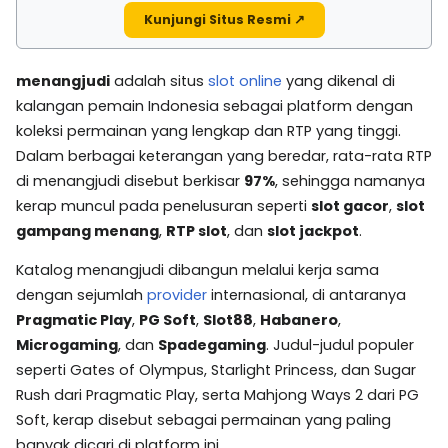
Kunjungi Situs Resmi ↗
menangjudi
adalah situs
slot online
yang dikenal di
kalangan pemain Indonesia sebagai platform dengan
koleksi permainan yang lengkap dan RTP yang tinggi.
Dalam berbagai keterangan yang beredar, rata-rata RTP
di menangjudi disebut berkisar
97%
, sehingga namanya
kerap muncul pada penelusuran seperti
slot gacor
,
slot
gampang menang
,
RTP slot
, dan
slot jackpot
.
Katalog menangjudi dibangun melalui kerja sama
dengan sejumlah
provider
internasional, di antaranya
Pragmatic Play
,
PG Soft
,
Slot88
,
Habanero
,
Microgaming
, dan
Spadegaming
. Judul-judul populer
seperti Gates of Olympus, Starlight Princess, dan Sugar
Rush dari Pragmatic Play, serta Mahjong Ways 2 dari PG
Soft, kerap disebut sebagai permainan yang paling
banyak dicari di platform ini.