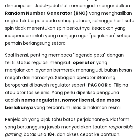
dimanipulasi. Judul-judul slot menangjudi mengandalkan
Random Number Generator (RNG)
yang menghasilkan
angka tak berpola pada setiap putaran, sehingga hasil satu
spin tidak menentukan spin berikutnya. Keacakan yang
independen inilah yang menjaga agar "perjalanan" setiap
pemain berlangsung setara.
Soal lisensi, penting membaca "legenda peta" dengan
teliti: status regulasi mengikuti
operator
yang
menjalankan layanan bermerek menangjudi, bukan kesan
megah dari namanya. Sebagian operator iGaming
beroperasi di bawah regulator seperti
PAGCOR
di Filipina
atau otoritas sejenis. Yang perlu diperiksa pengguna
adalah
nama regulator, nomor lisensi, dan masa
berlakunya
yang tercantum jelas di halaman resmi.
Penjelajah yang bijak tahu batas perjalanannya. Platform
yang bertanggung jawab menyediakan tautan
responsible
gaming
, batas usia
18+
, dan akses cepat ke bantuan.