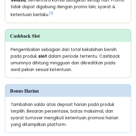
Selasa
, sementara komisi dibagikan setiap hari. Promo
tidak dapat digabung dengan promo lain; syarat &
[1]
ketentuan berlaku.
Cashback Slot
Pengembalian sebagian dari total kekalahan bersih
pada produk
slot
dalam periode tertentu. Cashback
umumnya dihitung mingguan dan dikreditkan pada
awal pekan sesuai ketentuan.
Bonus Harian
Tambahan saldo atas deposit harian pada produk
terpilih. Besaran persentase, batas maksimal, dan
syarat
turnover
mengikuti ketentuan promosi harian
yang ditampilkan platform.