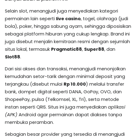
Selain slot, menangjudi juga menyediakan kategori
permainan lain seperti
live casino
, togel, olahraga (judi
bola), poker, hingga sabung ayam, sehingga diposisikan
sebagai platform hiburan yang cukup lengkap. Brand ini
juga disebut menjalin kemitraan resmi dengan sejumlah
situs lokal, termasuk
Pragmatic88
,
Super88
, dan
Slot88
.
Dari sisi akses dan transaksi, menangjudi menonjolkan
kemudahan setor-tarik dengan minimal deposit yang
terjangkau (disebut mulai
Rp 10.000
) melalui transfer
bank, dompet digital seperti DANA, GoPay, OVO, dan
ShopeePay, pulsa (Telkomsel, XL, Tri), serta metode
instan seperti QRIS. Situs ini juga menyediakan
aplikasi
(APK)
Android agar permainan dapat diakses tanpa
membuka peramban.
Sebagian besar provider yang tersedia di menangjudi