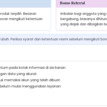
Bonus Referral
oduk terpilih. Besaran
Imbalan bagi anggota yang 
nover
mengikuti ketentuan
bergabung, biasanya dihitu
yang diajak dan dibagikan be
rubah. Periksa syarat dan ketentuan resmi sebelum mengikuti bon
um pada kotak informasi di sisi kanan.
engan data yang akurat.
suk memakai akun yang telah dibuat.
 sebelum mulai menggunakan layanan.