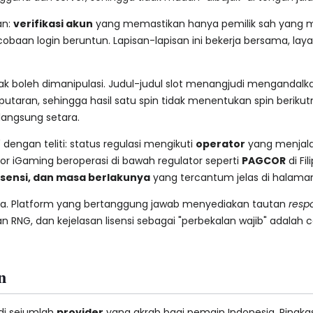
an:
verifikasi akun
yang memastikan hanya pemilik sah yang me
baan login beruntun. Lapisan-lapisan ini bekerja bersama, lay
ak boleh dimanipulasi. Judul-judul slot menangjudi mengandal
putaran, sehingga hasil satu spin tidak menentukan spin beriku
langsung setara.
dengan teliti: status regulasi mengikuti
operator
yang menjala
r iGaming beroperasi di bawah regulator seperti
PAGCOR
di Fi
isensi, dan masa berlakunya
yang tercantum jelas di halaman
nnya. Platform yang bertanggung jawab menyediakan tautan
resp
lan RNG, dan kejelasan lisensi sebagai "perbekalan wajib" adal
n
di sejumlah
provider
yang akrab bagi pemain Indonesia. Ringka