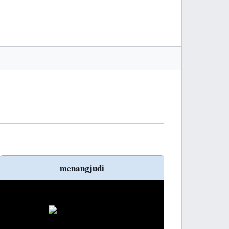
menangjudi