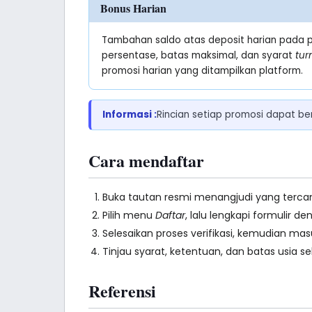
Bonus Harian
Tambahan saldo atas deposit harian pada pr
persentase, batas maksimal, dan syarat
tur
promosi harian yang ditampilkan platform.
Informasi :
Rincian setiap promosi dapat be
Cara mendaftar
Buka tautan resmi menangjudi yang tercant
Pilih menu
Daftar
, lalu lengkapi formulir d
Selesaikan proses verifikasi, kemudian ma
Tinjau syarat, ketentuan, dan batas usia
Referensi