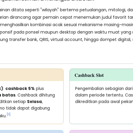
nan ditata seperti "wilayah" bertema petualangan, mitologi, dan
rian dirancang agar pemain cepat menemukan judul favorit ta
 menghasilkan kombinasi acak sesuai mekanisme masing-mas
ponsif pada ponsel maupun desktop dengan waktu muat yang r
g transfer bank, QRIS, virtual account, hingga dompet digital, 
Cashback Slot
k)
:
cashback 5%
plus
Pengembalian sebagian dari
a batas
. Cashback dihitung
dalam periode tertentu. C
ditkan setiap
Selasa
,
dikreditkan pada awal pekan
omo tidak dapat digabung
[1]
aku.