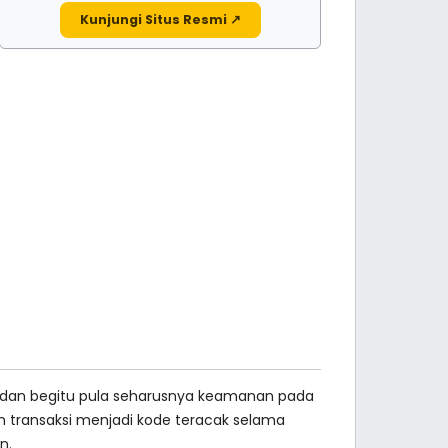
Kunjungi Situs Resmi ↗
— dan begitu pula seharusnya keamanan pada
n transaksi menjadi kode teracak selama
n.