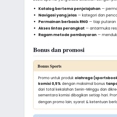
Katalog bertema penjelajahan
— permai
Navigasi yang jelas
— kategori dan penca
Permainan berbasis RNG
— tiap putaran
Akses lintas perangkat
— antarmuka res
Ragam metode pembayaran
— mendukun
Bonus dan promosi
Bonus Sports
Promo untuk produk
olahraga (sportsboo
komisi 0,5%
dengan maksimal bonus
tanp
dari total kekalahan Senin–Minggu dan dikre
sementara komisi dibagikan setiap hari. Pr
dengan promo lain; syarat & ketentuan berl