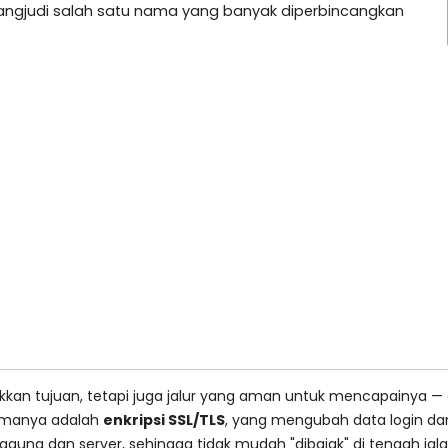
ngjudi salah satu nama yang banyak diperbincangkan
kkan tujuan, tetapi juga jalur yang aman untuk mencapainya 
tamanya adalah
enkripsi SSL/TLS
, yang mengubah data login da
na dan server, sehingga tidak mudah "dibajak" di tengah jala