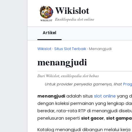
Wikislot
Ensiklopedia slot online
Artikel
Wikislot
›
Situs Slot Terbaik
›
Menangjudi
menangjudi
Dari Wikislot, ensiklopedia slot bebas
Untuk provider penyedia gamenya, lihat
Prag
menangjudi
adalah situs
slot online
yang di
dengan koleksi permainan yang lengkap da
beredar, rata-rata RTP di menangjudi diseb
penelusuran seperti
slot gacor
,
slot gamp
Katalog menangjudi dibangun melalui ker