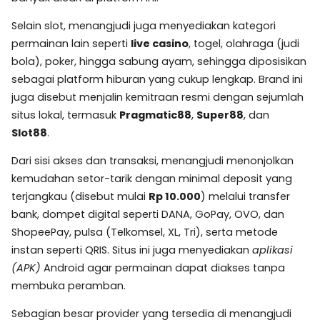
Selain slot, menangjudi juga menyediakan kategori
permainan lain seperti
live casino
, togel, olahraga (judi
bola), poker, hingga sabung ayam, sehingga diposisikan
sebagai platform hiburan yang cukup lengkap. Brand ini
juga disebut menjalin kemitraan resmi dengan sejumlah
situs lokal, termasuk
Pragmatic88
,
Super88
, dan
Slot88
.
Dari sisi akses dan transaksi, menangjudi menonjolkan
kemudahan setor-tarik dengan minimal deposit yang
terjangkau (disebut mulai
Rp 10.000
) melalui transfer
bank, dompet digital seperti DANA, GoPay, OVO, dan
ShopeePay, pulsa (Telkomsel, XL, Tri), serta metode
instan seperti QRIS. Situs ini juga menyediakan
aplikasi
(APK)
Android agar permainan dapat diakses tanpa
membuka peramban.
Sebagian besar provider yang tersedia di menangjudi