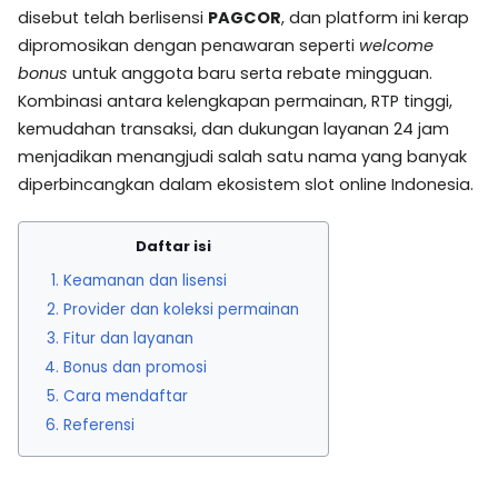
disebut telah berlisensi
PAGCOR
, dan platform ini kerap
dipromosikan dengan penawaran seperti
welcome
bonus
untuk anggota baru serta rebate mingguan.
Kombinasi antara kelengkapan permainan, RTP tinggi,
kemudahan transaksi, dan dukungan layanan 24 jam
menjadikan menangjudi salah satu nama yang banyak
diperbincangkan dalam ekosistem slot online Indonesia.
Daftar isi
Keamanan dan lisensi
Provider dan koleksi permainan
Fitur dan layanan
Bonus dan promosi
Cara mendaftar
Referensi