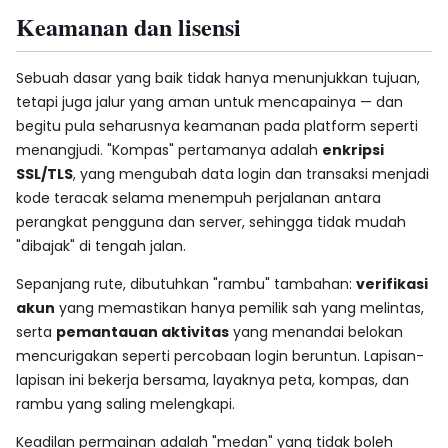
Keamanan dan lisensi
Sebuah dasar yang baik tidak hanya menunjukkan tujuan,
tetapi juga jalur yang aman untuk mencapainya — dan
begitu pula seharusnya keamanan pada platform seperti
menangjudi. "Kompas" pertamanya adalah
enkripsi
SSL/TLS
, yang mengubah data login dan transaksi menjadi
kode teracak selama menempuh perjalanan antara
perangkat pengguna dan server, sehingga tidak mudah
"dibajak" di tengah jalan.
Sepanjang rute, dibutuhkan "rambu" tambahan:
verifikasi
akun
yang memastikan hanya pemilik sah yang melintas,
serta
pemantauan aktivitas
yang menandai belokan
mencurigakan seperti percobaan login beruntun. Lapisan-
lapisan ini bekerja bersama, layaknya peta, kompas, dan
rambu yang saling melengkapi.
Keadilan permainan adalah "medan" yang tidak boleh