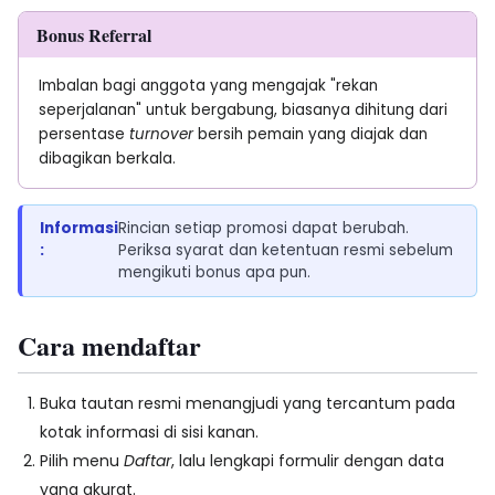
Bonus Referral
Imbalan bagi anggota yang mengajak "rekan
seperjalanan" untuk bergabung, biasanya dihitung dari
persentase
turnover
bersih pemain yang diajak dan
dibagikan berkala.
Informasi
Rincian setiap promosi dapat berubah.
:
Periksa syarat dan ketentuan resmi sebelum
mengikuti bonus apa pun.
Cara mendaftar
Buka tautan resmi menangjudi yang tercantum pada
kotak informasi di sisi kanan.
Pilih menu
Daftar
, lalu lengkapi formulir dengan data
yang akurat.