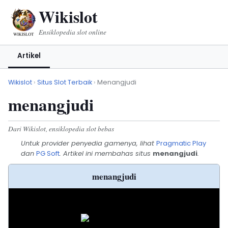
Wikislot
Ensiklopedia slot online
Artikel
Wikislot
›
Situs Slot Terbaik
›
Menangjudi
menangjudi
Dari Wikislot, ensiklopedia slot bebas
Untuk provider penyedia gamenya, lihat
Pragmatic Play
dan
PG Soft
. Artikel ini membahas situs
menangjudi
.
menangjudi