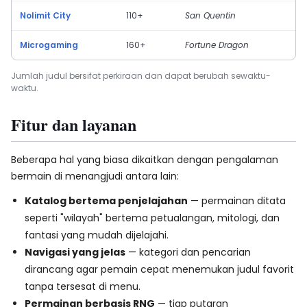
Nolimit City
110+
San Quentin
Microgaming
160+
Fortune Dragon
Jumlah judul bersifat perkiraan dan dapat berubah sewaktu-
waktu.
Fitur dan layanan
Beberapa hal yang biasa dikaitkan dengan pengalaman
bermain di menangjudi antara lain:
Katalog bertema penjelajahan
— permainan ditata
seperti "wilayah" bertema petualangan, mitologi, dan
fantasi yang mudah dijelajahi.
Navigasi yang jelas
— kategori dan pencarian
dirancang agar pemain cepat menemukan judul favorit
tanpa tersesat di menu.
Permainan berbasis RNG
— tiap putaran