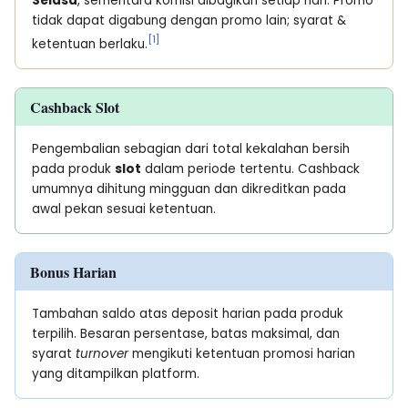
Selasa
, sementara komisi dibagikan setiap hari. Promo
tidak dapat digabung dengan promo lain; syarat &
[1]
ketentuan berlaku.
Cashback Slot
Pengembalian sebagian dari total kekalahan bersih
pada produk
slot
dalam periode tertentu. Cashback
umumnya dihitung mingguan dan dikreditkan pada
awal pekan sesuai ketentuan.
Bonus Harian
Tambahan saldo atas deposit harian pada produk
terpilih. Besaran persentase, batas maksimal, dan
syarat
turnover
mengikuti ketentuan promosi harian
yang ditampilkan platform.