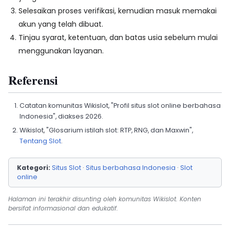
Selesaikan proses verifikasi, kemudian masuk memakai
akun yang telah dibuat.
Tinjau syarat, ketentuan, dan batas usia sebelum mulai
menggunakan layanan.
Referensi
Catatan komunitas Wikislot, "Profil situs slot online berbahasa
Indonesia", diakses 2026.
Wikislot, "Glosarium istilah slot: RTP, RNG, dan Maxwin",
Tentang Slot
.
Kategori:
Situs Slot
·
Situs berbahasa Indonesia
·
Slot
online
Halaman ini terakhir disunting oleh komunitas Wikislot. Konten
bersifat informasional dan edukatif.