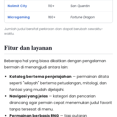
Nolimit City
110+
San Quentin
Microgaming
160+
Fortune Dragon
Jumlah judul bersifat perkiraan dan dapat berubah sewaktu-
waktu.
Fitur dan layanan
Beberapa hal yang biasa dikaitkan dengan pengalaman
bermain di menangjudi antara lain:
Katalog bertema penjelajahan
— permainan ditata
seperti "wilayah" bertema petualangan, mitologi, dan
fantasi yang mudah dijelajahi.
Navigasi yang jelas
— kategori dan pencarian
dirancang agar pemain cepat menemukan judul favorit
tanpa tersesat di menu.
Permainan berbasis RNG
— tiap putaran