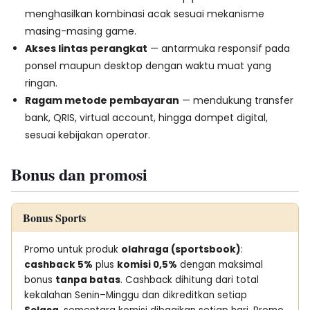
menghasilkan kombinasi acak sesuai mekanisme
masing-masing game.
Akses lintas perangkat
— antarmuka responsif pada
ponsel maupun desktop dengan waktu muat yang
ringan.
Ragam metode pembayaran
— mendukung transfer
bank, QRIS, virtual account, hingga dompet digital,
sesuai kebijakan operator.
Bonus dan promosi
Bonus Sports
Promo untuk produk
olahraga (sportsbook)
:
cashback 5%
plus
komisi 0,5%
dengan maksimal
bonus
tanpa batas
. Cashback dihitung dari total
kekalahan Senin–Minggu dan dikreditkan setiap