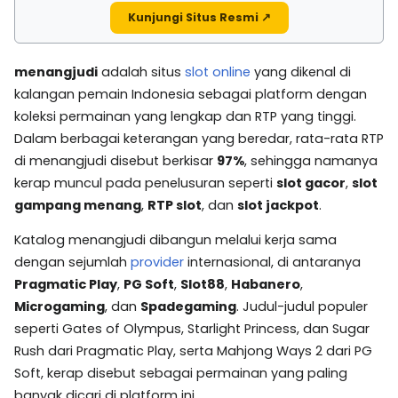
Kunjungi Situs Resmi ↗
menangjudi
adalah situs
slot online
yang dikenal di
kalangan pemain Indonesia sebagai platform dengan
koleksi permainan yang lengkap dan RTP yang tinggi.
Dalam berbagai keterangan yang beredar, rata-rata RTP
di menangjudi disebut berkisar
97%
, sehingga namanya
kerap muncul pada penelusuran seperti
slot gacor
,
slot
gampang menang
,
RTP slot
, dan
slot jackpot
.
Katalog menangjudi dibangun melalui kerja sama
dengan sejumlah
provider
internasional, di antaranya
Pragmatic Play
,
PG Soft
,
Slot88
,
Habanero
,
Microgaming
, dan
Spadegaming
. Judul-judul populer
seperti Gates of Olympus, Starlight Princess, dan Sugar
Rush dari Pragmatic Play, serta Mahjong Ways 2 dari PG
Soft, kerap disebut sebagai permainan yang paling
banyak dicari di platform ini.