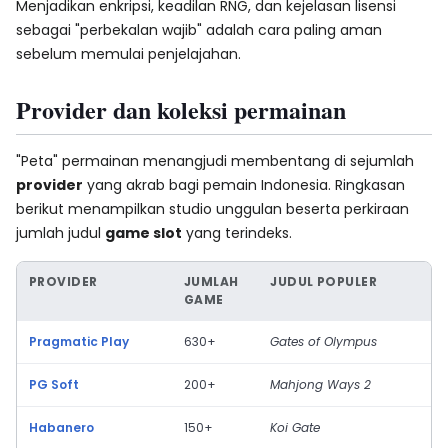
Menjadikan enkripsi, keadilan RNG, dan kejelasan lisensi
sebagai "perbekalan wajib" adalah cara paling aman
sebelum memulai penjelajahan.
Provider dan koleksi permainan
"Peta" permainan menangjudi membentang di sejumlah
provider
yang akrab bagi pemain Indonesia. Ringkasan
berikut menampilkan studio unggulan beserta perkiraan
jumlah judul
game slot
yang terindeks.
PROVIDER
JUMLAH
JUDUL POPULER
GAME
Pragmatic Play
630+
Gates of Olympus
PG Soft
200+
Mahjong Ways 2
Habanero
150+
Koi Gate