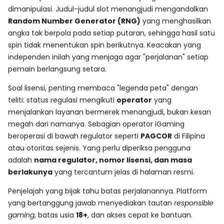
dimanipulasi. Judul-judul slot menangjudi mengandalkan
Random Number Generator (RNG)
yang menghasilkan
angka tak berpola pada setiap putaran, sehingga hasil satu
spin tidak menentukan spin berikutnya. Keacakan yang
independen inilah yang menjaga agar "perjalanan" setiap
pemain berlangsung setara.
Soal lisensi, penting membaca "legenda peta" dengan
teliti: status regulasi mengikuti
operator
yang
menjalankan layanan bermerek menangjudi, bukan kesan
megah dari namanya. Sebagian operator iGaming
beroperasi di bawah regulator seperti
PAGCOR
di Filipina
atau otoritas sejenis. Yang perlu diperiksa pengguna
adalah
nama regulator, nomor lisensi, dan masa
berlakunya
yang tercantum jelas di halaman resmi.
Penjelajah yang bijak tahu batas perjalanannya. Platform
yang bertanggung jawab menyediakan tautan
responsible
gaming
, batas usia
18+
, dan akses cepat ke bantuan.