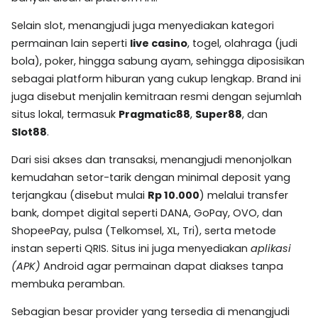
Selain slot, menangjudi juga menyediakan kategori
permainan lain seperti
live casino
, togel, olahraga (judi
bola), poker, hingga sabung ayam, sehingga diposisikan
sebagai platform hiburan yang cukup lengkap. Brand ini
juga disebut menjalin kemitraan resmi dengan sejumlah
situs lokal, termasuk
Pragmatic88
,
Super88
, dan
Slot88
.
Dari sisi akses dan transaksi, menangjudi menonjolkan
kemudahan setor-tarik dengan minimal deposit yang
terjangkau (disebut mulai
Rp 10.000
) melalui transfer
bank, dompet digital seperti DANA, GoPay, OVO, dan
ShopeePay, pulsa (Telkomsel, XL, Tri), serta metode
instan seperti QRIS. Situs ini juga menyediakan
aplikasi
(APK)
Android agar permainan dapat diakses tanpa
membuka peramban.
Sebagian besar provider yang tersedia di menangjudi