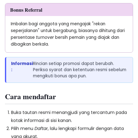
Bonus Referral
Imbalan bagi anggota yang mengajak "rekan
seperjalanan" untuk bergabung, biasanya dihitung dari
persentase
turnover
bersih pemain yang diajak dan
dibagikan berkala.
Informasi
Rincian setiap promosi dapat berubah.
:
Periksa syarat dan ketentuan resmi sebelum
mengikuti bonus apa pun.
Cara mendaftar
Buka tautan resmi menangjudi yang tercantum pada
kotak informasi di sisi kanan.
Pilih menu
Daftar
, lalu lengkapi formulir dengan data
yang akurat.