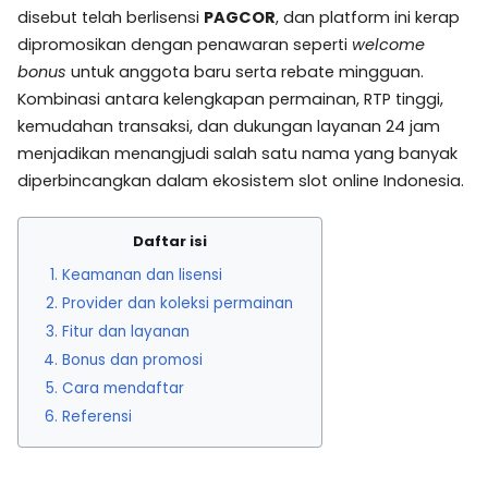
disebut telah berlisensi
PAGCOR
, dan platform ini kerap
dipromosikan dengan penawaran seperti
welcome
bonus
untuk anggota baru serta rebate mingguan.
Kombinasi antara kelengkapan permainan, RTP tinggi,
kemudahan transaksi, dan dukungan layanan 24 jam
menjadikan menangjudi salah satu nama yang banyak
diperbincangkan dalam ekosistem slot online Indonesia.
Daftar isi
Keamanan dan lisensi
Provider dan koleksi permainan
Fitur dan layanan
Bonus dan promosi
Cara mendaftar
Referensi