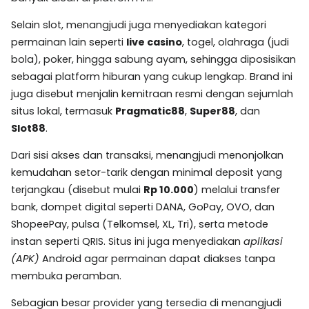
Selain slot, menangjudi juga menyediakan kategori
permainan lain seperti
live casino
, togel, olahraga (judi
bola), poker, hingga sabung ayam, sehingga diposisikan
sebagai platform hiburan yang cukup lengkap. Brand ini
juga disebut menjalin kemitraan resmi dengan sejumlah
situs lokal, termasuk
Pragmatic88
,
Super88
, dan
Slot88
.
Dari sisi akses dan transaksi, menangjudi menonjolkan
kemudahan setor-tarik dengan minimal deposit yang
terjangkau (disebut mulai
Rp 10.000
) melalui transfer
bank, dompet digital seperti DANA, GoPay, OVO, dan
ShopeePay, pulsa (Telkomsel, XL, Tri), serta metode
instan seperti QRIS. Situs ini juga menyediakan
aplikasi
(APK)
Android agar permainan dapat diakses tanpa
membuka peramban.
Sebagian besar provider yang tersedia di menangjudi