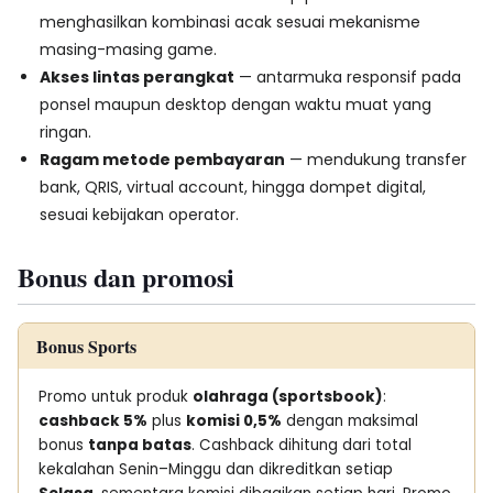
menghasilkan kombinasi acak sesuai mekanisme
masing-masing game.
Akses lintas perangkat
— antarmuka responsif pada
ponsel maupun desktop dengan waktu muat yang
ringan.
Ragam metode pembayaran
— mendukung transfer
bank, QRIS, virtual account, hingga dompet digital,
sesuai kebijakan operator.
Bonus dan promosi
Bonus Sports
Promo untuk produk
olahraga (sportsbook)
:
cashback 5%
plus
komisi 0,5%
dengan maksimal
bonus
tanpa batas
. Cashback dihitung dari total
kekalahan Senin–Minggu dan dikreditkan setiap