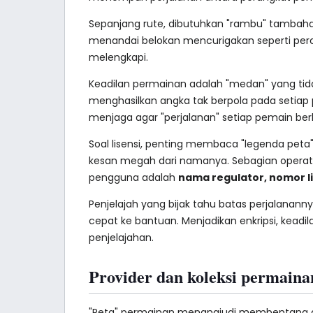
Sepanjang rute, dibutuhkan "rambu" tambah
menandai belokan mencurigakan seperti perco
melengkapi.
Keadilan permainan adalah "medan" yang tid
menghasilkan angka tak berpola pada setiap 
menjaga agar "perjalanan" setiap pemain ber
Soal lisensi, penting membaca "legenda peta" 
kesan megah dari namanya. Sebagian operato
pengguna adalah
nama regulator, nomor l
Penjelajah yang bijak tahu batas perjalana
cepat ke bantuan. Menjadikan enkripsi, keadi
penjelajahan.
Provider dan koleksi permaina
"Peta" permainan menangjudi membentang 