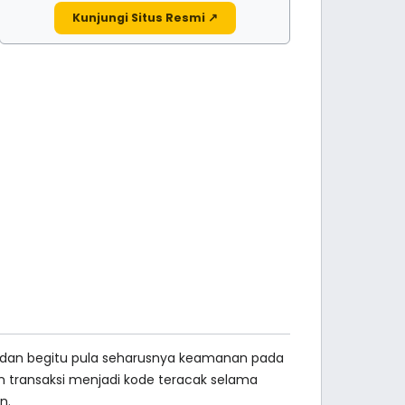
Kunjungi Situs Resmi ↗
— dan begitu pula seharusnya keamanan pada
n transaksi menjadi kode teracak selama
n.