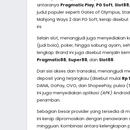
antaranya
Pragmatic Play
,
PG Soft
,
Slot88
judul populer seperti Gates of Olympus, Star
Mahjong Ways 2 dari PG Soft, kerap disebut
ini.
Selain slot, menangjudi juga menyediakan k
(judi bola), poker, hingga sabung ayam, se
lengkap. Brand ini juga disebut menjalin ke
Pragmatic88
,
Super88
, dan
Slot88
.
Dari sisi akses dan transaksi, menangjudi
deposit yang terjangkau (disebut mulai
Rp 
DANA, GoPay, OVO, dan ShopeePay, pulsa (Telk
ini juga menyediakan
aplikasi (APK)
Android
peramban.
Sebagian besar provider yang tersedia di me
ini kerap dipromosikan dengan penawaran 
mingguan. Kombinasi antara kelengkapan pe