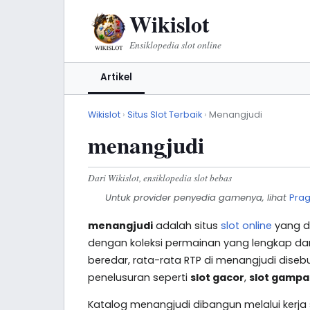
Wikislot
Ensiklopedia slot online
Artikel
Wikislot
›
Situs Slot Terbaik
›
Menangjudi
menangjudi
Dari Wikislot, ensiklopedia slot bebas
Untuk provider penyedia gamenya, lihat
Prag
menangjudi
adalah situs
slot online
yang di
dengan koleksi permainan yang lengkap da
beredar, rata-rata RTP di menangjudi diseb
penelusuran seperti
slot gacor
,
slot gamp
Katalog menangjudi dibangun melalui ker