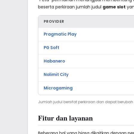
beserta perkiraan jumlah judul
game slot
yan
PROVIDER
Pragmatic Play
PG Soft
Habanero
Nolimit City
Microgaming
Jumlah judul bersifat perkiraan dan dapat berubah
Fitur dan layanan
Beberapa hal yang biasa dikaitkan dengan pe