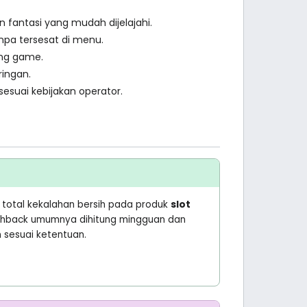
 fantasi yang mudah dijelajahi.
npa tersesat di menu.
ing game.
ingan.
sesuai kebijakan operator.
 total kekalahan bersih pada produk
slot
ashback umumnya dihitung mingguan dan
 sesuai ketentuan.