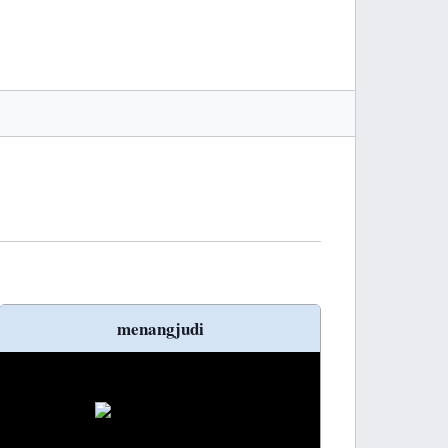
menangjudi