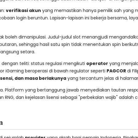
an:
verifikasi akun
yang memastikan hanya pemilik sah yang me
baan login beruntun. Lapisan-lapisan ini bekerja bersama, lay
ak boleh dimanipulasi. Judul-judul slot menangjudi mengandal
putaran, sehingga hasil satu spin tidak menentukan spin beriku
langsung setara.
dengan teliti: status regulasi mengikuti
operator
yang menjala
r iGaming beroperasi di bawah regulator seperti
PAGCOR
di Fi
isensi, dan masa berlakunya
yang tercantum jelas di halaman
nnya. Platform yang bertanggung jawab menyediakan tautan
resp
lan RNG, dan kejelasan lisensi sebagai "perbekalan wajib" adal
n
di sejumlah
provider
yang akrab bagi pemain Indonesia. Ringka