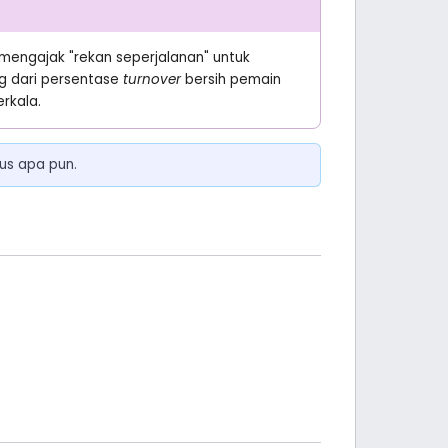
mengajak "rekan seperjalanan" untuk
ng dari persentase
turnover
bersih pemain
rkala.
us apa pun.