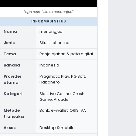
Logo resmi situs menangjudi
INFORMASI SITUS
Nama
menangjudi
Jenis
Situs slot online
Tema
Penjelajahan & peta digital
Bahasa
Indonesia
Provider
Pragmatic Play, PG Soft,
Habanero
utama
Kategori
Slot, Live Casino, Crash
Game, Arcade
Metode
Bank, e-wallet, QRIS, VA
transaksi
Akses
Desktop & mobile