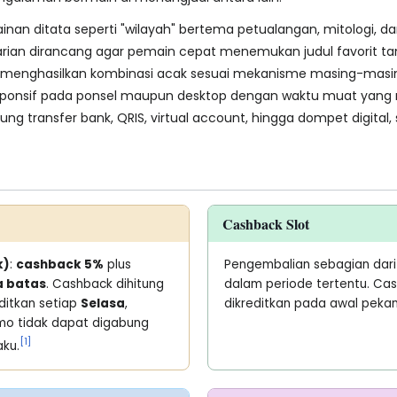
nan ditata seperti "wilayah" bertema petualangan, mitologi, dan
rian dirancang agar pemain cepat menemukan judul favorit ta
 menghasilkan kombinasi acak sesuai mekanisme masing-mas
ponsif pada ponsel maupun desktop dengan waktu muat yang r
g transfer bank, QRIS, virtual account, hingga dompet digital, 
Cashback Slot
k)
:
cashback 5%
plus
Pengembalian sebagian dari
a batas
. Cashback dihitung
dalam periode tertentu. C
ditkan setiap
Selasa
,
dikreditkan pada awal pekan
omo tidak dapat digabung
[1]
aku.