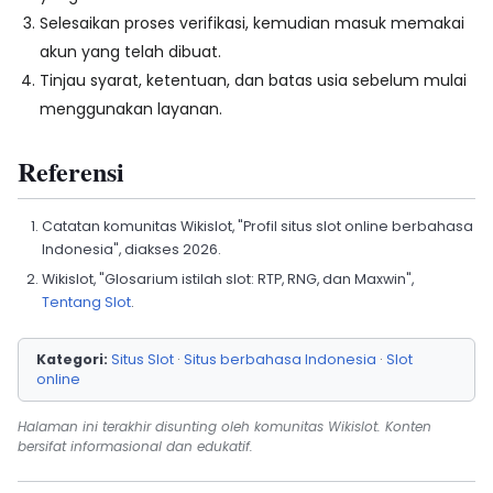
Selesaikan proses verifikasi, kemudian masuk memakai
akun yang telah dibuat.
Tinjau syarat, ketentuan, dan batas usia sebelum mulai
menggunakan layanan.
Referensi
Catatan komunitas Wikislot, "Profil situs slot online berbahasa
Indonesia", diakses 2026.
Wikislot, "Glosarium istilah slot: RTP, RNG, dan Maxwin",
Tentang Slot
.
Kategori:
Situs Slot
·
Situs berbahasa Indonesia
·
Slot
online
Halaman ini terakhir disunting oleh komunitas Wikislot. Konten
bersifat informasional dan edukatif.