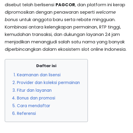
disebut telah berlisensi
PAGCOR
, dan platform ini kerap
dipromosikan dengan penawaran seperti
welcome
bonus
untuk anggota baru serta rebate mingguan.
Kombinasi antara kelengkapan permainan, RTP tinggi,
kemudahan transaksi, dan dukungan layanan 24 jam
menjadikan menangjudi salah satu nama yang banyak
diperbincangkan dalam ekosistem slot online Indonesia.
Daftar isi
Keamanan dan lisensi
Provider dan koleksi permainan
Fitur dan layanan
Bonus dan promosi
Cara mendaftar
Referensi