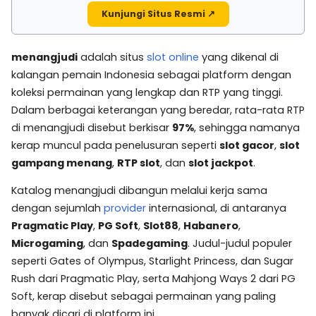
Kunjungi Situs Resmi ↗
menangjudi
adalah situs
slot online
yang dikenal di
kalangan pemain Indonesia sebagai platform dengan
koleksi permainan yang lengkap dan RTP yang tinggi.
Dalam berbagai keterangan yang beredar, rata-rata RTP
di menangjudi disebut berkisar
97%
, sehingga namanya
kerap muncul pada penelusuran seperti
slot gacor
,
slot
gampang menang
,
RTP slot
, dan
slot jackpot
.
Katalog menangjudi dibangun melalui kerja sama
dengan sejumlah
provider
internasional, di antaranya
Pragmatic Play
,
PG Soft
,
Slot88
,
Habanero
,
Microgaming
, dan
Spadegaming
. Judul-judul populer
seperti Gates of Olympus, Starlight Princess, dan Sugar
Rush dari Pragmatic Play, serta Mahjong Ways 2 dari PG
Soft, kerap disebut sebagai permainan yang paling
banyak dicari di platform ini.