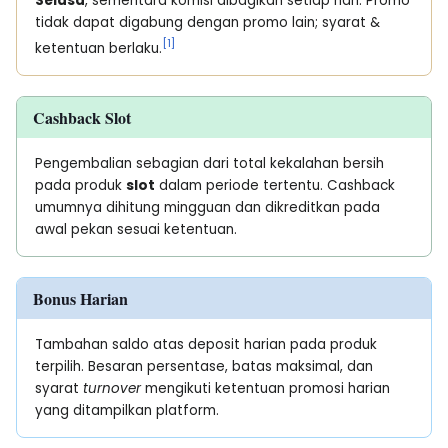
Selasa
, sementara komisi dibagikan setiap hari. Promo
tidak dapat digabung dengan promo lain; syarat &
[1]
ketentuan berlaku.
Cashback Slot
Pengembalian sebagian dari total kekalahan bersih
pada produk
slot
dalam periode tertentu. Cashback
umumnya dihitung mingguan dan dikreditkan pada
awal pekan sesuai ketentuan.
Bonus Harian
Tambahan saldo atas deposit harian pada produk
terpilih. Besaran persentase, batas maksimal, dan
syarat
turnover
mengikuti ketentuan promosi harian
yang ditampilkan platform.