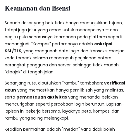
Keamanan dan lisensi
Sebuah dasar yang baik tidak hanya menunjukkan tujuan,
tetapi juga jalur yang aman untuk mencapainya — dan
begitu pula seharusnya keamanan pada platform seperti
menangjudi. "Kompas" pertamanya adalah
enkripsi
SSL/TLS
, yang mengubah data login dan transaksi menjadi
kode teracak selama menempuh perjalanan antara
perangkat pengguna dan server, sehingga tidak mudah
"dibajak" di tengah jalan.
Sepanjang rute, dibutuhkan "rambu" tambahan:
verifikasi
akun
yang memastikan hanya pemilik sah yang melintas,
serta
pemantauan aktivitas
yang menandai belokan
mencurigakan seperti percobaan login beruntun. Lapisan-
lapisan ini bekerja bersama, layaknya peta, kompas, dan
rambu yang saling melengkapi.
Keadilan permainan adalah "medan" yang tidak boleh