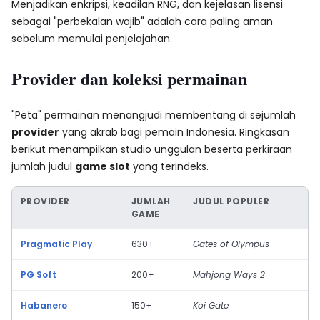
Menjadikan enkripsi, keadilan RNG, dan kejelasan lisensi
sebagai "perbekalan wajib" adalah cara paling aman
sebelum memulai penjelajahan.
Provider dan koleksi permainan
"Peta" permainan menangjudi membentang di sejumlah
provider
yang akrab bagi pemain Indonesia. Ringkasan
berikut menampilkan studio unggulan beserta perkiraan
jumlah judul
game slot
yang terindeks.
PROVIDER
JUMLAH
JUDUL POPULER
GAME
Pragmatic Play
630+
Gates of Olympus
PG Soft
200+
Mahjong Ways 2
Habanero
150+
Koi Gate