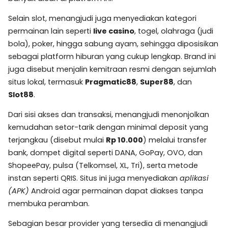
Selain slot, menangjudi juga menyediakan kategori
permainan lain seperti
live casino
, togel, olahraga (judi
bola), poker, hingga sabung ayam, sehingga diposisikan
sebagai platform hiburan yang cukup lengkap. Brand ini
juga disebut menjalin kemitraan resmi dengan sejumlah
situs lokal, termasuk
Pragmatic88
,
Super88
, dan
Slot88
.
Dari sisi akses dan transaksi, menangjudi menonjolkan
kemudahan setor-tarik dengan minimal deposit yang
terjangkau (disebut mulai
Rp 10.000
) melalui transfer
bank, dompet digital seperti DANA, GoPay, OVO, dan
ShopeePay, pulsa (Telkomsel, XL, Tri), serta metode
instan seperti QRIS. Situs ini juga menyediakan
aplikasi
(APK)
Android agar permainan dapat diakses tanpa
membuka peramban.
Sebagian besar provider yang tersedia di menangjudi