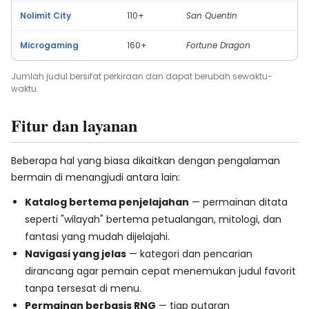
Nolimit City
110+
San Quentin
Microgaming
160+
Fortune Dragon
Jumlah judul bersifat perkiraan dan dapat berubah sewaktu-
waktu.
Fitur dan layanan
Beberapa hal yang biasa dikaitkan dengan pengalaman
bermain di menangjudi antara lain:
Katalog bertema penjelajahan
— permainan ditata
seperti "wilayah" bertema petualangan, mitologi, dan
fantasi yang mudah dijelajahi.
Navigasi yang jelas
— kategori dan pencarian
dirancang agar pemain cepat menemukan judul favorit
tanpa tersesat di menu.
Permainan berbasis RNG
— tiap putaran