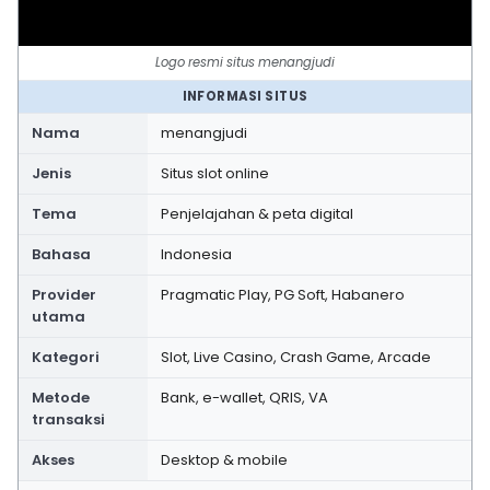
Logo resmi situs menangjudi
INFORMASI SITUS
Nama
menangjudi
Jenis
Situs slot online
Tema
Penjelajahan & peta digital
Bahasa
Indonesia
Provider
Pragmatic Play, PG Soft, Habanero
utama
Kategori
Slot, Live Casino, Crash Game, Arcade
Metode
Bank, e-wallet, QRIS, VA
transaksi
Akses
Desktop & mobile