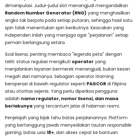
dimanipulasi. Judul-judul slot menangjudi mengandalkan
Random Number Generator (RNG)
yang menghasilkan
angka tak berpola pada setiap putaran, sehingga hasil satu
spin tidak menentukan spin berikutnya. Keacakan yang
independen inilah yang menjaga agar "perjalanan" setiap
pemain berlangsung setara.
Soal lisensi, penting membaca "legenda peta" dengan
teliti: status regulasi mengikuti
operator
yang
menjalankan layanan bermerek menangjudi, bukan kesan
megah dari namanya. Sebagian operator iGaming
beroperasi di bawah regulator seperti
PAGCOR
di Filipina
atau otoritas sejenis. Yang perlu diperiksa pengguna
adalah
nama regulator, nomor lisensi, dan masa
berlakunya
yang tercantum jelas di halaman resmi.
Penjelajah yang bijak tahu batas perjalanannya. Platform
yang bertanggung jawab menyediakan tautan
responsible
gaming
, batas usia
18+
, dan akses cepat ke bantuan.