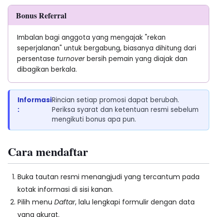
Bonus Referral
Imbalan bagi anggota yang mengajak "rekan
seperjalanan" untuk bergabung, biasanya dihitung dari
persentase
turnover
bersih pemain yang diajak dan
dibagikan berkala.
Informasi
Rincian setiap promosi dapat berubah.
:
Periksa syarat dan ketentuan resmi sebelum
mengikuti bonus apa pun.
Cara mendaftar
Buka tautan resmi menangjudi yang tercantum pada
kotak informasi di sisi kanan.
Pilih menu
Daftar
, lalu lengkapi formulir dengan data
yang akurat.