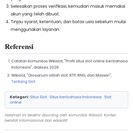
Selesaikan proses verifikasi, kemudian masuk memakai
akun yang telah dibuat.
Tinjau syarat, ketentuan, dan batas usia sebelum mulai
menggunakan layanan.
Referensi
Catatan komunitas Wikislot, "Profil situs slot online berbahasa
Indonesia", diakses 2026.
Wikislot, "Glosarium istilah slot: RTP, RNG, dan Maxwin",
Tentang Slot
.
Kategori:
Situs Slot
·
Situs berbahasa Indonesia
·
Slot
online
Halaman ini terakhir disunting oleh komunitas Wikislot. Konten
bersifat informasional dan edukatif.