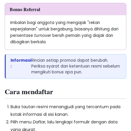
Bonus Referral
Imbalan bagi anggota yang mengajak "rekan
seperjalanan" untuk bergabung, biasanya dihitung dari
persentase
turnover
bersih pemain yang diajak dan
dibagikan berkala.
Informasi
Rincian setiap promosi dapat berubah.
:
Periksa syarat dan ketentuan resmi sebelum
mengikuti bonus apa pun.
Cara mendaftar
Buka tautan resmi menangjudi yang tercantum pada
kotak informasi di sisi kanan.
Pilih menu
Daftar
, lalu lengkapi formulir dengan data
yang akurat.