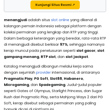
Kunjungi Situs Resmi ↗
menangjudi
adalah situs
slot online
yang dikenal di
kalangan pemain Indonesia sebagai platform dengan
koleksi permainan yang lengkap dan RTP yang tinggi.
Dalam berbagai keterangan yang beredar, rata-rata RTP
di menangjudi disebut berkisar
97%
, sehingga namanya
kerap muncul pada penelusuran seperti
slot gacor
,
slot
gampang menang
,
RTP slot
, dan
slot jackpot
.
Katalog menangjudi dibangun melalui kerja sama
dengan sejumlah
provider
internasional, di antaranya
Pragmatic Play
,
PG Soft
,
Slot88
,
Habanero
,
Microgaming
, dan
Spadegaming
. Judul-judul populer
seperti Gates of Olympus, Starlight Princess, dan Sugar
Rush dari Pragmatic Play, serta Mahjong Ways 2 dari PG
Soft, kerap disebut sebagai permainan yang paling
banyak dicari di platform ini.