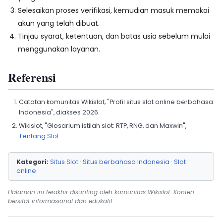
Selesaikan proses verifikasi, kemudian masuk memakai
akun yang telah dibuat.
Tinjau syarat, ketentuan, dan batas usia sebelum mulai
menggunakan layanan.
Referensi
Catatan komunitas Wikislot, "Profil situs slot online berbahasa
Indonesia", diakses 2026.
Wikislot, "Glosarium istilah slot: RTP, RNG, dan Maxwin",
Tentang Slot
.
Kategori:
Situs Slot
·
Situs berbahasa Indonesia
·
Slot
online
Halaman ini terakhir disunting oleh komunitas Wikislot. Konten
bersifat informasional dan edukatif.