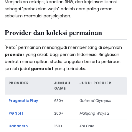
Menjadikan enkripsi, keadilan RNG, dan kejelasan lisensi
sebagai "perbekalan wajib" adalah cara paling aman
sebelum memulai penjelajahan.
Provider dan koleksi permainan
"Peta" permainan menangjudi membentang di sejumlah
provider
yang akrab bagi pemain Indonesia. Ringkasan
berikut menampilkan studio unggulan beserta perkiraan
jumlah judul
game slot
yang terindeks.
PROVIDER
JUMLAH
JUDUL POPULER
GAME
Pragmatic Play
630+
Gates of Olympus
PG Soft
200+
Mahjong Ways 2
Habanero
150+
Koi Gate