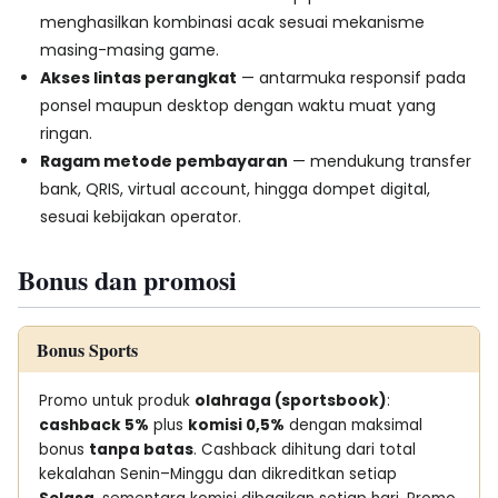
menghasilkan kombinasi acak sesuai mekanisme
masing-masing game.
Akses lintas perangkat
— antarmuka responsif pada
ponsel maupun desktop dengan waktu muat yang
ringan.
Ragam metode pembayaran
— mendukung transfer
bank, QRIS, virtual account, hingga dompet digital,
sesuai kebijakan operator.
Bonus dan promosi
Bonus Sports
Promo untuk produk
olahraga (sportsbook)
:
cashback 5%
plus
komisi 0,5%
dengan maksimal
bonus
tanpa batas
. Cashback dihitung dari total
kekalahan Senin–Minggu dan dikreditkan setiap