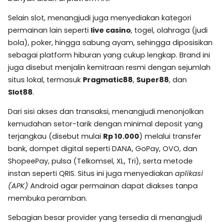
Selain slot, menangjudi juga menyediakan kategori
permainan lain seperti
live casino
, togel, olahraga (judi
bola), poker, hingga sabung ayam, sehingga diposisikan
sebagai platform hiburan yang cukup lengkap. Brand ini
juga disebut menjalin kemitraan resmi dengan sejumlah
situs lokal, termasuk
Pragmatic88
,
Super88
, dan
Slot88
.
Dari sisi akses dan transaksi, menangjudi menonjolkan
kemudahan setor-tarik dengan minimal deposit yang
terjangkau (disebut mulai
Rp 10.000
) melalui transfer
bank, dompet digital seperti DANA, GoPay, OVO, dan
ShopeePay, pulsa (Telkomsel, XL, Tri), serta metode
instan seperti QRIS. Situs ini juga menyediakan
aplikasi
(APK)
Android agar permainan dapat diakses tanpa
membuka peramban.
Sebagian besar provider yang tersedia di menangjudi