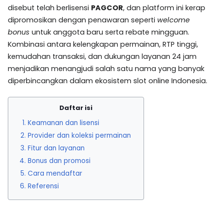
disebut telah berlisensi
PAGCOR
, dan platform ini kerap
dipromosikan dengan penawaran seperti
welcome
bonus
untuk anggota baru serta rebate mingguan.
Kombinasi antara kelengkapan permainan, RTP tinggi,
kemudahan transaksi, dan dukungan layanan 24 jam
menjadikan menangjudi salah satu nama yang banyak
diperbincangkan dalam ekosistem slot online Indonesia.
Daftar isi
Keamanan dan lisensi
Provider dan koleksi permainan
Fitur dan layanan
Bonus dan promosi
Cara mendaftar
Referensi