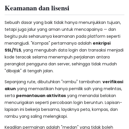
Keamanan dan lisensi
Sebuah dasar yang baik tidak hanya menunjukkan tujuan,
tetapi juga jalur yang aman untuk mencapainya — dan
begitu pula seharusnya keamanan pada platform seperti
menangjudi. "Kompas" pertamanya adalah
enkripsi
SSL/TLS
, yang mengubah data login dan transaksi menjadi
kode teracak selama menempuh perjalanan antara
perangkat pengguna dan server, sehingga tidak mudah
"dibajak" di tengah jalan.
Sepanjang rute, dibutuhkan "rambu" tambahan:
verifikasi
akun
yang memastikan hanya pemilik sah yang melintas,
serta
pemantauan aktivitas
yang menandai belokan
mencurigakan seperti percobaan login beruntun. Lapisan-
lapisan ini bekerja bersama, layaknya peta, kompas, dan
rambu yang saling melengkapi.
Keadilan permainan adalah "medan" yang tidak boleh