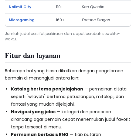
Nolimit City
110+
San Quentin
Microgaming
160+
Fortune Dragon
Jumlah judul bersifat perkiraan dan dapat berubah sewaktu-
waktu.
Fitur dan layanan
Beberapa hal yang biasa dikaitkan dengan pengalaman
bermain di menangjudi antara lain:
Katalog bertema penjelajahan
— permainan ditata
seperti "wilayah" bertema petualangan, mitologi, dan
fantasi yang mudah dijelajahi.
Navigasi yang jelas
— kategori dan pencarian
dirancang agar pemain cepat menemukan judul favorit
tanpa tersesat di menu.
Permainan berbasis RNG
— tiap putaran