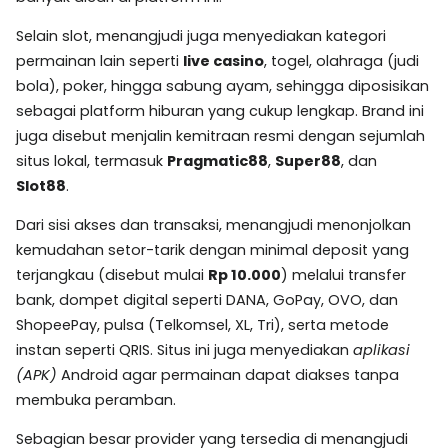
Selain slot, menangjudi juga menyediakan kategori
permainan lain seperti
live casino
, togel, olahraga (judi
bola), poker, hingga sabung ayam, sehingga diposisikan
sebagai platform hiburan yang cukup lengkap. Brand ini
juga disebut menjalin kemitraan resmi dengan sejumlah
situs lokal, termasuk
Pragmatic88
,
Super88
, dan
Slot88
.
Dari sisi akses dan transaksi, menangjudi menonjolkan
kemudahan setor-tarik dengan minimal deposit yang
terjangkau (disebut mulai
Rp 10.000
) melalui transfer
bank, dompet digital seperti DANA, GoPay, OVO, dan
ShopeePay, pulsa (Telkomsel, XL, Tri), serta metode
instan seperti QRIS. Situs ini juga menyediakan
aplikasi
(APK)
Android agar permainan dapat diakses tanpa
membuka peramban.
Sebagian besar provider yang tersedia di menangjudi