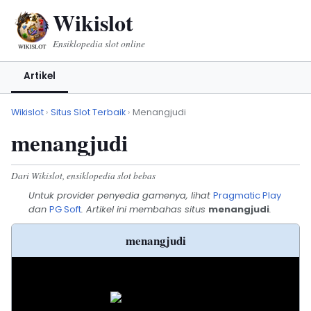
Wikislot
Ensiklopedia slot online
Artikel
Wikislot
›
Situs Slot Terbaik
›
Menangjudi
menangjudi
Dari Wikislot, ensiklopedia slot bebas
Untuk provider penyedia gamenya, lihat
Pragmatic Play
dan
PG Soft
. Artikel ini membahas situs
menangjudi
.
menangjudi