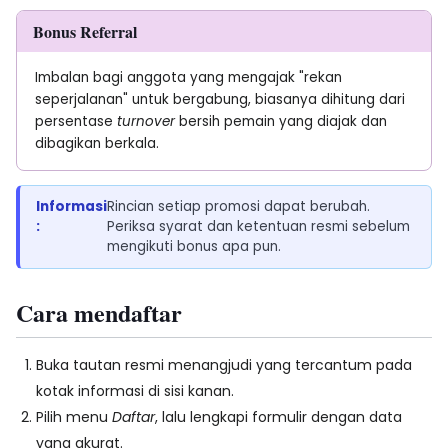
Bonus Referral
Imbalan bagi anggota yang mengajak "rekan
seperjalanan" untuk bergabung, biasanya dihitung dari
persentase
turnover
bersih pemain yang diajak dan
dibagikan berkala.
Informasi
Rincian setiap promosi dapat berubah.
:
Periksa syarat dan ketentuan resmi sebelum
mengikuti bonus apa pun.
Cara mendaftar
Buka tautan resmi menangjudi yang tercantum pada
kotak informasi di sisi kanan.
Pilih menu
Daftar
, lalu lengkapi formulir dengan data
yang akurat.