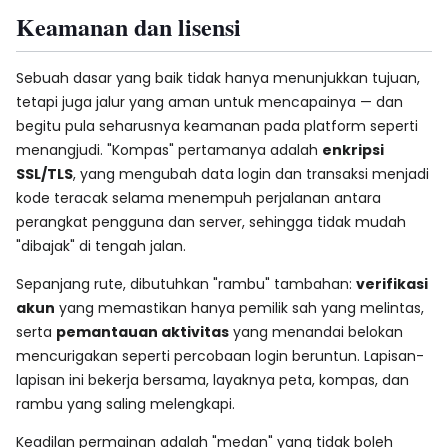
Keamanan dan lisensi
Sebuah dasar yang baik tidak hanya menunjukkan tujuan,
tetapi juga jalur yang aman untuk mencapainya — dan
begitu pula seharusnya keamanan pada platform seperti
menangjudi. "Kompas" pertamanya adalah
enkripsi
SSL/TLS
, yang mengubah data login dan transaksi menjadi
kode teracak selama menempuh perjalanan antara
perangkat pengguna dan server, sehingga tidak mudah
"dibajak" di tengah jalan.
Sepanjang rute, dibutuhkan "rambu" tambahan:
verifikasi
akun
yang memastikan hanya pemilik sah yang melintas,
serta
pemantauan aktivitas
yang menandai belokan
mencurigakan seperti percobaan login beruntun. Lapisan-
lapisan ini bekerja bersama, layaknya peta, kompas, dan
rambu yang saling melengkapi.
Keadilan permainan adalah "medan" yang tidak boleh