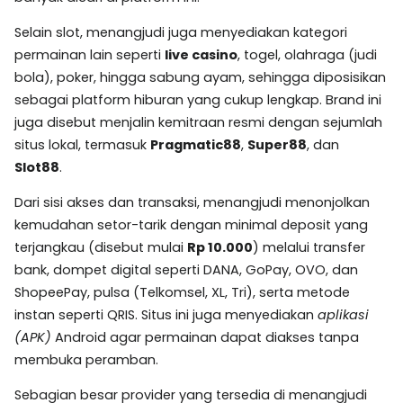
Selain slot, menangjudi juga menyediakan kategori
permainan lain seperti
live casino
, togel, olahraga (judi
bola), poker, hingga sabung ayam, sehingga diposisikan
sebagai platform hiburan yang cukup lengkap. Brand ini
juga disebut menjalin kemitraan resmi dengan sejumlah
situs lokal, termasuk
Pragmatic88
,
Super88
, dan
Slot88
.
Dari sisi akses dan transaksi, menangjudi menonjolkan
kemudahan setor-tarik dengan minimal deposit yang
terjangkau (disebut mulai
Rp 10.000
) melalui transfer
bank, dompet digital seperti DANA, GoPay, OVO, dan
ShopeePay, pulsa (Telkomsel, XL, Tri), serta metode
instan seperti QRIS. Situs ini juga menyediakan
aplikasi
(APK)
Android agar permainan dapat diakses tanpa
membuka peramban.
Sebagian besar provider yang tersedia di menangjudi