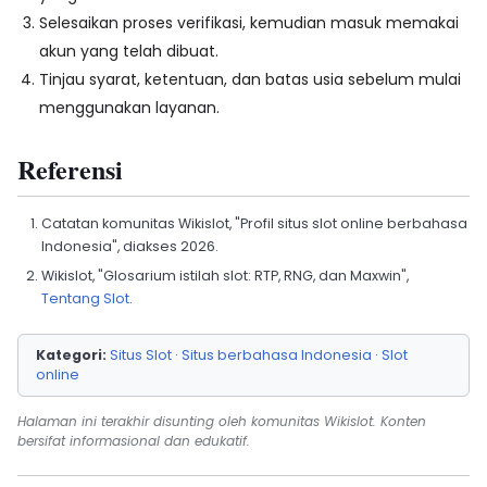
Selesaikan proses verifikasi, kemudian masuk memakai
akun yang telah dibuat.
Tinjau syarat, ketentuan, dan batas usia sebelum mulai
menggunakan layanan.
Referensi
Catatan komunitas Wikislot, "Profil situs slot online berbahasa
Indonesia", diakses 2026.
Wikislot, "Glosarium istilah slot: RTP, RNG, dan Maxwin",
Tentang Slot
.
Kategori:
Situs Slot
·
Situs berbahasa Indonesia
·
Slot
online
Halaman ini terakhir disunting oleh komunitas Wikislot. Konten
bersifat informasional dan edukatif.