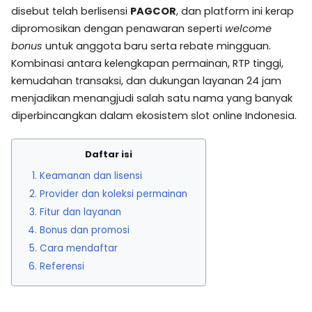
disebut telah berlisensi
PAGCOR
, dan platform ini kerap
dipromosikan dengan penawaran seperti
welcome
bonus
untuk anggota baru serta rebate mingguan.
Kombinasi antara kelengkapan permainan, RTP tinggi,
kemudahan transaksi, dan dukungan layanan 24 jam
menjadikan menangjudi salah satu nama yang banyak
diperbincangkan dalam ekosistem slot online Indonesia.
Daftar isi
Keamanan dan lisensi
Provider dan koleksi permainan
Fitur dan layanan
Bonus dan promosi
Cara mendaftar
Referensi