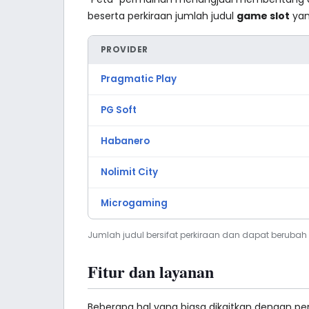
beserta perkiraan jumlah judul
game slot
yan
PROVIDER
Pragmatic Play
PG Soft
Habanero
Nolimit City
Microgaming
Jumlah judul bersifat perkiraan dan dapat berubah
Fitur dan layanan
Beberapa hal yang biasa dikaitkan dengan pe