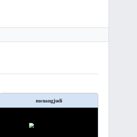
menangjudi