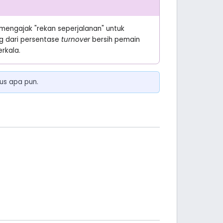
mengajak "rekan seperjalanan" untuk
ng dari persentase
turnover
bersih pemain
rkala.
us apa pun.