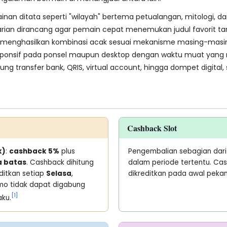
nan ditata seperti "wilayah" bertema petualangan, mitologi, dan
rian dirancang agar pemain cepat menemukan judul favorit ta
 menghasilkan kombinasi acak sesuai mekanisme masing-mas
ponsif pada ponsel maupun desktop dengan waktu muat yang r
g transfer bank, QRIS, virtual account, hingga dompet digital, 
Cashback Slot
k)
:
cashback 5%
plus
Pengembalian sebagian dari
a batas
. Cashback dihitung
dalam periode tertentu. C
ditkan setiap
Selasa
,
dikreditkan pada awal pekan
omo tidak dapat digabung
[1]
aku.