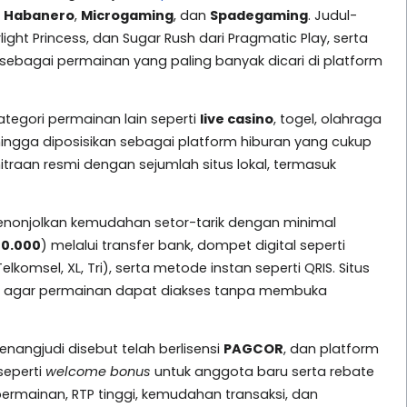
,
Habanero
,
Microgaming
, dan
Spadegaming
. Judul-
light Princess, dan Sugar Rush dari Pragmatic Play, serta
 sebagai permainan yang paling banyak dicari di platform
ategori permainan lain seperti
live casino
, togel, olahraga
hingga diposisikan sebagai platform hiburan yang cukup
mitraan resmi dengan sejumlah situs lokal, termasuk
 menonjolkan kemudahan setor-tarik dengan minimal
10.000
) melalui transfer bank, dompet digital seperti
omsel, XL, Tri), serta metode instan seperti QRIS. Situs
 agar permainan dapat diakses tanpa membuka
nangjudi disebut telah berlisensi
PAGCOR
, dan platform
seperti
welcome bonus
untuk anggota baru serta rebate
rmainan, RTP tinggi, kemudahan transaksi, dan