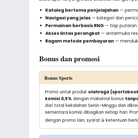
Katalog bertema penjelajahan
— permai
Navigasi yang jelas
— kategori dan penca
Permainan berbasis RNG
— tiap putaran
Akses lintas perangkat
— antarmuka res
Ragam metode pembayaran
— mendukun
Bonus dan promosi
Bonus Sports
Promo untuk produk
olahraga (sportsboo
komisi 0,5%
dengan maksimal bonus
tanp
dari total kekalahan Senin–Minggu dan dikre
sementara komisi dibagikan setiap hari. Pr
dengan promo lain; syarat & ketentuan berl