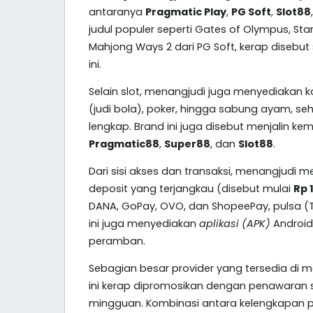
antaranya
Pragmatic Play
,
PG Soft
,
Slot88
judul populer seperti Gates of Olympus, Star
Mahjong Ways 2 dari PG Soft, kerap disebut
ini.
Selain slot, menangjudi juga menyediakan k
(judi bola), poker, hingga sabung ayam, se
lengkap. Brand ini juga disebut menjalin ke
Pragmatic88
,
Super88
, dan
Slot88
.
Dari sisi akses dan transaksi, menangjudi
deposit yang terjangkau (disebut mulai
Rp 
DANA, GoPay, OVO, dan ShopeePay, pulsa (Telk
ini juga menyediakan
aplikasi (APK)
Android
peramban.
Sebagian besar provider yang tersedia di me
ini kerap dipromosikan dengan penawaran 
mingguan. Kombinasi antara kelengkapan pe