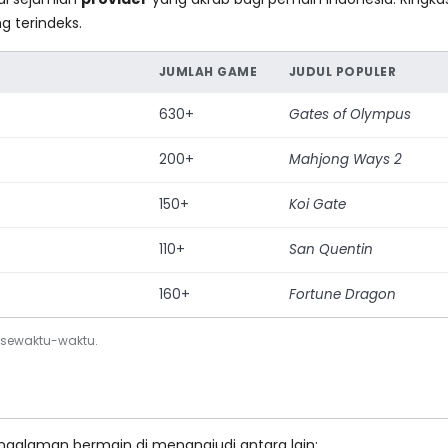
g terindeks.
JUMLAH GAME
JUDUL POPULER
630+
Gates of Olympus
200+
Mahjong Ways 2
150+
Koi Gate
110+
San Quentin
160+
Fortune Dragon
 sewaktu-waktu.
ngalaman bermain di menangjudi antara lain: