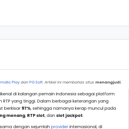
matic Play
dan
PG Soft
. Artikel ini membahas situs
menangjudi
.
kenal di kalangan pemain Indonesia sebagai platform
n RTP yang tinggi. Dalam berbagai keterangan yang
ut berkisar
97%
, sehingga namanya kerap muncul pada
ang menang
,
RTP slot
, dan
slot jackpot
.
ja sama dengan sejumlah
provider
internasional, di