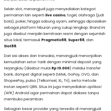
Selain slot, menangjudi juga menyediakan kategori
permainan lain seperti
live casino
, togel, olahraga (judi
bola), poker, hingga sabung ayam, sehingga diposisikan
sebagai platform hiburan yang cukup lengkap. Brand ini
juga disebut menjalin kemitraan resmi dengan sejumlah
situs lokal, termasuk
Pragmatic88
,
Super88
, dan
Slot88
.
Dari sisi akses dan transaksi, menangjudi menonjolkan
kemudahan setor-tarik dengan minimal deposit yang
terjangkau (disebut mulai
Rp 10.000
) melalui transfer
bank, dompet digital seperti DANA, GoPay, OVO, dan
ShopeePay, pulsa (Telkomsel, XL, Tri), serta metode
instan seperti QRIS. Situs ini juga menyediakan
aplikasi
(APK)
Android agar permainan dapat diakses tanpa
membuka peramban.
Sebagian besar provider yang tersedia di menangjudi