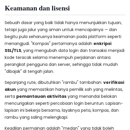
Keamanan dan lisensi
Sebuah dasar yang baik tidak hanya menunjukkan tujuan,
tetapi juga jalur yang aman untuk mencapainya — dan
begitu pula seharusnya keamanan pada platform seperti
menangjudi. "Kompas" pertamanya adalah
enkripsi
SSL/TLS
, yang mengubah data login dan transaksi menjadi
kode teracak selama menempuh perjalanan antara
perangkat pengguna dan server, sehingga tidak mudah
"dibajak" di tengah jalan.
Sepanjang rute, dibutuhkan "rambu" tambahan:
verifikasi
akun
yang memastikan hanya pemilik sah yang melintas,
serta
pemantauan aktivitas
yang menandai belokan
mencurigakan seperti percobaan login beruntun. Lapisan-
lapisan ini bekerja bersama, layaknya peta, kompas, dan
rambu yang saling melengkapi.
Keadilan permainan adalah "medan" yang tidak boleh