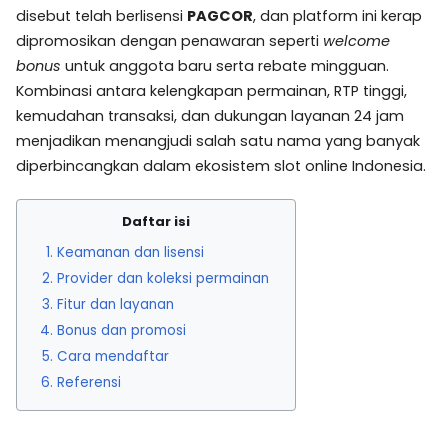
disebut telah berlisensi
PAGCOR
, dan platform ini kerap
dipromosikan dengan penawaran seperti
welcome
bonus
untuk anggota baru serta rebate mingguan.
Kombinasi antara kelengkapan permainan, RTP tinggi,
kemudahan transaksi, dan dukungan layanan 24 jam
menjadikan menangjudi salah satu nama yang banyak
diperbincangkan dalam ekosistem slot online Indonesia.
Daftar isi
Keamanan dan lisensi
Provider dan koleksi permainan
Fitur dan layanan
Bonus dan promosi
Cara mendaftar
Referensi