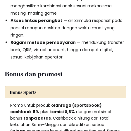
menghasilkan kombinasi acak sesuai mekanisme
masing-masing game.
Akses lintas perangkat
— antarmuka responsif pada
ponsel maupun desktop dengan waktu muat yang
ringan.
Ragam metode pembayaran
— mendukung transfer
bank, QRIS, virtual account, hingga dompet digital,
sesuai kebijakan operator.
Bonus dan promosi
Bonus Sports
Promo untuk produk
olahraga (sportsbook)
:
cashback 5%
plus
komisi 0,5%
dengan maksimal
bonus
tanpa batas
. Cashback dihitung dari total
kekalahan Senin–Minggu dan dikreditkan setiap