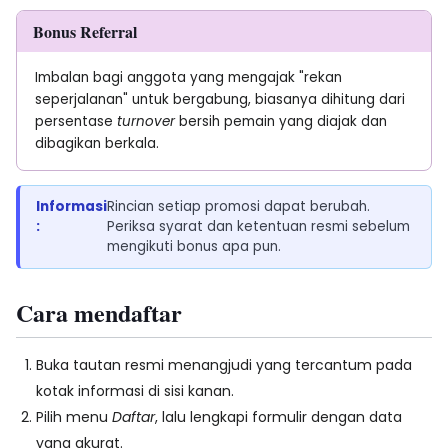
Bonus Referral
Imbalan bagi anggota yang mengajak "rekan
seperjalanan" untuk bergabung, biasanya dihitung dari
persentase
turnover
bersih pemain yang diajak dan
dibagikan berkala.
Informasi
Rincian setiap promosi dapat berubah.
:
Periksa syarat dan ketentuan resmi sebelum
mengikuti bonus apa pun.
Cara mendaftar
Buka tautan resmi menangjudi yang tercantum pada
kotak informasi di sisi kanan.
Pilih menu
Daftar
, lalu lengkapi formulir dengan data
yang akurat.