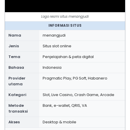
Logo resmi situs menangjudi
INFORMASI SITUS
Nama
menangjudi
Jenis
Situs slot online
Tema
Penjelajahan & peta digital
Bahasa
Indonesia
Provider
Pragmatic Play, PG Soft, Habanero
utama
Kategori
Slot, Live Casino, Crash Game, Arcade
Metode
Bank, e-wallet, QRIS, VA
transaksi
Akses
Desktop & mobile