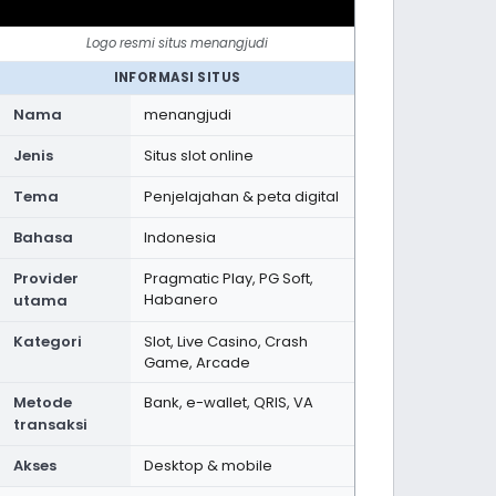
Logo resmi situs menangjudi
INFORMASI SITUS
Nama
menangjudi
Jenis
Situs slot online
Tema
Penjelajahan & peta digital
Bahasa
Indonesia
Provider
Pragmatic Play, PG Soft,
Habanero
utama
Kategori
Slot, Live Casino, Crash
Game, Arcade
Metode
Bank, e-wallet, QRIS, VA
transaksi
Akses
Desktop & mobile