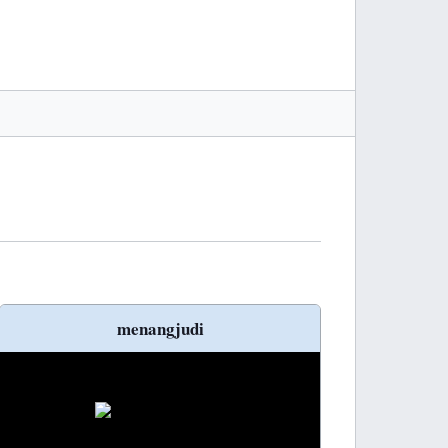
menangjudi