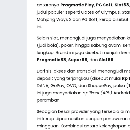
antaranya
Pragmatic Play
,
PG Soft
,
Slot88
judul populer seperti Gates of Olympus, Star
Mahjong Ways 2 dari PG Soft, kerap disebut
ini.
Selain slot, menangjudi juga menyediakan k
(judi bola), poker, hingga sabung ayam, se
lengkap. Brand ini juga disebut menjalin ke
Pragmatic88
,
Super88
, dan
Slot88
.
Dari sisi akses dan transaksi, menangjudi
deposit yang terjangkau (disebut mulai
Rp 
DANA, GoPay, OVO, dan ShopeePay, pulsa (Telk
ini juga menyediakan
aplikasi (APK)
Android
peramban.
Sebagian besar provider yang tersedia di me
ini kerap dipromosikan dengan penawaran 
mingguan. Kombinasi antara kelengkapan pe